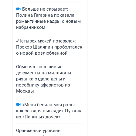
Больше не скрывает:
Полина Гагарина показала
романтичные кадры с новым
избранником
«Четырех мужей потеряла»:
Прохор Шаляпин проболтался
о новой возлюбленной
Обменял фальшивые
документы на миллионы:
рязанка отдала деньги
пособнику аферистов из
Москвы
«Меня бесила моя роль»:
как сегодня выглядит Пуговка
из «Папиных дочек»
Оранжевый уровень