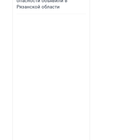
опасности объявили в
Рязанской области