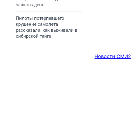
чашек в день
Пилоты потерпевшего
крушение самолета
рассказали, как выживали в
сибирской тайге
Новости СМИ2