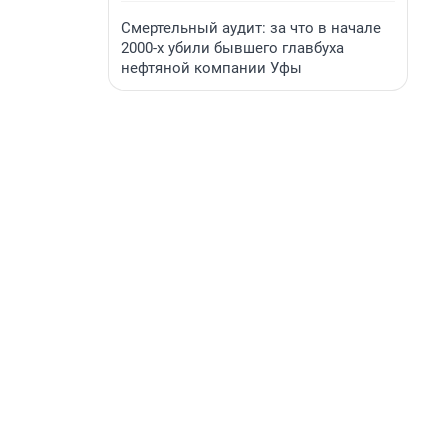
Смертельный аудит: за что в начале
2000-х убили бывшего главбуха
нефтяной компании Уфы