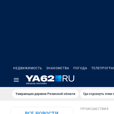
НЕДВИЖИМОСТЬ
ЗНАКОМСТВА
ПОГОДА
ТЕЛЕПРОГР
Умирающие деревни Рязанской области
Где отдохнуть этим 
ПРОИСШЕСТВИЯ
ВСЕ НОВОСТИ