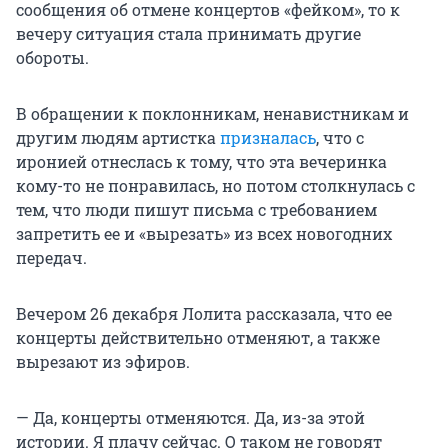
сообщения об отмене концертов «фейком», то к
вечеру ситуация стала принимать другие
обороты.
В обращении к поклонникам, ненавистникам и
другим людям артистка
призналась
, что с
иронией отнеслась к тому, что эта вечеринка
кому-то не понравилась, но потом столкнулась с
тем, что люди пишут письма с требованием
запретить ее и «вырезать» из всех новогодних
передач.
Вечером 26 декабря Лолита рассказала, что ее
концерты действительно отменяют, а также
вырезают из эфиров.
— Да, концерты отменяются. Да, из-за этой
истории. Я плачу сейчас. О таком не говорят