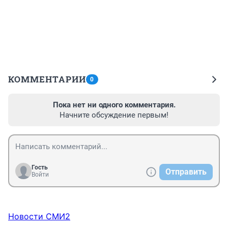
КОММЕНТАРИИ
0
Пока нет ни одного комментария.
Начните обсуждение первым!
Гость
Отправить
Войти
Новости СМИ2