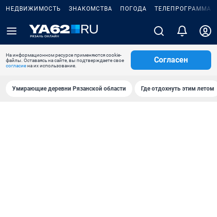
НЕДВИЖИМОСТЬ
ЗНАКОМСТВА
ПОГОДА
ТЕЛЕПРОГРАММА
На информационном ресурсе применяются cookie-
Согласен
файлы. Оставаясь на сайте, вы подтверждаете свое
согласие
на их использование.
Умирающие деревни Рязанской области
Где отдохнуть этим летом