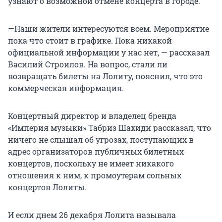
узнают о возможной отмене концерта в городе.
—Наши жители интересуются всем. Мероприятие
пока что стоит в графике. Пока никакой
официальной информации у нас нет, — рассказал
Василий Строилов. На вопрос, стали ли
возвращать билеты на Лолиту, пояснил, что это
коммерческая информация.
Концертный директор и владелец бренда
«Империя музыки» Табриз Шахиди рассказал, что
ничего не слышал об угрозах, поступающих в
адрес организаторов публичных билетных
концертов, поскольку не имеет никакого
отношения к ним, к промоутерам сольных
концертов Лолиты.
И если днем 26 декабря Лолита называла