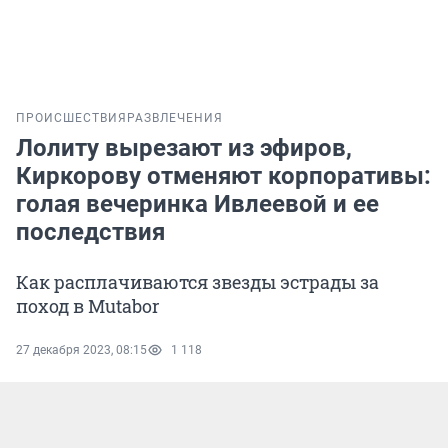
ПРОИСШЕСТВИЯ
РАЗВЛЕЧЕНИЯ
Лолиту вырезают из эфиров,
Киркорову отменяют корпоративы:
голая вечеринка Ивлеевой и ее
последствия
Как расплачиваются звезды эстрады за
поход в Mutabor
27 декабря 2023, 08:15
1 118