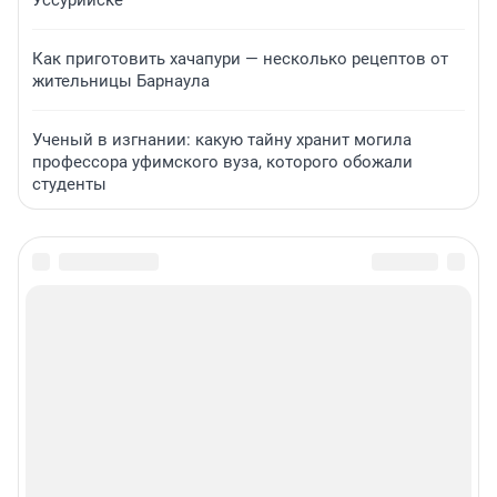
Как приготовить хачапури — несколько рецептов от
жительницы Барнаула
Ученый в изгнании: какую тайну хранит могила
профессора уфимского вуза, которого обожали
студенты