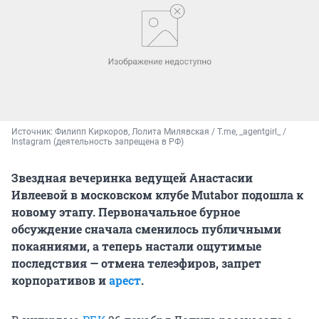
Источник: 
Филипп Киркоров, Лолита Милявская / T.me, _agentgirl_ / 
Instagram (деятельность запрещена в РФ)
Звездная вечеринка ведущей Анастасии
Ивлеевой в московском клубе Mutabor подошла к
новому этапу. Первоначальное бурное
обсуждение сначала сменилось публичными
покаяниями, а теперь настали ощутимые
последствия — отмена телеэфиров, запрет
корпоративов и
арест
.