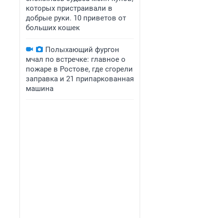
которых пристраивали в
добрые руки. 10 приветов от
больших кошек
Полыхающий фургон
мчал по встречке: главное о
пожаре в Ростове, где сгорели
заправка и 21 припаркованная
машина