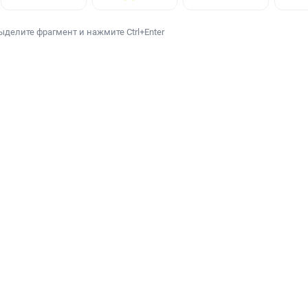
ыделите фрагмент и нажмите Ctrl+Enter