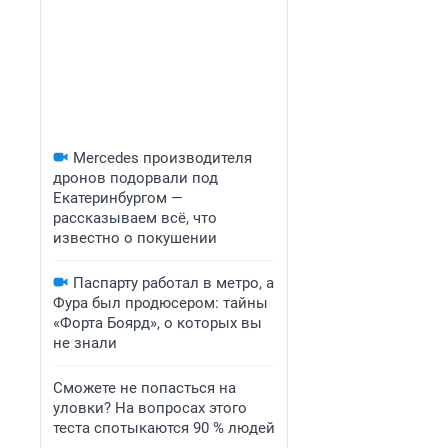
Mercedes производителя
дронов подорвали под
Екатеринбургом —
рассказываем всё, что
известно о покушении
Паспарту работал в метро, а
Фура был продюсером: тайны
«Форта Боярд», о которых вы
не знали
Сможете не попасться на
уловки? На вопросах этого
теста спотыкаются 90 % людей