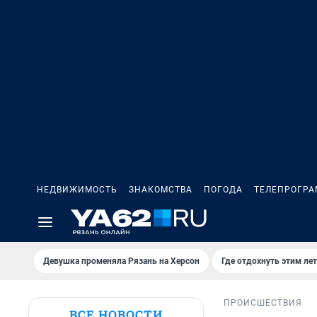
НЕДВИЖИМОСТЬ
ЗНАКОМСТВА
ПОГОДА
ТЕЛЕПРОГР
Девушка променяла Рязань на Херсон
Где отдохнуть этим ле
ПРОИСШЕСТВИЯ
ВСЕ НОВОСТИ