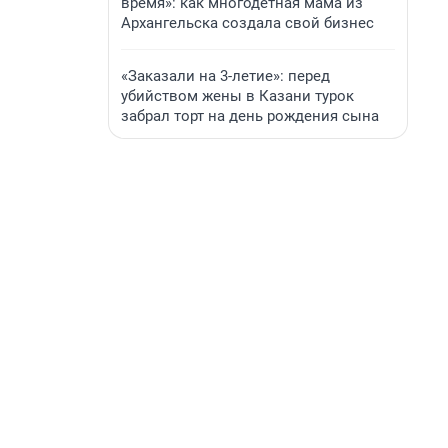
время»: как многодетная мама из
Архангельска создала свой бизнес
«Заказали на 3-летие»: перед
убийством жены в Казани турок
забрал торт на день рождения сына