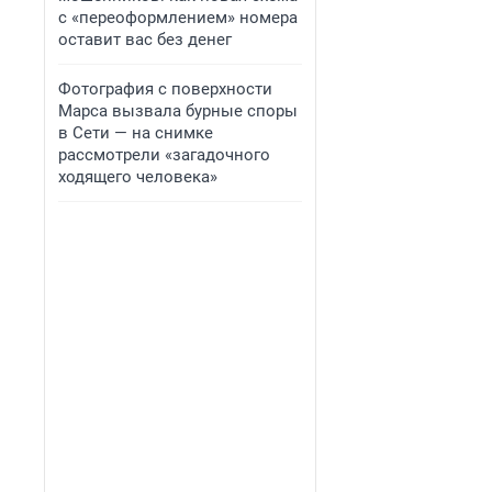
с «переоформлением» номера
оставит вас без денег
Фотография с поверхности
Марса вызвала бурные споры
в Сети — на снимке
рассмотрели «загадочного
ходящего человека»