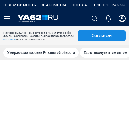
НЕДВИЖИМОСТЬ
ЗНАКОМСТВА
ПОГОДА
ТЕЛЕПРОГРАММА
На информационном ресурсе применяются cookie-
Согласен
файлы. Оставаясь на сайте, вы подтверждаете свое
согласие
на их использование.
Умирающие деревни Рязанской области
Где отдохнуть этим летом