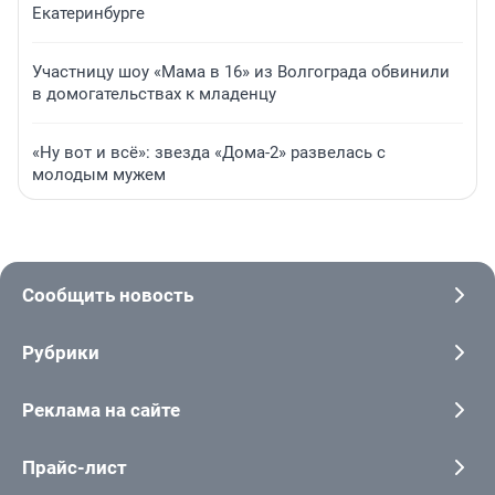
Екатеринбурге
Участницу шоу «Мама в 16» из Волгограда обвинили
в домогательствах к младенцу
«Ну вот и всё»: звезда «Дома-2» развелась с
молодым мужем
Сообщить новость
Рубрики
Реклама на сайте
Прайс-лист