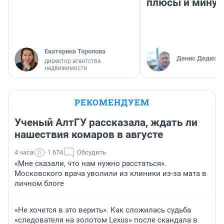
плюсы и мину
Екатерина Торопова
Денис Дедюхи
директор агентства
недвижимости
РЕКОМЕНДУЕМ
Ученый АлтГУ рассказала, ждать ли
нашествия комаров в августе
4 часа
1 674
Обсудить
«Мне сказали, что нам нужно расстаться».
Московского врача уволили из клиники из-за мата в
личном блоге
«Не хочется в это верить». Как сложилась судьба
«следователя на золотом Lexus» после скандала в