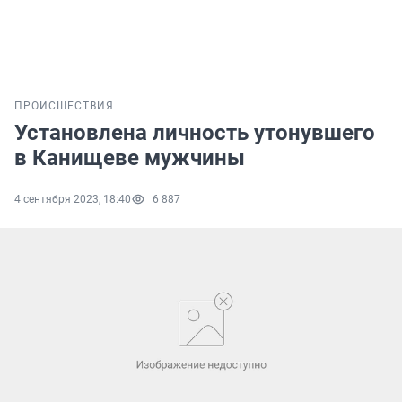
ПРОИСШЕСТВИЯ
Установлена личность утонувшего
в Канищеве мужчины
4 сентября 2023, 18:40
6 887