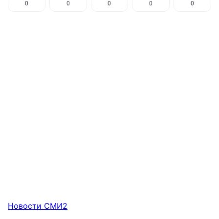
0
0
0
0
0
Новости СМИ2