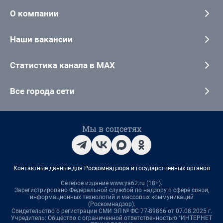
О компании
Наши вакансии
Статистика канала в MAX
Все города сети
Мы в соцсетях
Контактные данные для Роскомнадзора и государственных органов
Сетевое издание www.ya62.ru (18+).
Зарегистрировано Федеральной службой по надзору в сфере связи,
информационных технологий и массовых коммуникаций
(Роскомнадзор).
Свидетельство о регистрации СМИ ЭЛ № ФС 77-89866 от 07.08.2025 г.
Учредитель: Общество с ограниченной ответственностью "ИНТЕРНЕТ