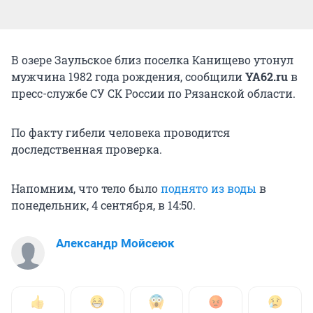
В озере Заульское близ поселка Канищево утонул
мужчина 1982 года рождения, сообщили
YA62.ru
в
пресс-службе СУ СК России по Рязанской области.
По факту гибели человека проводится
доследственная проверка.
Напомним, что тело было
поднято из воды
в
понедельник, 4 сентября, в 14:50.
Александр Мойсеюк