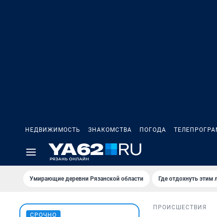
НЕДВИЖИМОСТЬ
ЗНАКОМСТВА
ПОГОДА
ТЕЛЕПРОГР
Умирающие деревни Рязанской области
Где отдохнуть этим 
ПРОИСШЕСТВИЯ
СРОЧНО