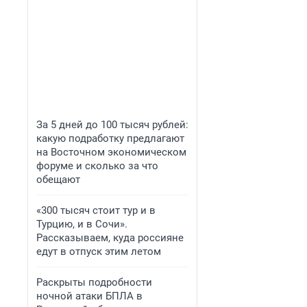
За 5 дней до 100 тысяч рублей:
какую подработку предлагают
на Восточном экономическом
форуме и сколько за что
обещают
«300 тысяч стоит тур и в
Турцию, и в Сочи».
Рассказываем, куда россияне
едут в отпуск этим летом
Раскрыты подробности
ночной атаки БПЛА в