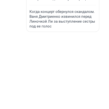
Когда концерт обернулся скандалом.
Ваня Дмитриенко извинился перед
Линочкой Ли за выступление сестры
под ее голос