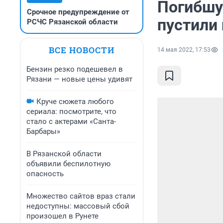
Погибшу
Срочное предупреждение от
пустили 
РСЧС Рязанской области
ВСЕ НОВОСТИ
14 мая 2022, 17:53
Бензин резко подешевел в
Рязани — новые цены удивят
Круче сюжета любого
сериала: посмотрите, что
стало с актерами «Санта-
Барбары»
В Рязанской области
объявили беспилотную
опасность
Множество сайтов враз стали
недоступны: массовый сбой
произошел в Рунете