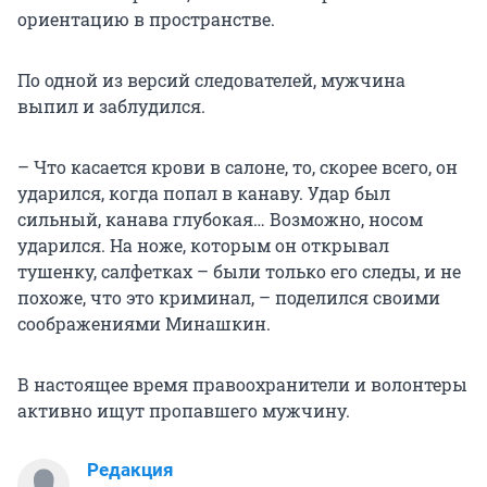
ориентацию в пространстве.
По одной из версий следователей, мужчина
выпил и заблудился.
– Что касается крови в салоне, то, скорее всего, он
ударился, когда попал в канаву. Удар был
сильный, канава глубокая… Возможно, носом
ударился. На ноже, которым он открывал
тушенку, салфетках – были только его следы, и не
похоже, что это криминал, – поделился своими
соображениями Минашкин.
В настоящее время правоохранители и волонтеры
активно ищут пропавшего мужчину.
Редакция