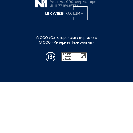
© ООО «Сеть городских порталов»
© ООО «Интернет Технологии»