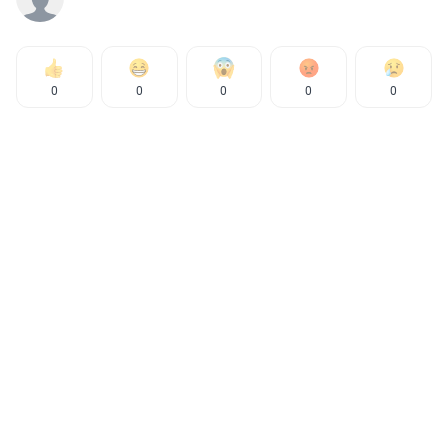
0
0
0
0
0