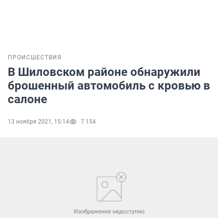
ПРОИСШЕСТВИЯ
В Шиловском районе обнаружили
брошенный автомобиль с кровью в
салоне
13 ноября 2021, 15:14
7 154