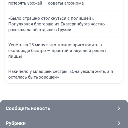
потерять урожай — советы агронома
«Было страшно столкнуться с полицией».
Популярная блогерша из Екатеринбурга честно
рассказала об отдыхе в Грузии
Успеть за 25 минут: что можно приготовить в
сковороде быстро — простой и вкусный рецепт
пиццы
Накипело у младшей сестры: «Она уехала жить, а я
осталась быть хорошей»
Сообщить новость
Рубрики