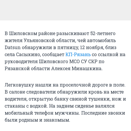
В Шиловском районе разыскивают 52-летнего
жителя Ульяновской области, чей автомобиль
Datsun обнаружили в пятницу, 12 ноября, близ
села Сасыкино, сообщает
КП-Рязань
со ссылкой на
руководителя Шиловского МСО СУ СКР по
Рязанской области Алексея Минашкина.
Легковушку нашли на проселочной дороге в поле.
В салоне следователи обнаружили кровь на месте
водителя, открытую банку свиной тушенки, нож и
стаканы с водкой. На заднем сиденье валялся
мобильный телефон мужчины. Последние звонки
были родным и знакомым.