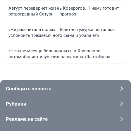
Август перевернет жизнь Козерогов. К чему готовит
ретроградный Сатурн — прогноз
«Не рассчитала силы»: 18-летняя ужурка пыталась
успокоить трехмесячного сына и убила его
«Четыре месяца больничных»: в Ярославле
автомобилист изувечил пассажира «Яавтобуса»
Сообщить новость
Рубрики
Реклама на сайте