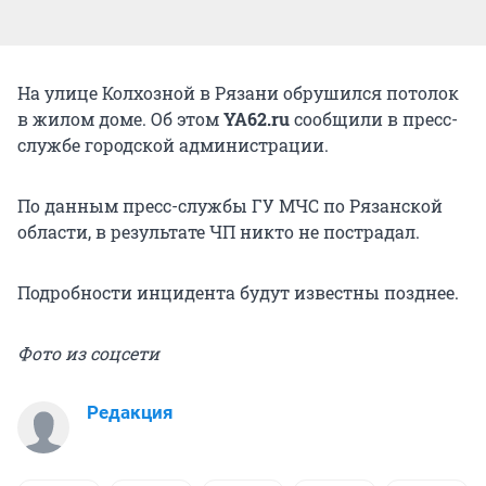
На улице Колхозной в Рязани обрушился потолок
в жилом доме. Об этом
YA62.ru
сообщили в пресс-
службе городской администрации.
По данным пресс-службы ГУ МЧС по Рязанской
области, в результате ЧП никто не пострадал.
Подробности инцидента будут известны позднее.
Фото из соцсети
Редакция