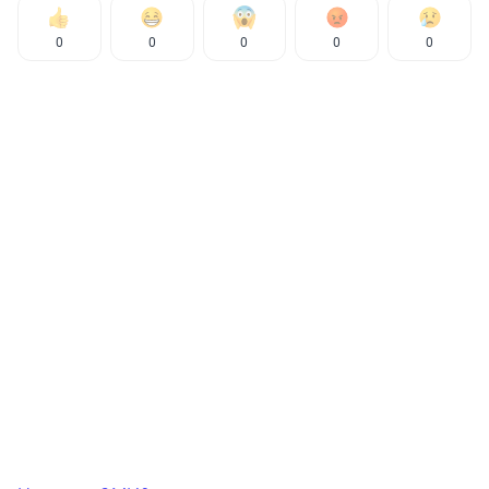
0
0
0
0
0