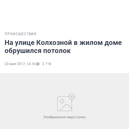
ПРОИСШЕСТВИЯ
На улице Колхозной в жилом доме
обрушился потолок
23 мая 2017, 14:16
2 718