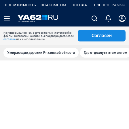
НЕДВИЖИМОСТЬ
ЗНАКОМСТВА
ПОГОДА
ТЕЛЕПРОГРАММА
На информационном ресурсе применяются cookie-
Согласен
файлы. Оставаясь на сайте, вы подтверждаете свое
согласие
на их использование.
Умирающие деревни Рязанской области
Где отдохнуть этим летом