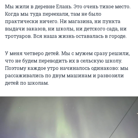
Мы жили в деревне Елань. Это очень тихое место.
Когда мы туда переехали, там не было
практически ничего. Ни магазина, ни пункта
выдачи заказов, ни школы, ни детского сада, ни
тротуаров. Вся наша жизнь оставалась в городе.
У меня четверо детей. Мы с мужем сразу решили,
что не будем переводить их в сельскую школу.
Поэтому каждое утро начиналось одинаково: мы
рассаживались по двум машинам и развозили
детей по школам.