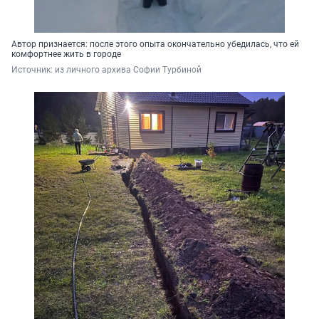
Автор признается: после этого опыта окончательно убедилась, что ей
комфортнее жить в городе
Источник: 
из личного архива Софии Турбиной