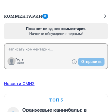
КОММЕНТАРИИ
0
Пока нет ни одного комментария.
Начните обсуждение первым!
Гость
Отправить
Войти
Новости СМИ2
ТОП 5
Оранжевые каннибалы: в