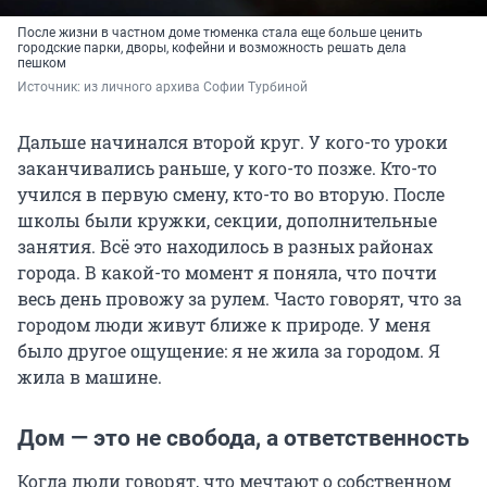
После жизни в частном доме тюменка стала еще больше ценить
городские парки, дворы, кофейни и возможность решать дела
пешком
Источник: 
из личного архива Софии Турбиной
Дальше начинался второй круг. У кого-то уроки
заканчивались раньше, у кого-то позже. Кто-то
учился в первую смену, кто-то во вторую. После
школы были кружки, секции, дополнительные
занятия. Всё это находилось в разных районах
города. В какой-то момент я поняла, что почти
весь день провожу за рулем. Часто говорят, что за
городом люди живут ближе к природе. У меня
было другое ощущение: я не жила за городом. Я
жила в машине.
Дом — это не свобода, а ответственность
Когда люди говорят, что мечтают о собственном