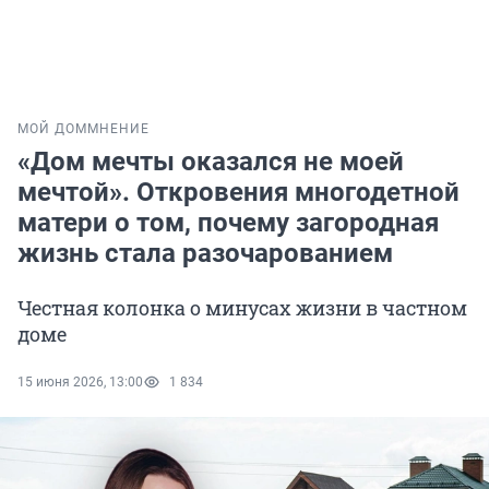
МОЙ ДОМ
МНЕНИЕ
«Дом мечты оказался не моей
мечтой». Откровения многодетной
матери о том, почему загородная
жизнь стала разочарованием
Честная колонка о минусах жизни в частном
доме
15 июня 2026, 13:00
1 834