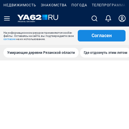
НЕДВИЖИМОСТЬ
ЗНАКОМСТВА
ПОГОДА
ТЕЛЕПРОГРАММА
На информационном ресурсе применяются cookie-
Согласен
файлы. Оставаясь на сайте, вы подтверждаете свое
согласие
на их использование.
Умирающие деревни Рязанской области
Где отдохнуть этим летом