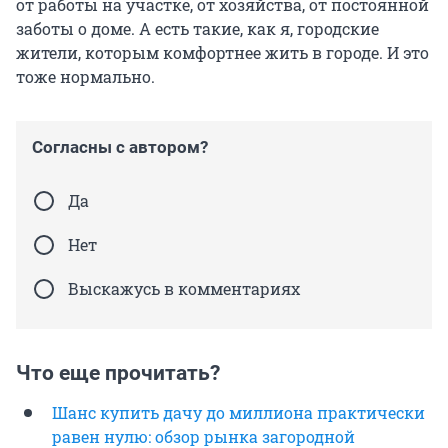
от работы на участке, от хозяйства, от постоянной
заботы о доме. А есть такие, как я, городские
жители, которым комфортнее жить в городе. И это
тоже нормально.
Согласны с автором?
Да
Нет
Выскажусь в комментариях
Что еще прочитать?
Шанс купить дачу до миллиона практически
равен нулю: обзор рынка загородной