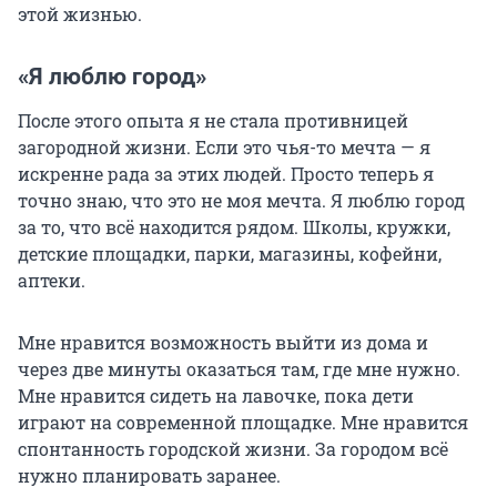
этой жизнью.
«Я люблю город»
После этого опыта я не стала противницей
загородной жизни. Если это чья-то мечта — я
искренне рада за этих людей. Просто теперь я
точно знаю, что это не моя мечта. Я люблю город
за то, что всё находится рядом. Школы, кружки,
детские площадки, парки, магазины, кофейни,
аптеки.
Мне нравится возможность выйти из дома и
через две минуты оказаться там, где мне нужно.
Мне нравится сидеть на лавочке, пока дети
играют на современной площадке. Мне нравится
спонтанность городской жизни. За городом всё
нужно планировать заранее.