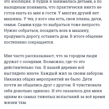
это изоляция. В будни я занималась детьми, а по
выходным понимала, что практически никто не
готов ехать ко мне в гости. У многих друзей нет
машины. У тех, у кого она есть, свои планы, дачи,
семьи. Самим куда-то выбраться тоже непросто.
Нужно собраться, посадить всех в машину,
продумать дорогу, оставить дом. В итоге общение
постепенно сокращается.
Мне часто рассказывают, что за городом люди
дружат с соседями. Возможно, где-то это
действительно так. В нашей деревне всё
выглядело иначе. Каждый жил за своим забором.
Никаких общих мероприятий не было. Дети
почти не общались друг с другом. Я чувствовала
себя довольно одиноко. И это оказалось для меня
одним из самых тяжелых испытаний за всё время
жизни там.