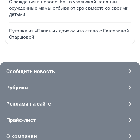
С рождения в неволе. Как в уральской колонии
осужденные мамы отбывают срок вместе со своими
детьми
Пуговка из «Папиных дочек»: что стало с Екатериной
Старшовой
Сообщить новость
Рубрики
Реклама на сайте
Прайс-лист
О компании