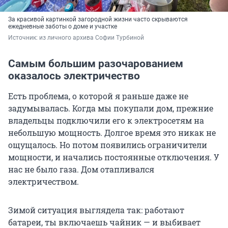
За красивой картинкой загородной жизни часто скрываются
ежедневные заботы о доме и участке
Источник: 
из личного архива Софии Турбиной
Самым большим разочарованием
оказалось электричество
Есть проблема, о которой я раньше даже не
задумывалась. Когда мы покупали дом, прежние
владельцы подключили его к электросетям на
небольшую мощность. Долгое время это никак не
ощущалось. Но потом появились ограничители
мощности, и начались постоянные отключения. У
нас не было газа. Дом отапливался
электричеством.
Зимой ситуация выглядела так: работают
батареи, ты включаешь чайник — и выбивает