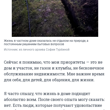
Жизнь в частном доме оказалась не отдыхом на природе, а
постоянным решением бытовых вопросов
Источник: 
из личного архива Софии Турбиной
Сейчас я понимаю, что мои приоритеты — это не
дом и участок, не газон и клумбы, не бесконечное
обслуживание недвижимости. Мне важнее время
для себя, для детей, для общения, для жизни.
Я часто слышу, что жизнь в доме подходит
абсолютно всем. После своего опыта могу сказать:
нет. Есть люди, которые получают удовольствие