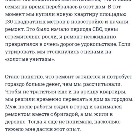
семья на время перебралась в этот дом. В тот
момент мы купили новую квартиру площадью
130 квадратных метров в новостройке и начали
ремонт. Это было начало периода СВО, цены
стремительно росли, и ремонт неожиданно
превратился в очень дорогое удовольствие. Если
утрировать, мы столкнулись с ценами на
«золотые унитазы».
Стало понятно, что ремонт затянется и потребует
гораздо больше денег, чем мы рассчитывали.
Чтобы не тратиться еще и на аренду квартиры,
мы решили временно переехать в дом за городом.
Муж после работы ездил в город и занимался
ремонтом вместе с бригадой, а мы жили в
деревне. Тогда я еще не понимала, насколько
тяжело мне дастся этот опыт.