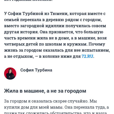
У Софии Турбиной из Тюмени, которая вместе с
семьей переехала в деревню рядом с городом,
вместо загородной идиллии получилась совсем
другая история. Она признается, что большую
часть времени жила не в доме, а в машине, возя
четверых детей по школам и кружкам. Почему
жизнь за городом оказалась для нее испытанием,
а не отдыхом, — в колонке ниже для
72.RU
.
София Турбина
Жила в машине, а не за городом
За городом я оказалась скорее случайно. Мы
купили дом для моей мамы. Она переехала туда, а
позже так сложились обстоятельства, что и наша