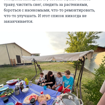
траву, чистить снег, следить за растениями,
бороться с насекомыми, что-то ремонтировать,
что-то улучшать. И этот список никогда не
заканчивается.