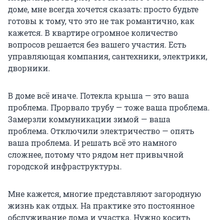
доме, мне всегда хочется сказать: просто будьте
готовы к тому, что это не так романтично, как
кажется. В квартире огромное количество
вопросов решается без вашего участия. Есть
управляющая компания, сантехники, электрики,
дворники.
В доме всё иначе. Потекла крыша — это ваша
проблема. Прорвало трубу — тоже ваша проблема.
Замерзли коммуникации зимой — ваша
проблема. Отключили электричество — опять
ваша проблема. И решать всё это намного
сложнее, потому что рядом нет привычной
городской инфраструктуры.
Мне кажется, многие представляют загородную
жизнь как отдых. На практике это постоянное
обслуживание дома и участка. Нужно косить