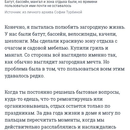
Батут, бассейн, мангал и зона отдыха были, но времени
пользоваться ими почти не оставалось
Источник: 
из личного архива Софии Турбиной
Конечно, я пыталась полюбить загородную жизнь.
У нас были батут, бассейн, велосипеды, качели,
шезлонги. Мы сделали красивую зону отдыха с
очагом и садовой мебелью. Купили гриль и
мангал. Со стороны всё выглядело именно так,
как обычно выглядит загородная мечта. Но
проблема была в том, что пользоваться всем этим
удавалось редко.
Когда ты постоянно решаешь бытовые вопросы,
куда-то едешь, что-то ремонтируешь или
организовываешь, отдых остается только по
праздникам. За два года жизни в доме я могу по
пальцам пересчитать моменты, когда мы
действительно расслаблялись и наслаждались