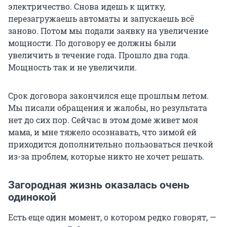
электричество. Снова идешь к щитку,
перезагружаешь автоматы и запускаешь всё
заново. Потом мы подали заявку на увеличение
мощности. По договору ее должны были
увеличить в течение года. Прошло два года.
Мощность так и не увеличили.
Срок договора закончился еще прошлым летом.
Мы писали обращения и жалобы, но результата
нет до сих пор. Сейчас в этом доме живет моя
мама, и мне тяжело осознавать, что зимой ей
приходится дополнительно пользоваться печкой
из-за проблем, которые никто не хочет решать.
Загородная жизнь оказалась очень
одинокой
Есть еще один момент, о котором редко говорят, —