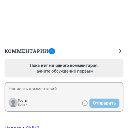
КОММЕНТАРИИ
0
Пока нет ни одного комментария.
Начните обсуждение первым!
Гость
Отправить
Войти