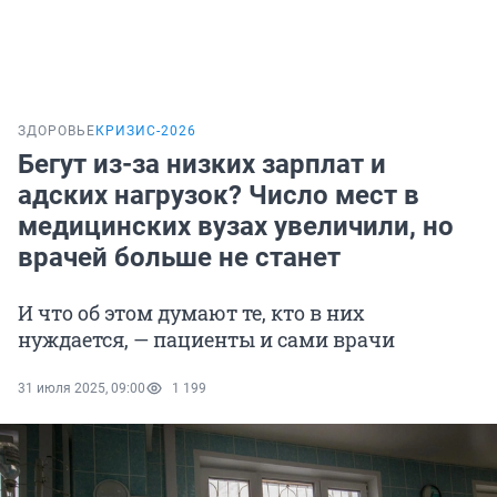
ЗДОРОВЬЕ
КРИЗИС-2026
Бегут из-за низких зарплат и
адских нагрузок? Число мест в
медицинских вузах увеличили, но
врачей больше не станет
И что об этом думают те, кто в них
нуждается, — пациенты и сами врачи
31 июля 2025, 09:00
1 199