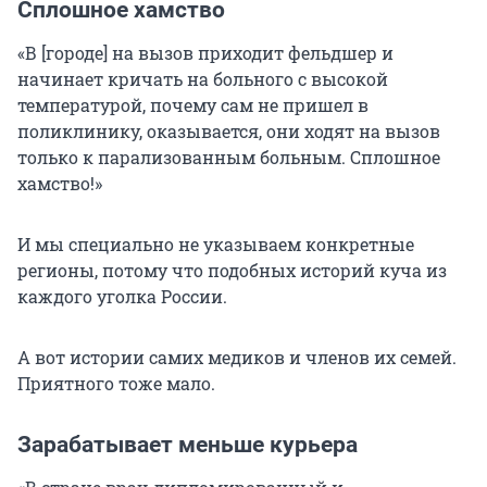
Сплошное хамство
«В [городе] на вызов приходит фельдшер и
начинает кричать на больного с высокой
температурой, почему сам не пришел в
поликлинику, оказывается, они ходят на вызов
только к парализованным больным. Сплошное
хамство!»
И мы специально не указываем конкретные
регионы, потому что подобных историй куча из
каждого уголка России.
А вот истории самих медиков и членов их семей.
Приятного тоже мало.
Зарабатывает меньше курьера