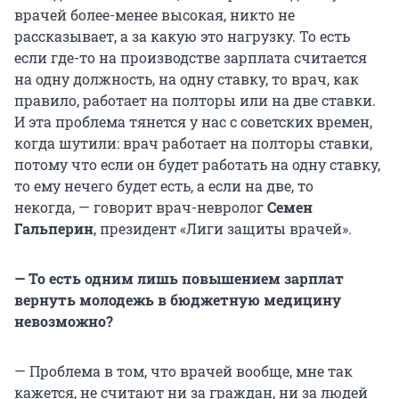
врачей более-менее высокая, никто не
рассказывает, а за какую это нагрузку. То есть
если где-то на производстве зарплата считается
на одну должность, на одну ставку, то врач, как
правило, работает на полторы или на две ставки.
И эта проблема тянется у нас с советских времен,
когда шутили: врач работает на полторы ставки,
потому что если он будет работать на одну ставку,
то ему нечего будет есть, а если на две, то
некогда, — говорит врач-невролог
Семен
Гальперин
, президент «Лиги защиты врачей».
— То есть одним лишь повышением зарплат
вернуть молодежь в бюджетную медицину
невозможно?
— Проблема в том, что врачей вообще, мне так
кажется, не считают ни за граждан, ни за людей