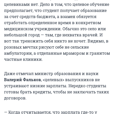
целевиками нет. Дело в том, что целевое обучение
предполагает, что студент получает образование
за счет средств бюджета, а взамен обязуется
отработать определенное время в конкретном
медицинском учреждении. Обычно это село или
небольшой город — там, где нехватка врачей. И
вот так треножить себя никто не хочет. Видимо, в
розовых мечтах рисуют себе не сельские
амбулатории, а отделанные мрамором и гранитом
частные клиники.
Даже отмечал министр образования и науки
Валерий Фальков
, «целевых» выпускников не
устраивают низкие зарплаты. Нередко студенты
готовы брать кредиты, чтобы не заключать таких
договоров.
— Когда отчитывается, что зарплата где-то у