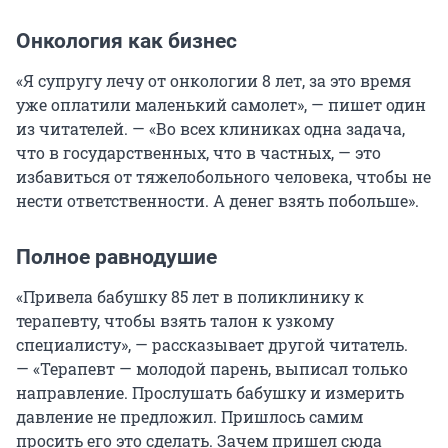
Онкология как бизнес
«Я супругу лечу от онкологии 8 лет, за это время
уже оплатили маленький самолет», — пишет один
из читателей. — «Во всех клиниках одна задача,
что в государственных, что в частных, — это
избавиться от тяжелобольного человека, чтобы не
нести ответственности. А денег взять побольше».
Полное равнодушие
«Привела бабушку 85 лет в поликлинику к
терапевту, чтобы взять талон к узкому
специалисту», — рассказывает другой читатель.
— «Терапевт — молодой парень, выписал только
направление. Прослушать бабушку и измерить
давление не предложил. Пришлось самим
просить его это сделать. Зачем пришел сюда