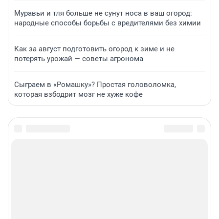
Муравьи и тля больше не сунут носа в ваш огород:
народные способы борьбы с вредителями без химии
Как за август подготовить огород к зиме и не
потерять урожай — советы агронома
Сыграем в «Ромашку»? Простая головоломка,
которая взбодрит мозг не хуже кофе