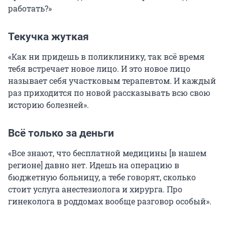
работать?»
Текучка жуткая
«Как ни придешь в поликлинику, так всё время
тебя встречает новое лицо. И это новое лицо
называет себя участковым терапевтом. И каждый
раз приходится по новой рассказывать всю свою
историю болезней».
Всё только за деньги
«Все знают, что бесплатной медицины [в нашем
регионе] давно нет. Идешь на операцию в
бюджетную больницу, а тебе говорят, сколько
стоит услуга анестезиолога и хирурга. Про
гинеколога в роддомах вообще разговор особый».