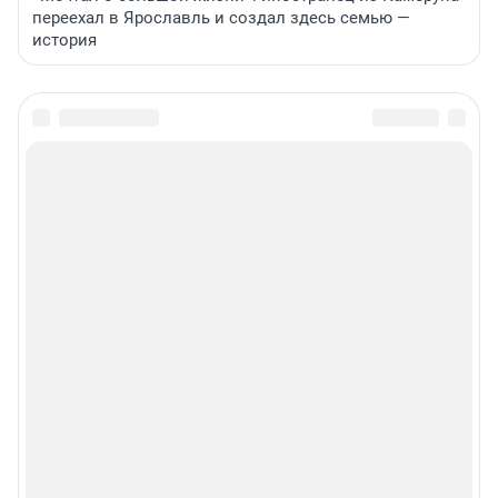
переехал в Ярославль и создал здесь семью —
история