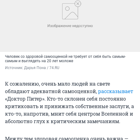
Человек со здоровой самооценкой не требует от себя быть самым-
самым и выглядеть на 20 лет моложе
Источник: 
Дарья Пона / 74.RU
К сожалению, очень мало людей на свете
обладают адекватной самооценкой,
рассказывает
«Доктор Питер». Кто-то склонен себя постоянно
критиковать и принижать собственные заслуги, а
кто-то, напротив, мнит себя центром Вселенной и
абсолютно глух к критическим замечаниям.
Между тем здоровая самооценка очень важна —