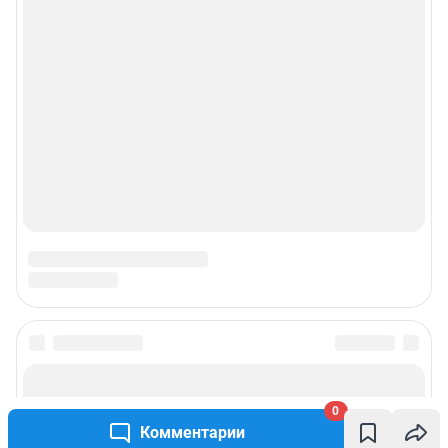
0
Комментарии