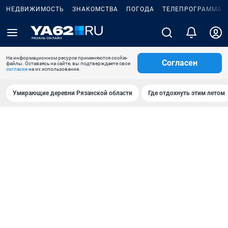
НЕДВИЖИМОСТЬ
ЗНАКОМСТВА
ПОГОДА
ТЕЛЕПРОГРАММА
На информационном ресурсе применяются cookie-
Согласен
файлы. Оставаясь на сайте, вы подтверждаете свое
согласие
на их использование.
Умирающие деревни Рязанской области
Где отдохнуть этим летом