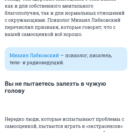
как и для собственного ментального
благополучия, так и для нормальных отношений
с окружающими. Психолог Михаил Лабковский
перечислил признаки, которые говорят, что с
вашей самооценкой всё хорошо.
Михаил Лабковский
— психолог, писатель,
теле- и радиоведущий.
Вы не пытаетесь залезть в чужую
голову
Нередко люди, которые испытывают проблемы с
самооценкой, пытаются играть в «экстрасенсов»: