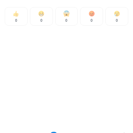
0
0
0
0
0