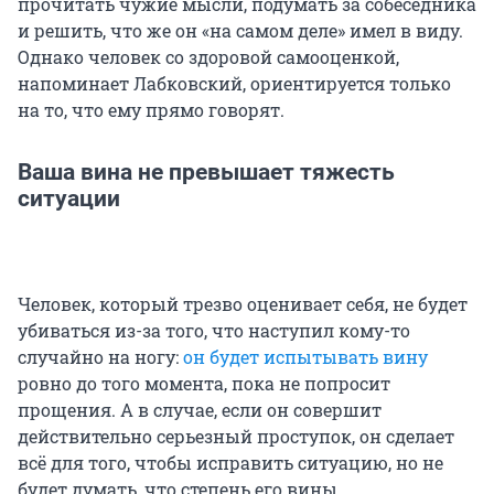
прочитать чужие мысли, подумать за собеседника
и решить, что же он «на самом деле» имел в виду.
Однако человек со здоровой самооценкой,
напоминает Лабковский, ориентируется только
на то, что ему прямо говорят.
Ваша вина не превышает тяжесть
ситуации
Человек, который трезво оценивает себя, не будет
убиваться из-за того, что наступил кому-то
случайно на ногу:
он будет испытывать вину
ровно до того момента, пока не попросит
прощения. А в случае, если он совершит
действительно серьезный проступок, он сделает
всё для того, чтобы исправить ситуацию, но не
будет думать, что степень его вины