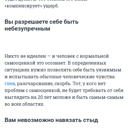
«компенсирует» ущерб.
Вы разрешаете себе быть
небезупречным
Никто не идеален — и человек с нормальной
самооценкой это осознает. В определенных
ситуациях нужно позволять себе быть уязвимым
и испытывать обычные человеческие чувства:
гнев
, разочарование, скорбь. Тот, у кого нет
проблем с самооценкой, не будет требовать от себя
выглядеть на 20 лет моложе и быть самым-самым
во всех областях.
Вам невозможно навязать стыд