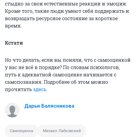
стыдно за свои естественные реакции и эмоции.
Кроме того, такие люди умеют себя поддержать и
возвращать ресурсное состояние за короткое
время.
Кстати
Но что делать, если вы поняли, что с самооценкой
у вас не всё в порядке? По словам психологов,
путь к адекватной самооценке начинается с
самопознания. Подробнее об этом можно
прочитать
здесь
.
Дарья Балясникова
Самооценка
Михаил Лабковский