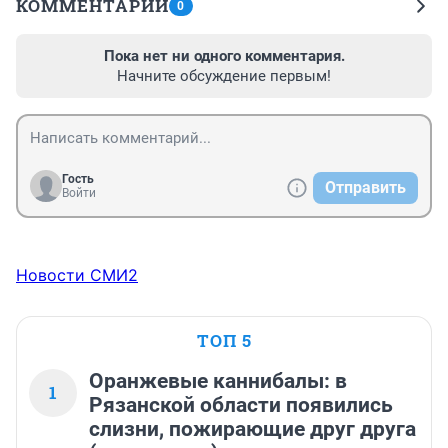
КОММЕНТАРИИ
0
Пока нет ни одного комментария.
Начните обсуждение первым!
Гость
Отправить
Войти
Новости СМИ2
ТОП 5
Оранжевые каннибалы: в
1
Рязанской области появились
слизни, пожирающие друг друга