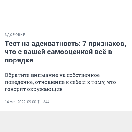
ЗДОРОВЬЕ
Тест на адекватность: 7 признаков,
что с вашей самооценкой всё в
порядке
Обратите внимание на собственное
поведение, отношение к себе и к тому, что
говорят окружающие
14 мая 2022, 09:00
844