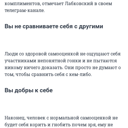
комплиментов, отмечает Лабковский в своем
телеграм-канале.
Вы не сравниваете себя с другими
Люди со здоровой самооценкой не ощущают себя
участниками непонятной гонки и не пытаются
никому ничего доказать. Они просто не думают о
том, чтобы сравнить себя с кем-либо.
Вы добры к себе
Наконец, человек с нормальной самооценкой не
будет себя корить и гнобить почем зря, ему не