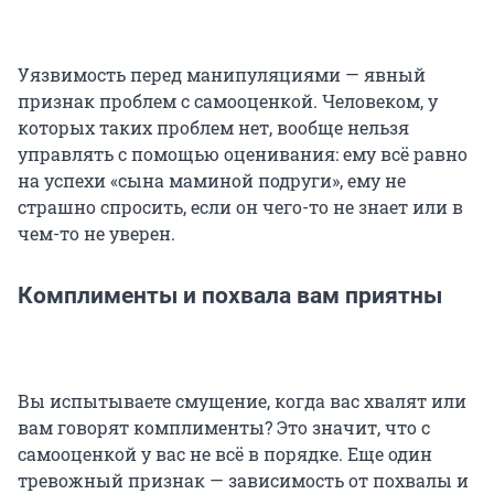
Уязвимость перед манипуляциями — явный
признак проблем с самооценкой. Человеком, у
которых таких проблем нет, вообще нельзя
управлять с помощью оценивания: ему всё равно
на успехи «сына маминой подруги», ему не
страшно спросить, если он чего-то не знает или в
чем-то не уверен.
Комплименты и похвала вам приятны
Вы испытываете смущение, когда вас хвалят или
вам говорят комплименты? Это значит, что с
самооценкой у вас не всё в порядке. Еще один
тревожный признак — зависимость от похвалы и