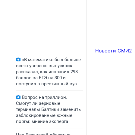
Новости СМИ2
«В математике был больше
всего уверен»: выпускник
рассказал, как исправил 298
баллов за ЕГЭ на 300 и
поступил в престижный вуз
Вопрос на триллион.
Смогут ли зерновые
терминалы Балтики заменить
заблокированные южные
порты: мнение эксперта