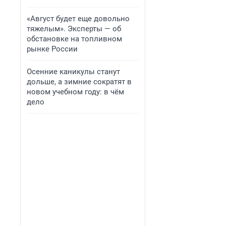
«Август будет еще довольно
тяжелым». Эксперты — об
обстановке на топливном
рынке России
Осенние каникулы станут
дольше, а зимние сократят в
новом учебном году: в чём
дело