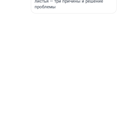
листья — три причины и решение
проблемы