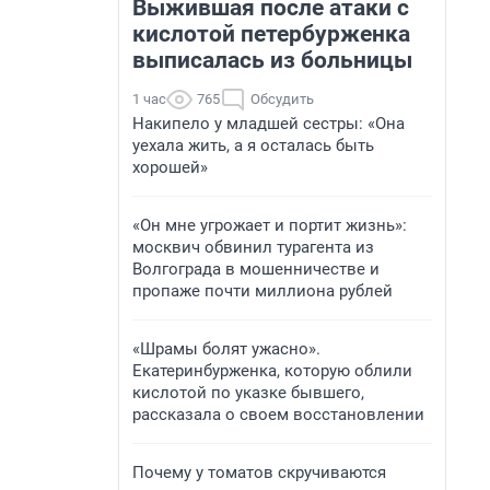
Выжившая после атаки с
кислотой петербурженка
выписалась из больницы
1 час
765
Обсудить
Накипело у младшей сестры: «Она
уехала жить, а я осталась быть
хорошей»
«Он мне угрожает и портит жизнь»:
москвич обвинил турагента из
Волгограда в мошенничестве и
пропаже почти миллиона рублей
«Шрамы болят ужасно».
Екатеринбурженка, которую облили
кислотой по указке бывшего,
рассказала о своем восстановлении
Почему у томатов скручиваются