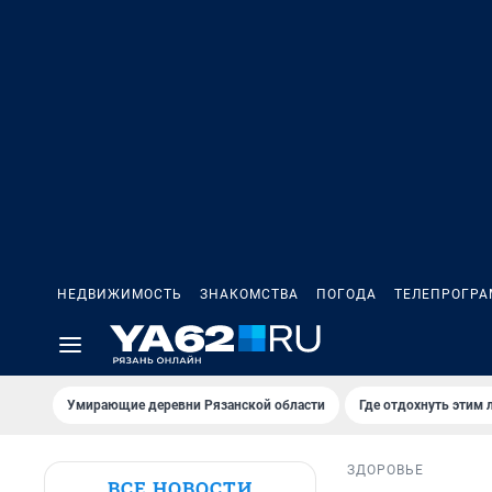
НЕДВИЖИМОСТЬ
ЗНАКОМСТВА
ПОГОДА
ТЕЛЕПРОГР
Умирающие деревни Рязанской области
Где отдохнуть этим 
ЗДОРОВЬЕ
ВСЕ НОВОСТИ