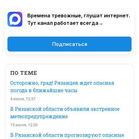
Времена тревожные, глушат интернет.
Тут канал работает всегда→
Подписаться
ПО ТЕМЕ
Осторожно, град! Рязанцев ждет опасная
погода в ближайшие часы
4 июня, 12:37
В Рязанской области объявили экстренное
метеопредупреждение
15 июля, 12:20
В Рязанской области прогнозируют опасные