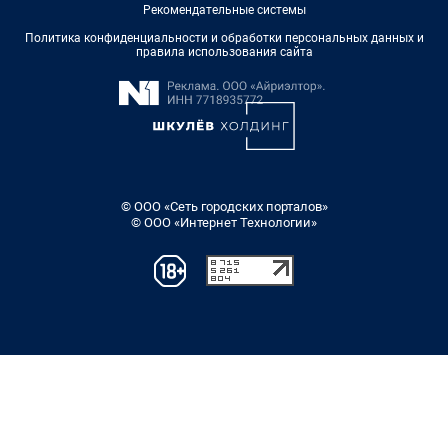
Рекомендательные системы
Политика конфиденциальности и обработки персональных данных и
правила использования сайта
© ООО «Сеть городских порталов»
© ООО «Интернет Технологии»