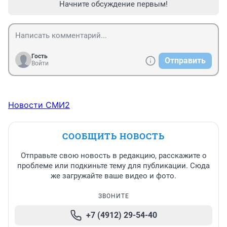
Начните обсуждение первым!
Гость
Отправить
Войти
Новости СМИ2
СООБЩИТЬ НОВОСТЬ
Отправьте свою новость в редакцию, расскажите о
проблеме или подкиньте тему для публикации. Сюда
же загружайте ваше видео и фото.
ЗВОНИТЕ
+7 (4912) 29-54-40