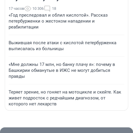
17 часов
10 306
18
«Год преследовал и облил кислотой». Рассказ
петербурженки о жестоком нападении и
реабилитации
Выжившая после атаки с кислотой петербурженка
выписалась из больницы
«Мне должны 17 млн, но банку плачу я»: почему в
Башкирии обманутые в ИЖС не могут добиться
правды
Теряет зрение, но гоняет на мотоцикле и скейте. Как
живет подросток с редчайшим диагнозом, от
которого нет лекарств