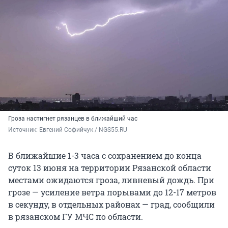
Гроза настигнет рязанцев в ближайший час
Источник: 
Евгений Софийчук / NGS55.RU
В ближайшие 1-3 часа с сохранением до конца
суток 13 июня на территории Рязанской области
местами ожидаются гроза, ливневый дождь. При
грозе — усиление ветра порывами до 12-17 метров
в секунду, в отдельных районах — град, сообщили
в рязанском ГУ МЧС по области.