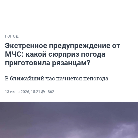
ГОРОД
Экстренное предупреждение от
МЧС: какой сюрприз погода
приготовила рязанцам?
В ближайший час начнется непогода
13 июня 2026, 15:21
862