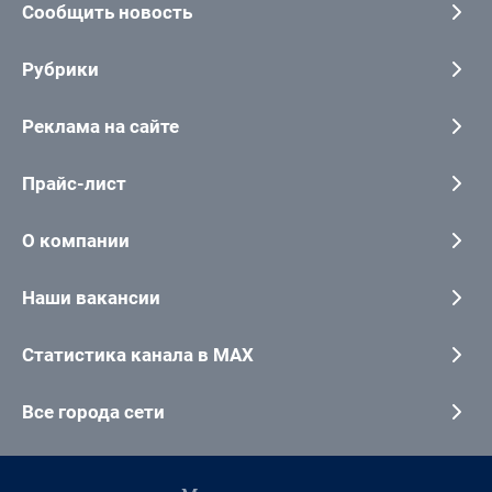
Сообщить новость
Рубрики
Реклама на сайте
Прайс-лист
О компании
Наши вакансии
Статистика канала в MAX
Все города сети