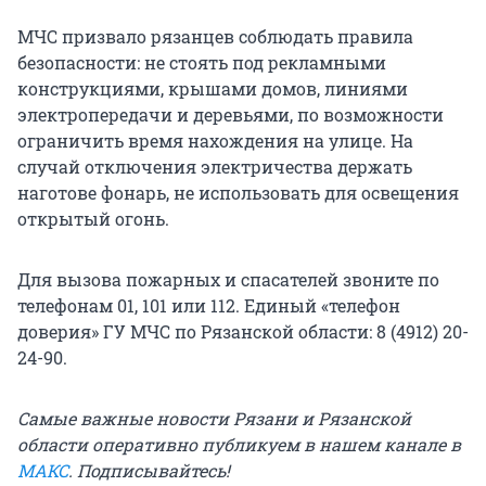
МЧС призвало рязанцев соблюдать правила
безопасности: не стоять под рекламными
конструкциями, крышами домов, линиями
электропередачи и деревьями, по возможности
ограничить время нахождения на улице. На
случай отключения электричества держать
наготове фонарь, не использовать для освещения
открытый огонь.
Для вызова пожарных и спасателей звоните по
телефонам 01, 101 или 112. Единый «телефон
доверия» ГУ МЧС по Рязанской области: 8 (4912) 20-
24-90.
Самые важные новости Рязани и Рязанской
области оперативно публикуем в нашем канале в
МАКС
. Подписывайтесь!