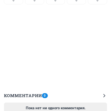
0
0
0
0
0
КОММЕНТАРИИ
0
Пока нет ни одного комментария.