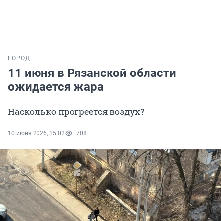
ГОРОД
11 июня в Рязанской области
ожидается жара
Насколько прогреется воздух?
10 июня 2026, 15:02
708