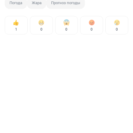
Погода
Жара
Прогноз погоды
1
0
0
0
0