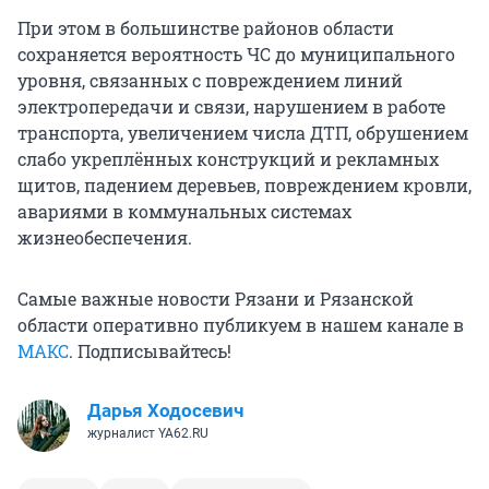
При этом в большинстве районов области
сохраняется вероятность ЧС до муниципального
уровня, связанных с повреждением линий
электропередачи и связи, нарушением в работе
транспорта, увеличением числа ДТП, обрушением
слабо укреплённых конструкций и рекламных
щитов, падением деревьев, повреждением кровли,
авариями в коммунальных системах
жизнеобеспечения.
Самые важные новости Рязани и Рязанской
области оперативно публикуем в нашем канале в
МАКС
. Подписывайтесь!
Дарья Ходосевич
журналист YA62.RU