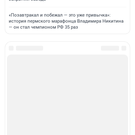
«Позавтракал и побежал — это уже привычка»:
история пермского марафонца Владимира Никитина
— он стал чемпионом РФ 35 раз