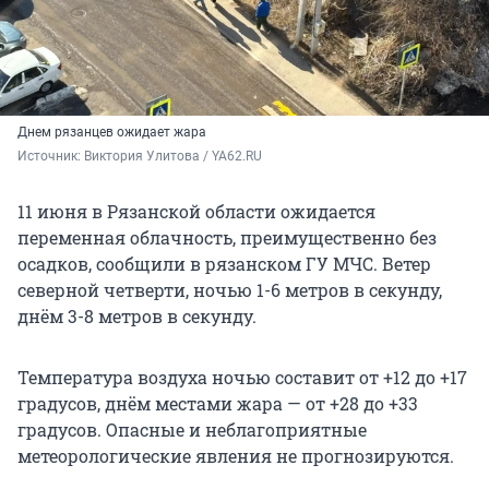
Днем рязанцев ожидает жара
Источник: 
Виктория Улитова / YA62.RU
11 июня в Рязанской области ожидается
переменная облачность, преимущественно без
осадков, сообщили в рязанском ГУ МЧС. Ветер
северной четверти, ночью 1-6 метров в секунду,
днём 3-8 метров в секунду.
Температура воздуха ночью составит от +12 до +17
градусов, днём местами жара — от +28 до +33
градусов. Опасные и неблагоприятные
метеорологические явления не прогнозируются.