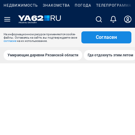
НЕДВИЖИМОСТЬ
ЗНАКОМСТВА
ПОГОДА
ТЕЛЕПРОГРАММА
На информационном ресурсе применяются cookie-
Согласен
файлы. Оставаясь на сайте, вы подтверждаете свое
согласие
на их использование.
Умирающие деревни Рязанской области
Где отдохнуть этим летом