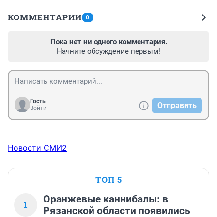
КОММЕНТАРИИ
0
Пока нет ни одного комментария.
Начните обсуждение первым!
Гость
Отправить
Войти
Новости СМИ2
ТОП 5
Оранжевые каннибалы: в
1
Рязанской области появились