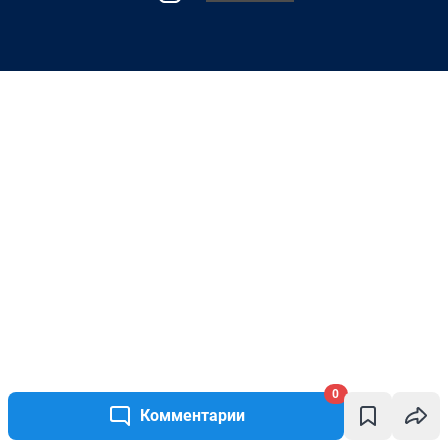
0
Комментарии