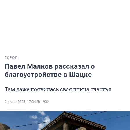
ГОРОД
Павел Малков рассказал о
благоустройстве в Шацке
Там даже появилась своя птица счастья
9 июня 2026, 17:34
932