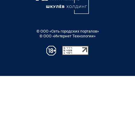
© ООО «Сеть городских порталов»
© ООО «Интернет Технологии»