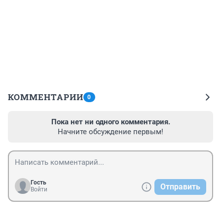
КОММЕНТАРИИ
0
Пока нет ни одного комментария.
Начните обсуждение первым!
Гость
Отправить
Войти