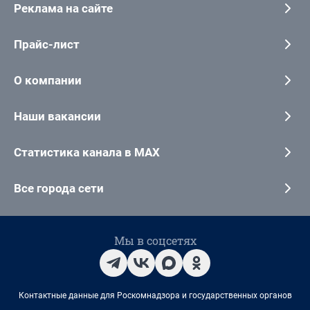
Реклама на сайте
Прайс-лист
О компании
Наши вакансии
Статистика канала в MAX
Все города сети
Мы в соцсетях
Контактные данные для Роскомнадзора и государственных органов