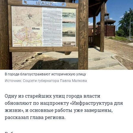
В городе благоустраивают историческую улицу
Источник: 
Соцсети губернатора Павла Малкова
Одну из старейших улиц города власти
обновляют по нацпроекту «Инфраструктура для
жизни», и основные работы уже завершены,
рассказал глава региона.