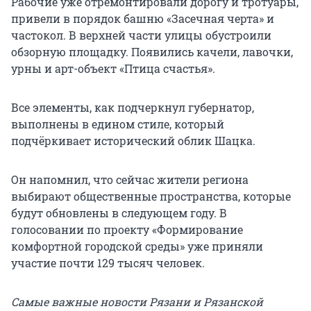
Рабочие уже отремонтировали дорогу и тротуары,
привели в порядок башню «Засечная черта» и
частокол. В верхней части улицы обустроили
обзорную площадку. Появились качели, лавочки,
урны и арт-объект «Птица счастья».
Все элементы, как подчеркнул губернатор,
выполнены в едином стиле, который
подчёркивает исторический облик Шацка.
Он напомнил, что сейчас жители региона
выбирают общественные пространства, которые
будут обновлены в следующем году. В
голосовании по проекту «Формирование
комфортной городской среды» уже приняли
участие почти 129 тысяч человек.
Самые важные новости Рязани и Рязанской