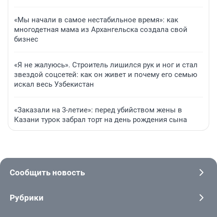
«Мы начали в самое нестабильное время»: как
многодетная мама из Архангельска создала свой
бизнес
«Я не жалуюсь». Строитель лишился рук и ног и стал
звездой соцсетей: как он живет и почему его семью
искал весь Узбекистан
«Заказали на 3-летие»: перед убийством жены в
Казани турок забрал торт на день рождения сына
Сообщить новость
Рубрики