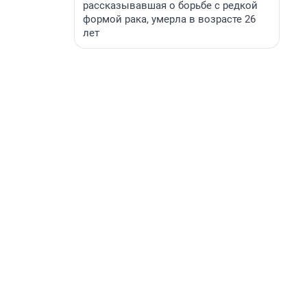
рассказывавшая о борьбе с редкой
формой рака, умерла в возрасте 26
лет