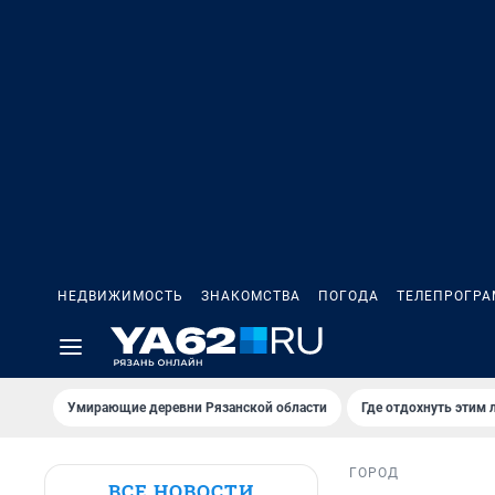
НЕДВИЖИМОСТЬ
ЗНАКОМСТВА
ПОГОДА
ТЕЛЕПРОГР
Умирающие деревни Рязанской области
Где отдохнуть этим 
ГОРОД
ВСЕ НОВОСТИ