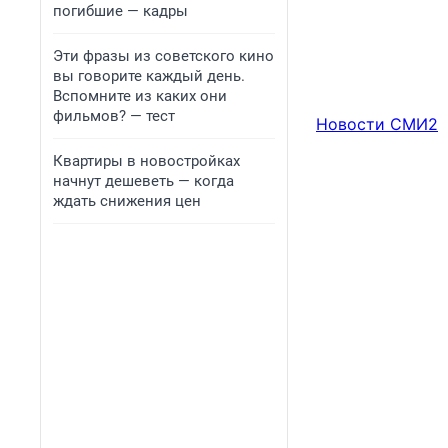
погибшие — кадры
Эти фразы из советского кино
вы говорите каждый день.
Вспомните из каких они
фильмов? — тест
Новости СМИ2
Квартиры в новостройках
начнут дешеветь — когда
ждать снижения цен