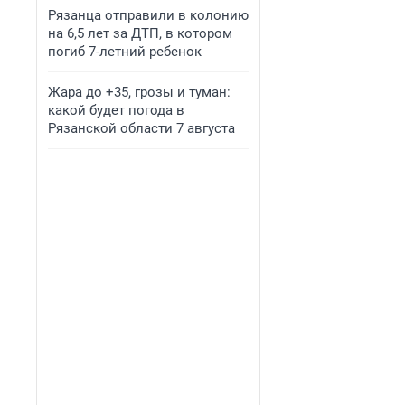
Рязанца отправили в колонию
на 6,5 лет за ДТП, в котором
погиб 7-летний ребенок
Жара до +35, грозы и туман:
какой будет погода в
Рязанской области 7 августа