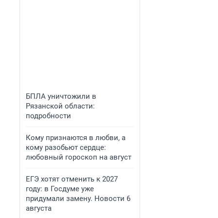
БПЛА уничтожили в
Рязанской области:
подробности
Кому признаются в любви, а
кому разобьют сердце:
любовный гороскоп на август
ЕГЭ хотят отменить к 2027
году: в Госдуме уже
придумали замену. Новости 6
августа