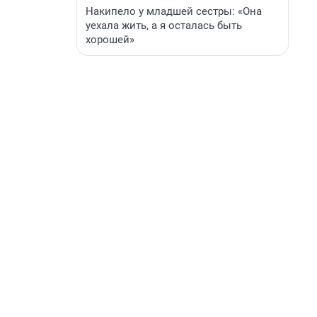
Накипело у младшей сестры: «Она
уехала жить, а я осталась быть
хорошей»