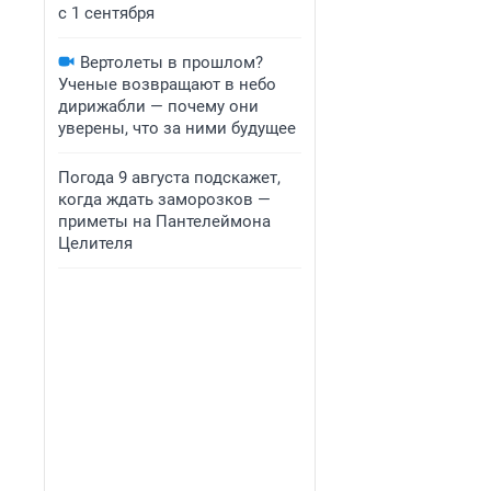
с 1 сентября
Вертолеты в прошлом?
Ученые возвращают в небо
дирижабли — почему они
уверены, что за ними будущее
Погода 9 августа подскажет,
когда ждать заморозков —
приметы на Пантелеймона
Целителя