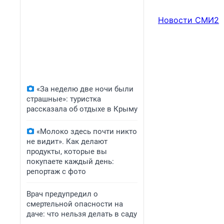
Новости СМИ2
«За неделю две ночи были
страшные»: туристка
рассказала об отдыхе в Крыму
«Молоко здесь почти никто
не видит». Как делают
продукты, которые вы
покупаете каждый день:
репортаж с фото
Врач предупредил о
смертельной опасности на
даче: что нельзя делать в саду