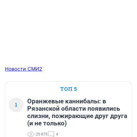
Новости СМИ2
ТОП 5
Оранжевые каннибалы: в
1
Рязанской области появились
слизни, пожирающие друг друга
(и не только)
25 875
4