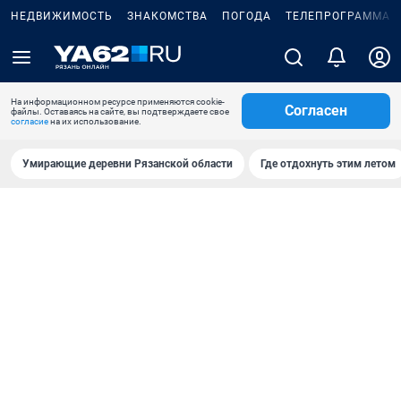
НЕДВИЖИМОСТЬ
ЗНАКОМСТВА
ПОГОДА
ТЕЛЕПРОГРАММА
На информационном ресурсе применяются cookie-
Согласен
файлы. Оставаясь на сайте, вы подтверждаете свое
согласие
на их использование.
Умирающие деревни Рязанской области
Где отдохнуть этим летом