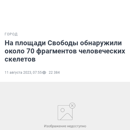
ГОРОД
На площади Свободы обнаружили
около 70 фрагментов человеческих
скелетов
11 августа 2023, 07:55
22 384