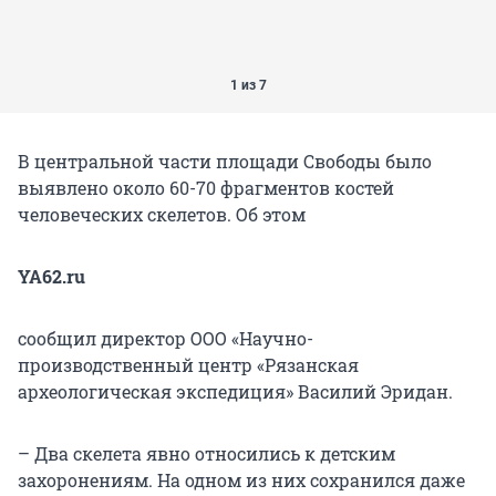
1 из 7
В центральной части площади Свободы было
выявлено около 60-70 фрагментов костей
человеческих скелетов. Об этом
YA62.ru
сообщил директор ООО «Научно-
производственный центр «Рязанская
археологическая экспедиция» Василий Эридан.
– Два скелета явно относились к детским
захоронениям. На одном из них сохранился даже