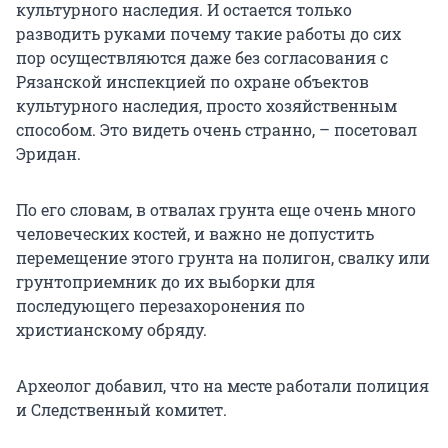
культурного наследия. И остается только
разводить руками почему такие работы до сих
пор осуществляются даже без согласования с
Рязанской инспекцией по охране объектов
культурного наследия, просто хозяйственным
способом. Это видеть очень странно, – посетовал
Эридан.
По его словам, в отвалах грунта еще очень много
человеческих костей, и важно не допустить
перемещение этого грунта на полигон, свалку или
грунтоприемник до их выборки для
последующего перезахоронения по
христианскому обряду.
Археолог добавил, что на месте работали полиция
и Следственный комитет.