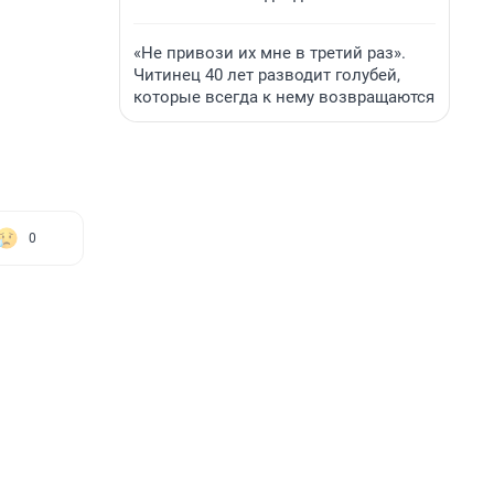
«Не привози их мне в третий раз».
Читинец 40 лет разводит голубей,
которые всегда к нему возвращаются
0