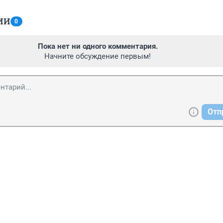
ИИ
0
Пока нет ни одного комментария.
Начните обсуждение первым!
Отп