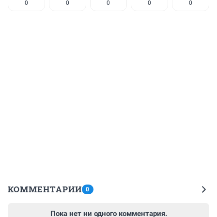
0
0
0
0
0
КОММЕНТАРИИ
0
Пока нет ни одного комментария.