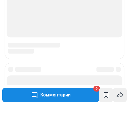
0
Комментарии
Написать комментарий