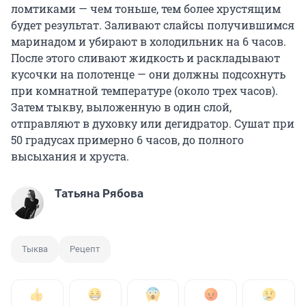
ломтиками — чем тоньше, тем более хрустящим
будет результат. Заливают слайсы получившимся
маринадом и убирают в холодильник на 6 часов.
После этого сливают жидкость и раскладывают
кусочки на полотенце — они должны подсохнуть
при комнатной температуре (около трех часов).
Затем тыкву, выложенную в один слой,
отправляют в духовку или дегидратор. Сушат при
50 градусах примерно 6 часов, до полного
высыхания и хруста.
Татьяна Рябова
Тыква
Рецепт