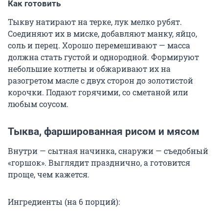
Как готовить
Тыкву натирают на терке, лук мелко рубят.
Соединяют их в миске, добавляют манку, яйцо,
соль и перец. Хорошо перемешивают — масса
должна стать густой и однородной. Формируют
небольшие котлеты и обжаривают их на
разогретом масле с двух сторон до золотистой
корочки. Подают горячими, со сметаной или
любым соусом.
Тыква, фаршированная рисом и мясом
Внутри — сытная начинка, снаружи — съедобный
«горшок». Выглядит празднично, а готовится
проще, чем кажется.
Ингредиенты (на 6 порций):