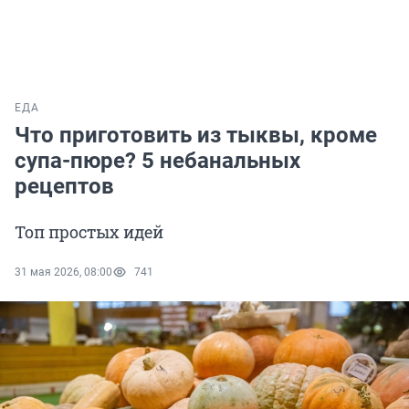
ЕДА
Что приготовить из тыквы, кроме
супа-пюре? 5 небанальных
рецептов
Топ простых идей
31 мая 2026, 08:00
741