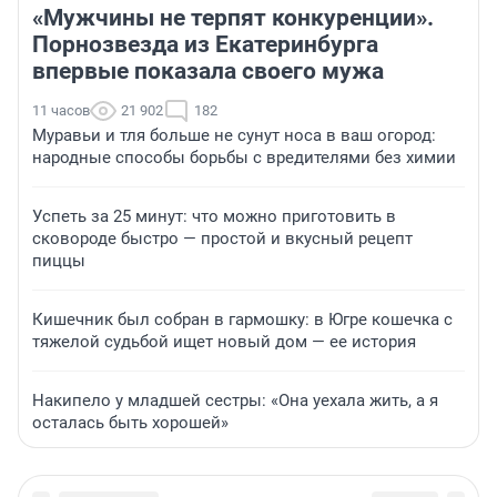
«Мужчины не терпят конкуренции».
Порнозвезда из Екатеринбурга
впервые показала своего мужа
11 часов
21 902
182
Муравьи и тля больше не сунут носа в ваш огород:
народные способы борьбы с вредителями без химии
Успеть за 25 минут: что можно приготовить в
сковороде быстро — простой и вкусный рецепт
пиццы
Кишечник был собран в гармошку: в Югре кошечка с
тяжелой судьбой ищет новый дом — ее история
Накипело у младшей сестры: «Она уехала жить, а я
осталась быть хорошей»