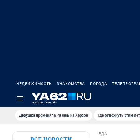
НЕДВИЖИМОСТЬ
ЗНАКОМСТВА
ПОГОДА
ТЕЛЕПРОГР
Девушка променяла Рязань на Херсон
Где отдохнуть этим ле
ЕДА
ВСЕ НОВОСТИ