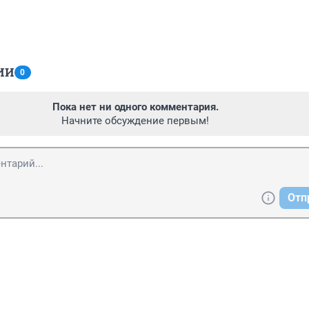
ИИ
0
Пока нет ни одного комментария.
Начните обсуждение первым!
Отп