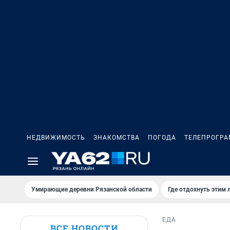
НЕДВИЖИМОСТЬ
ЗНАКОМСТВА
ПОГОДА
ТЕЛЕПРОГР
Умирающие деревни Рязанской области
Где отдохнуть этим 
ЕДА
ВСЕ НОВОСТИ