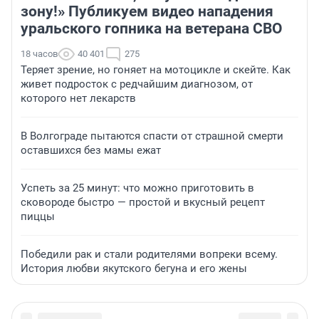
зону!» Публикуем видео нападения
уральского гопника на ветерана СВО
18 часов
40 401
275
Теряет зрение, но гоняет на мотоцикле и скейте. Как
живет подросток с редчайшим диагнозом, от
которого нет лекарств
В Волгограде пытаются спасти от страшной смерти
оставшихся без мамы ежат
Успеть за 25 минут: что можно приготовить в
сковороде быстро — простой и вкусный рецепт
пиццы
Победили рак и стали родителями вопреки всему.
История любви якутского бегуна и его жены