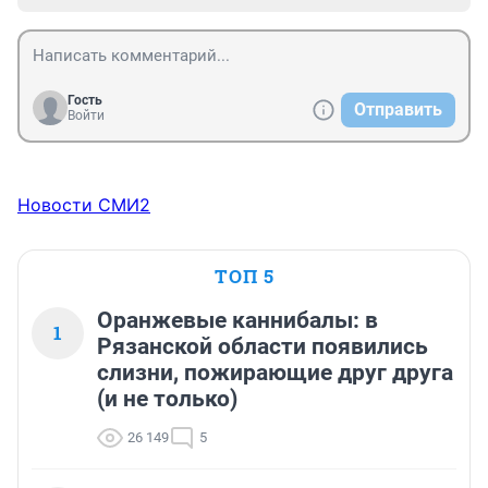
Гость
Отправить
Войти
Новости СМИ2
ТОП 5
Оранжевые каннибалы: в
1
Рязанской области появились
слизни, пожирающие друг друга
(и не только)
26 149
5