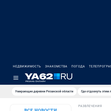
НЕДВИЖИМОСТЬ
ЗНАКОМСТВА
ПОГОДА
ТЕЛЕПРОГР
Умирающие деревни Рязанской области
Где отдохнуть этим 
РАЗВЛЕЧЕНИЯ
ВСЕ НОВОСТИ