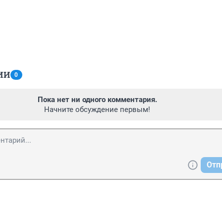
ИИ
0
Пока нет ни одного комментария.
Начните обсуждение первым!
Отп