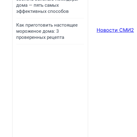
дома — пять самых
эффективных способов
Как приготовить настоящее
Новости СМИ2
мороженое дома: 3
проверенных рецепта