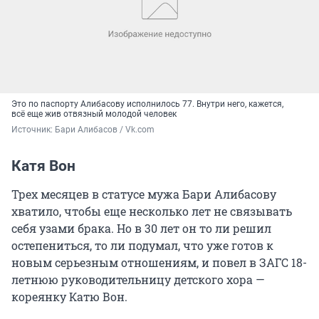
Это по паспорту Алибасову исполнилось 77. Внутри него, кажется,
всё еще жив отвязный молодой человек
Источник: 
Бари Алибасов / Vk.com
Катя Вон
Трех месяцев в статусе мужа Бари Алибасову
хватило, чтобы еще несколько лет не связывать
себя узами брака. Но в 30 лет он то ли решил
остепениться, то ли подумал, что уже готов к
новым серьезным отношениям, и повел в ЗАГС 18-
летнюю руководительницу детского хора —
кореянку Катю Вон.