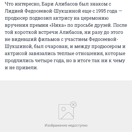
Что интересно, Бари Алибасов был знаком с
Лидией Федосеевой-Шукшиной еще с 1995 года —
продюсер подвозил актрису на церемонию
вручения премии «Ника» по просьбе друзей. После
той короткой встречи Алибасов, ни разу до этого
не видевший фильмов с участием Федосеевой-
Шукшиной, был очарован, и между продюсером и
актрисой завязались теплые отношения, которые
продлились четыре года, но в итоге так ни к чему
и не привели.