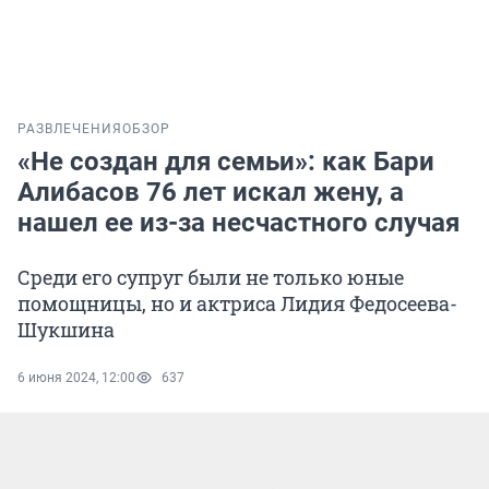
РАЗВЛЕЧЕНИЯ
ОБЗОР
«Не создан для семьи»: как Бари
Алибасов 76 лет искал жену, а
нашел ее из-за несчастного случая
Среди его супруг были не только юные
помощницы, но и актриса Лидия Федосеева-
Шукшина
6 июня 2024, 12:00
637