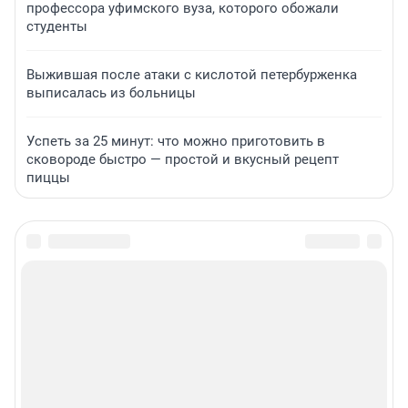
профессора уфимского вуза, которого обожали
студенты
Выжившая после атаки с кислотой петербурженка
выписалась из больницы
Успеть за 25 минут: что можно приготовить в
сковороде быстро — простой и вкусный рецепт
пиццы