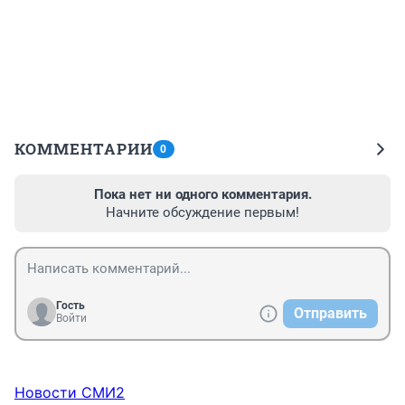
КОММЕНТАРИИ
0
Пока нет ни одного комментария.
Начните обсуждение первым!
Гость
Отправить
Войти
Новости СМИ2