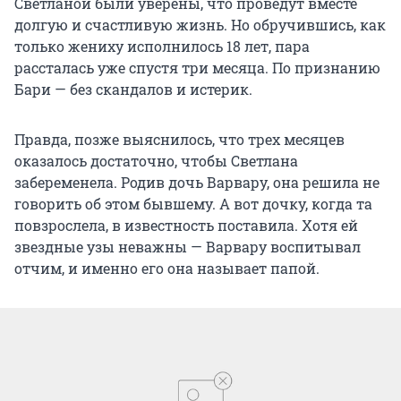
Светланой были уверены, что проведут вместе
долгую и счастливую жизнь. Но обручившись, как
только жениху исполнилось 18 лет, пара
рассталась уже спустя три месяца. По признанию
Бари — без скандалов и истерик.
Правда, позже выяснилось, что трех месяцев
оказалось достаточно, чтобы Светлана
забеременела. Родив дочь Варвару, она решила не
говорить об этом бывшему. А вот дочку, когда та
повзрослела, в известность поставила. Хотя ей
звездные узы неважны — Варвару воспитывал
отчим, и именно его она называет папой.