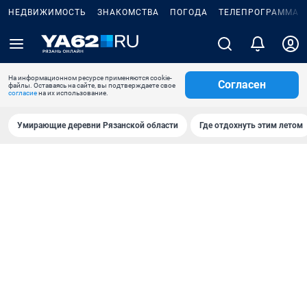
НЕДВИЖИМОСТЬ
ЗНАКОМСТВА
ПОГОДА
ТЕЛЕПРОГРАММА
На информационном ресурсе применяются cookie-
Согласен
файлы. Оставаясь на сайте, вы подтверждаете свое
согласие
на их использование.
Умирающие деревни Рязанской области
Где отдохнуть этим летом