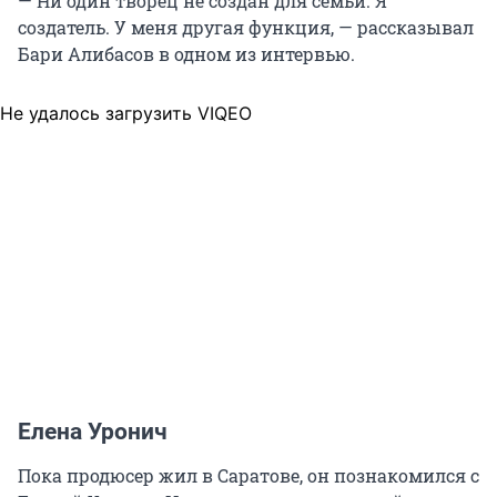
— Ни один творец не создан для семьи. Я
создатель. У меня другая функция, — рассказывал
Бари Алибасов в одном из интервью.
Не удалось загрузить VIQEO
Елена Уронич
Пока продюсер жил в Саратове, он познакомился с