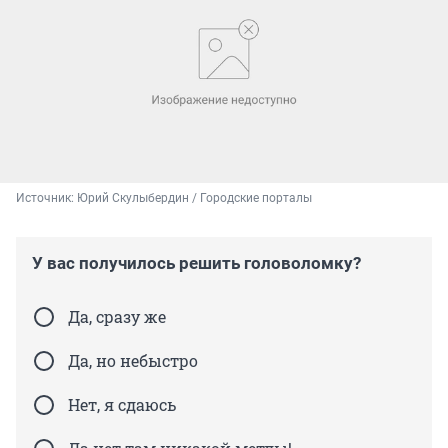
Источник: 
Юрий Скулыбердин / Городские порталы
У вас получилось решить головоломку?
Да, сразу же
Да, но небыстро
Нет, я сдаюсь