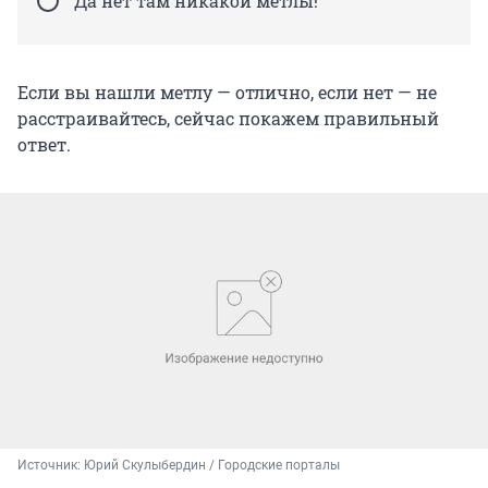
Да нет там никакой метлы!
Если вы нашли метлу — отлично, если нет — не
расстраивайтесь, сейчас покажем правильный
ответ.
Источник: 
Юрий Скулыбердин / Городские порталы