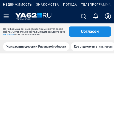
НЕДВИЖИМОСТЬ
ЗНАКОМСТВА
ПОГОДА
ТЕЛЕПРОГРАММА
На информационном ресурсе применяются cookie-
Согласен
файлы. Оставаясь на сайте, вы подтверждаете свое
согласие
на их использование.
Умирающие деревни Рязанской области
Где отдохнуть этим летом