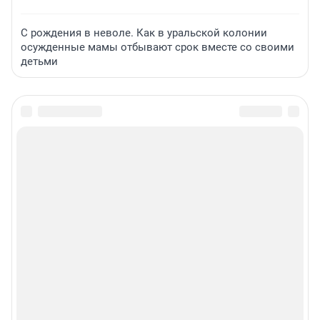
С рождения в неволе. Как в уральской колонии
осужденные мамы отбывают срок вместе со своими
детьми