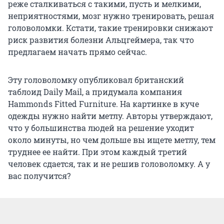
реже сталкиваться с такими, пусть и мелкими,
неприятностями, мозг нужно тренировать, решая
головоломки. Кстати, такие тренировки снижают
риск развития болезни Альцгеймера, так что
предлагаем начать прямо сейчас.
Эту головоломку опубликовал британский
таблоид Daily Mail, а придумала компания
Hammonds Fitted Furniture. На картинке в куче
одежды нужно найти метлу. Авторы утверждают,
что у большинства людей на решение уходит
около минуты, но чем дольше вы ищете метлу, тем
труднее ее найти. При этом каждый третий
человек сдается, так и не решив головоломку. А у
вас получится?