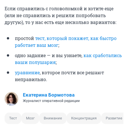
Если справились с головоломкой и хотите еще
(или не справились и решили попробовать
другую), то у нас есть еще несколько вариантов:
простой
тест, который покажет, как быстро
работает ваш мозг
;
одно задание — и вы узнаете,
как сработались
ваши полушария
;
уравнение
, которое почти все решают
неправильно.
Екатерина Бормотова
Журналист оперативной редакции
Тест
Мозг
Внимание
Концентрация
Развитие