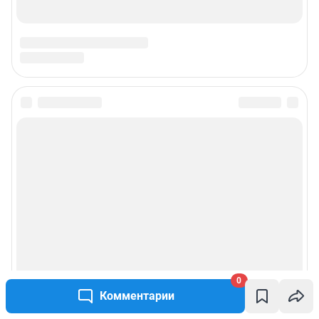
0
Комментарии