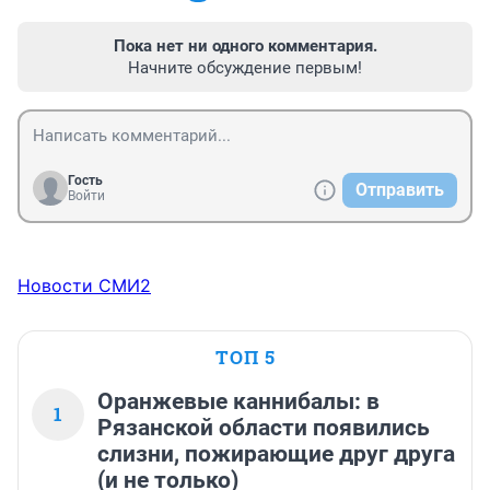
Пока нет ни одного комментария.
Начните обсуждение первым!
Гость
Отправить
Войти
Новости СМИ2
ТОП 5
Оранжевые каннибалы: в
1
Рязанской области появились
слизни, пожирающие друг друга
(и не только)