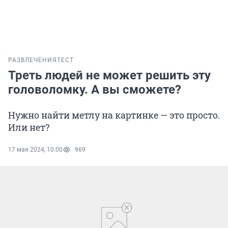
РАЗВЛЕЧЕНИЯ
ТЕСТ
Треть людей не может решить эту
головоломку. А вы сможете?
Нужно найти метлу на картинке — это просто.
Или нет?
17 мая 2024, 10:00
969