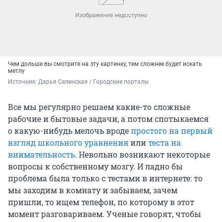
Чем дольше вы смотрите на эту картинку, тем сложнее будет искать
метлу
Источник: 
Дарья Селенская / Городские порталы
Все мы регулярно решаем какие-то сложные
рабочие и бытовые задачи, а потом спотыкаемся
о какую-нибудь мелочь вроде
простого на первый
взгляд школьного уравнения
или
теста на
внимательность
. Невольно возникают некоторые
вопросы к собственному мозгу. И ладно бы
проблема была только с тестами в интернете: то
мы заходим в комнату и забываем, зачем
пришли, то ищем телефон, по которому в этот
момент разговариваем. Ученые говорят, чтобы