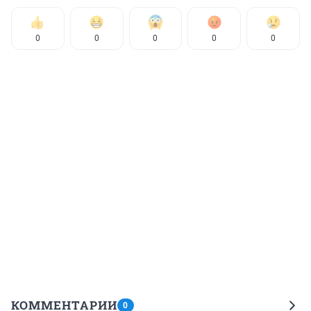
0
0
0
0
0
КОММЕНТАРИИ
0