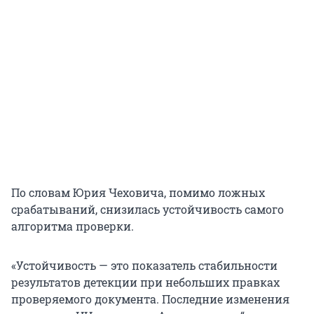
По словам Юрия Чеховича, помимо ложных
срабатываний, снизилась устойчивость самого
алгоритма проверки.
«Устойчивость — это показатель стабильности
результатов детекции при небольших правках
проверяемого документа. Последние изменения