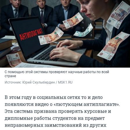
С помощью этой системы проверяют научные работы по всей
стране
Источник: 
Юрий Скулыбердин / MSK1.RU
В этом году в социальных сетях то и дело
появляются видео о «лютующем антиплагиате».
Эта система призвана проверять курсовые и
дипломные работы студентов на предмет
неправомерных заимствований из других