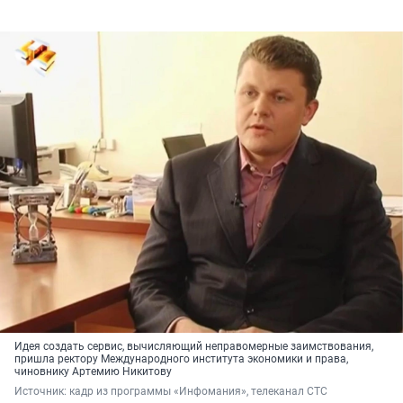
Идея создать сервис, вычисляющий неправомерные заимствования,
пришла ректору Международного института экономики и права,
чиновнику Артемию Никитову
Источник: 
кадр из программы «Инфомания», телеканал СТС