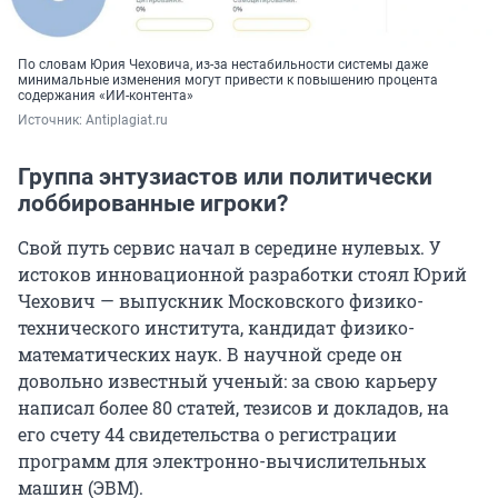
По словам Юрия Чеховича, из-за нестабильности системы даже
минимальные изменения могут привести к повышению процента
содержания «ИИ-контента»
Источник: 
Antiplagiat.ru
Группа энтузиастов или политически
лоббированные игроки?
Свой путь сервис начал в середине нулевых. У
истоков инновационной разработки стоял Юрий
Чехович — выпускник Московского физико-
технического института, кандидат физико-
математических наук. В научной среде он
довольно известный ученый: за свою карьеру
написал более 80 статей, тезисов и докладов, на
его счету 44 свидетельства о регистрации
программ для электронно-вычислительных
машин (ЭВМ).