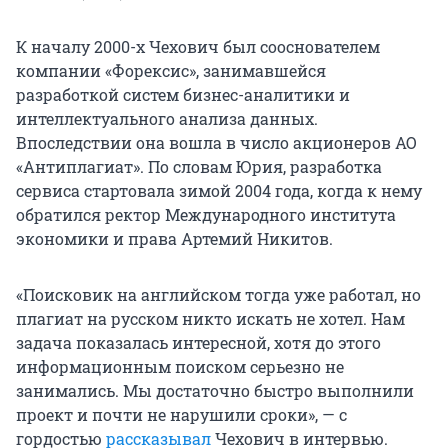
К началу 2000-х Чехович был сооснователем
компании «Форексис», занимавшейся
разработкой систем бизнес-аналитики и
интеллектуального анализа данных.
Впоследствии она вошла в число акционеров АО
«Антиплагиат». По словам Юрия, разработка
сервиса стартовала зимой 2004 года, когда к нему
обратился ректор Международного института
экономики и права Артемий Никитов.
«Поисковик на английском тогда уже работал, но
плагиат на русском никто искать не хотел. Нам
задача показалась интересной, хотя до этого
информационным поиском серьезно не
занимались. Мы достаточно быстро выполнили
проект и почти не нарушили сроки», — с
гордостью
рассказывал
Чехович в интервью.