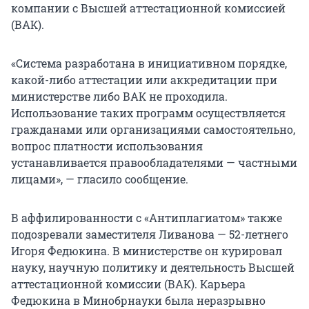
компании с Высшей аттестационной комиссией
(ВАК).
«Система разработана в инициативном порядке,
какой-либо аттестации или аккредитации при
министерстве либо ВАК не проходила.
Использование таких программ осуществляется
гражданами или организациями самостоятельно,
вопрос платности использования
устанавливается правообладателями — частными
лицами», — гласило сообщение.
В аффилированности с «Антиплагиатом» также
подозревали заместителя Ливанова —
52-летнего
Игоря Федюкина. В министерстве он курировал
науку, научную политику и деятельность Высшей
аттестационной комиссии (ВАК). Карьера
Федюкина в Минобрнауки была неразрывно