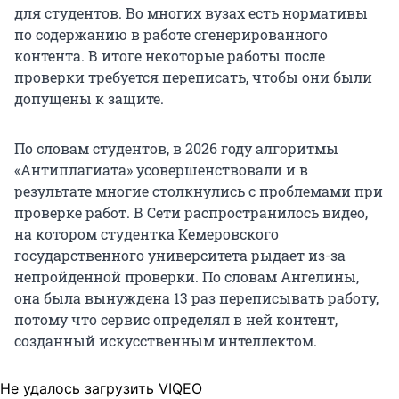
для студентов. Во многих вузах есть нормативы
по содержанию в работе сгенерированного
контента. В итоге некоторые работы после
проверки требуется переписать, чтобы они были
допущены к защите.
По словам студентов, в 2026 году алгоритмы
«Антиплагиата» усовершенствовали и в
результате многие столкнулись с проблемами при
проверке работ. В Сети распространилось видео,
на котором студентка Кемеровского
государственного университета рыдает из-за
непройденной проверки. По словам Ангелины,
она была вынуждена 13 раз переписывать работу,
потому что сервис определял в ней контент,
созданный искусственным интеллектом.
Не удалось загрузить VIQEO