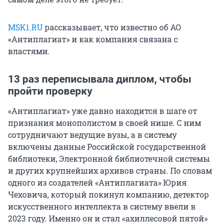
MSK1.RU
рассказывает, что известно об АО
«Антиплагиат» и как компания связана с
властями.
13 раз переписывала диплом, чтобы
пройти проверку
«Антиплагиат» уже давно находится в шаге от
признания монополистом в своей нише. С ним
сотрудничают ведущие вузы, а в систему
включены данные Российской государственной
библиотеки, Электронной библиотечной системы
и других крупнейших архивов страны. По словам
одного из создателей «Антиплагиата» Юрия
Чеховича, который покинул компанию, детектор
искусственного интеллекта в систему ввели в
2023 году. Именно он и стал «ахиллесовой пятой»