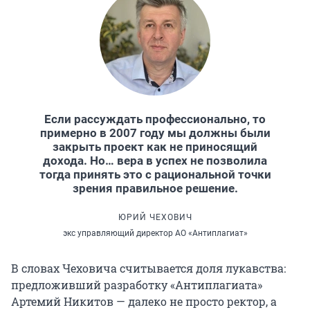
Если рассуждать профессионально, то
примерно в 2007 году мы должны были
закрыть проект как не приносящий
дохода. Но… вера в успех не позволила
тогда принять это с рациональной точки
зрения правильное решение.
ЮРИЙ ЧЕХОВИЧ
экс управляющий директор АО «Антиплагиат»
В словах Чеховича считывается доля лукавства:
предложивший разработку «Антиплагиата»
Артемий Никитов — далеко не просто ректор, а