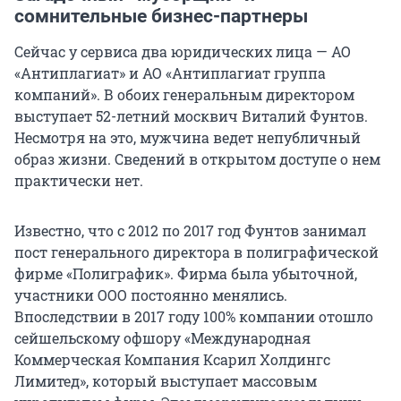
сомнительные бизнес-партнеры
Сейчас у сервиса два юридических лица — АО
«Антиплагиат» и АО «Антиплагиат группа
компаний». В обоих генеральным директором
выступает 52-летний москвич Виталий Фунтов.
Несмотря на это, мужчина ведет непубличный
образ жизни. Сведений в открытом доступе о нем
практически нет.
Известно, что с 2012 по 2017 год Фунтов занимал
пост генерального директора в полиграфической
фирме «Полиграфик». Фирма была убыточной,
участники ООО постоянно менялись.
Впоследствии в 2017 году 100% компании отошло
сейшельскому офшору «Международная
Коммерческая Компания Ксарил Холдингс
Лимитед», который выступает массовым