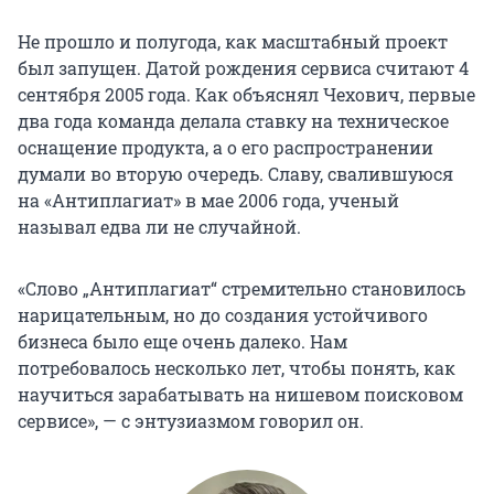
Не прошло и полугода, как масштабный проект
был запущен. Датой рождения сервиса считают 4
сентября 2005 года. Как объяснял Чехович, первые
два года команда делала ставку на техническое
оснащение продукта, а о его распространении
думали во вторую очередь. Славу, свалившуюся
на «Антиплагиат» в мае 2006 года, ученый
называл едва ли не случайной.
«Слово „Антиплагиат“ стремительно становилось
нарицательным, но до создания устойчивого
бизнеса было еще очень далеко. Нам
потребовалось несколько лет, чтобы понять, как
научиться зарабатывать на нишевом поисковом
сервисе», — с энтузиазмом говорил он.