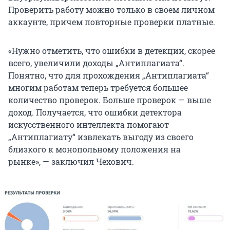
Проверить работу можно только в своем личном
аккаунте, причем повторные проверки платные.
«Нужно отметить, что ошибки в детекции, скорее
всего, увеличили доходы „Антиплагиата“.
Понятно, что для прохождения „Антиплагиата“
многим работам теперь требуется большее
количество проверок. Больше проверок — выше
доход. Получается, что ошибки детектора
искусственного интеллекта помогают
„Антиплагиату“ извлекать выгоду из своего
близкого к монопольному положения на
рынке», — заключил Чехович.