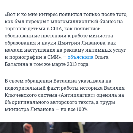
«Вот и ко мне интерес появился только после того,
как был перекрыт многомиллионный бизнес на
торговле детьми в США, как появились
обоснованные претензии к работе министра
образования и науки Дмитрия Ливанова, как
начали наступление на рекламу интимных услуг
и порнографии в СМИ», —
объясняла
Ольга
Баталина в том же марте 2013 года.
В своем обращении Баталина указывала на
подозрительный факт: работы историка Василия
Ключевского система «Антиплагиат» оценила на
0% оригинального авторского текста, а труды
министра Ливанова — на все 100%.