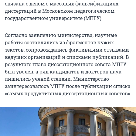
связана с делом о массовых фальсификациях
диссертаций в Московском педагогическом
государственном университете (МПГУ).
Согласно заявлению министерства, научные
работы составлялись из фрагментов чужих
текстов, сопровождались фиктивными отзывами
ведущих организаций и списками публикаций. В
результате глава диссертационного совета МПГУ
был уволен, а ряд кандидатов и докторов наук
лишились ученой степени. Министерство
заинтересовалось МПГУ после публикации списка
«самых продуктивных диссертационных советов».