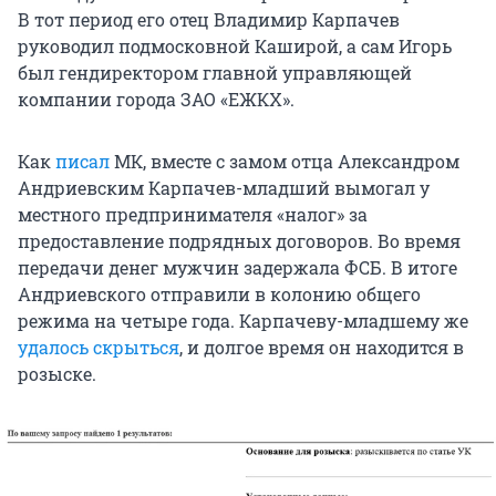
В тот период его отец Владимир Карпачев
руководил подмосковной Каширой, а сам Игорь
был гендиректором главной управляющей
компании города ЗАО «ЕЖКХ».
Как
писал
МК, вместе с замом отца Александром
Андриевским Карпачев-младший вымогал у
местного предпринимателя «налог» за
предоставление подрядных договоров. Во время
передачи денег мужчин задержала ФСБ. В итоге
Андриевского отправили в колонию общего
режима на четыре года. Карпачеву-младшему же
удалось скрыться
, и долгое время он находится в
розыске.