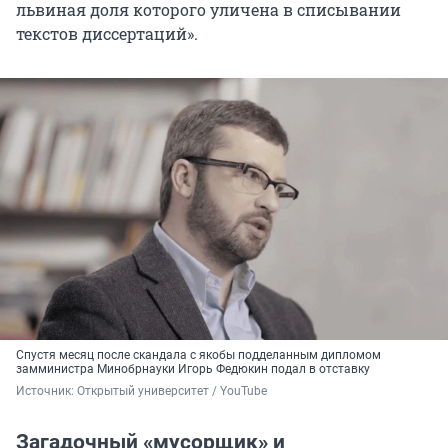
львиная доля которого уличена в списывании
текстов диссертаций».
Спустя месяц после скандала с якобы подделанным дипломом
замминистра Минобрнауки Игорь Федюкин подал в отставку
Источник: 
Открытый университет / YouTube 
Загадочный «мусорщик» и