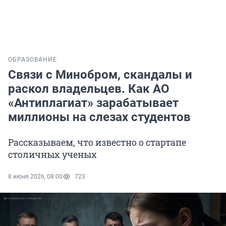
ОБРАЗОВАНИЕ
Связи с Минобром, скандалы и
раскол владельцев. Как АО
«Антиплагиат» зарабатывает
миллионы на слезах студентов
Рассказываем, что известно о стартапе
столичных ученых
8 июня 2026, 08:00
723