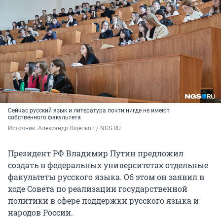
Сейчас русский язык и литература почти нигде не имеют
собственного факультета
Источник: 
Александр Ощепков / NGS.RU
Президент РФ Владимир Путин предложил
создать в федеральных университетах отдельные
факультеты русского языка. Об этом он заявил в
ходе Совета по реализации государственной
политики в сфере поддержки русского языка и
народов России.