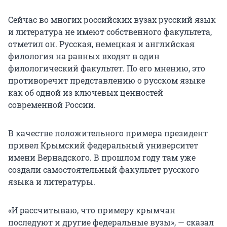
Сейчас во многих российских вузах русский язык
и литература не имеют собственного факультета,
отметил он. Русская, немецкая и английская
филология на равных входят в один
филологический факультет. По его мнению, это
противоречит представлению о русском языке
как об одной из ключевых ценностей
современной России.
В качестве положительного примера президент
привел Крымский федеральный университет
имени Вернадского. В прошлом году там уже
создали самостоятельный факультет русского
языка и литературы.
«И рассчитываю, что примеру крымчан
последуют и другие федеральные вузы», — сказал