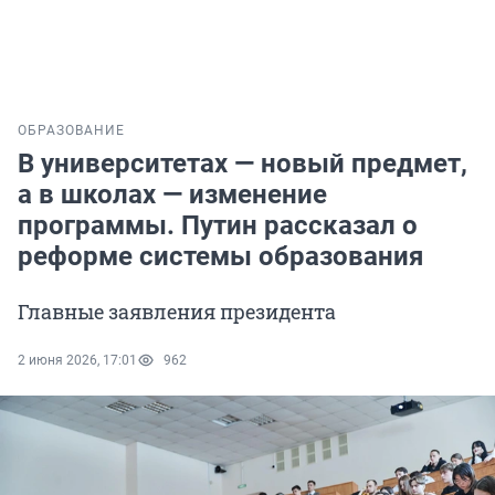
ОБРАЗОВАНИЕ
В университетах — новый предмет,
а в школах — изменение
программы. Путин рассказал о
реформе системы образования
Главные заявления президента
2 июня 2026, 17:01
962