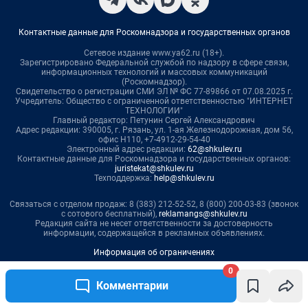
0
Комментарии