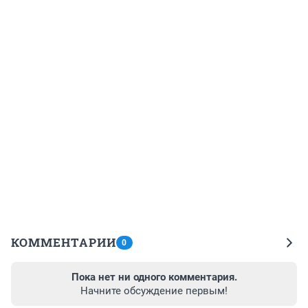
КОММЕНТАРИИ
0
Пока нет ни одного комментария.
Начните обсуждение первым!