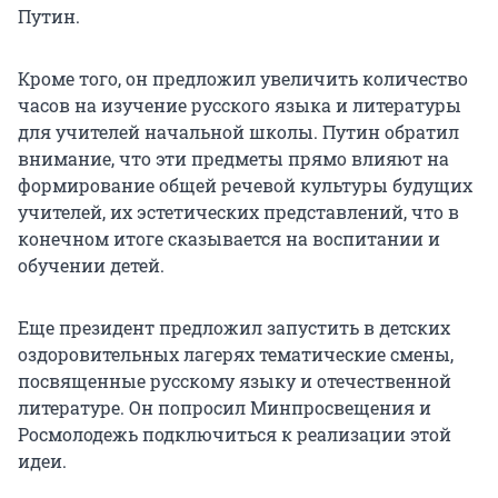
Путин.
Кроме того, он предложил увеличить количество
часов на изучение русского языка и литературы
для учителей начальной школы. Путин обратил
внимание, что эти предметы прямо влияют на
формирование общей речевой культуры будущих
учителей, их эстетических представлений, что в
конечном итоге сказывается на воспитании и
обучении детей.
Еще президент предложил запустить в детских
оздоровительных лагерях тематические смены,
посвященные русскому языку и отечественной
литературе. Он попросил Минпросвещения и
Росмолодежь подключиться к реализации этой
идеи.