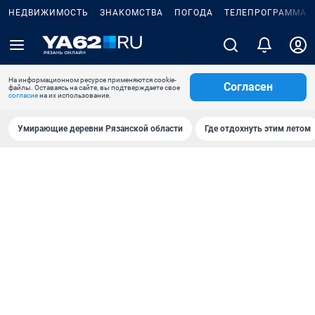
НЕДВИЖИМОСТЬ
ЗНАКОМСТВА
ПОГОДА
ТЕЛЕПРОГРАММА
На информационном ресурсе применяются cookie-
Согласен
файлы. Оставаясь на сайте, вы подтверждаете свое
согласие
на их использование.
Умирающие деревни Рязанской области
Где отдохнуть этим летом