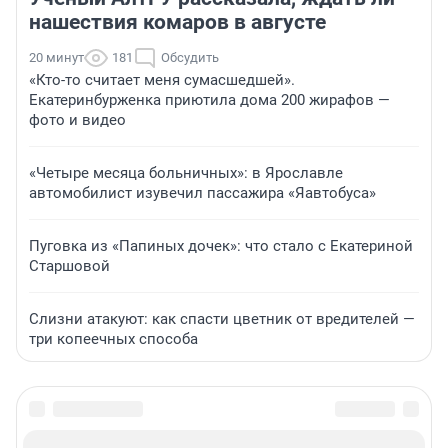
нашествия комаров в августе
20 минут
181
Обсудить
«Кто-то считает меня сумасшедшей».
Екатеринбурженка приютила дома 200 жирафов —
фото и видео
«Четыре месяца больничных»: в Ярославле
автомобилист изувечил пассажира «Яавтобуса»
Пуговка из «Папиных дочек»: что стало с Екатериной
Старшовой
Слизни атакуют: как спасти цветник от вредителей —
три копеечных способа