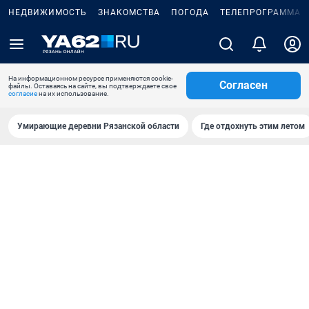
НЕДВИЖИМОСТЬ
ЗНАКОМСТВА
ПОГОДА
ТЕЛЕПРОГРАММА
На информационном ресурсе применяются cookie-
Согласен
файлы. Оставаясь на сайте, вы подтверждаете свое
согласие
на их использование.
Умирающие деревни Рязанской области
Где отдохнуть этим летом