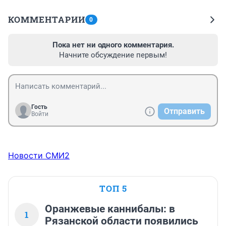
КОММЕНТАРИИ
0
Пока нет ни одного комментария.
Начните обсуждение первым!
Гость
Отправить
Войти
Новости СМИ2
ТОП 5
Оранжевые каннибалы: в
1
Рязанской области появились