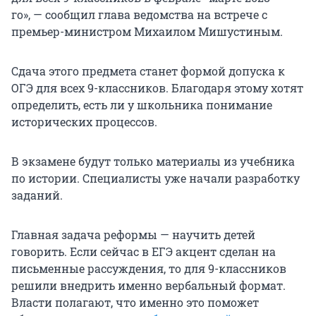
го», — сообщил глава ведомства на встрече с
премьер-министром Михаилом Мишустиным.
Сдача этого предмета станет формой допуска к
ОГЭ для всех 9-классников. Благодаря этому хотят
определить, есть ли у школьника понимание
исторических процессов.
В экзамене будут только материалы из учебника
по истории. Специалисты уже начали разработку
заданий.
Главная задача реформы — научить детей
говорить. Если сейчас в ЕГЭ акцент сделан на
письменные рассуждения, то для 9-классников
решили внедрить именно вербальный формат.
Власти полагают, что именно это поможет