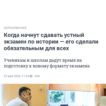
ОБРАЗОВАНИЕ
Когда начнут сдавать устный
экзамен по истории — его сделали
обязательным для всех
Ученикам и школам дадут время на
подготовку к новому формату экзамена
29 мая 2026, 11:53
694