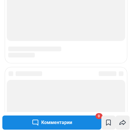
0
Комментарии