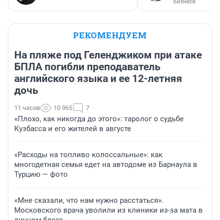
бизнесе
РЕКОМЕНДУЕМ
На пляже под Геленджиком при атаке
БПЛА погибли преподаватель
английского языка и ее 12-летняя
дочь
11 часов
10 965
7
«Плохо, как никогда до этого»: таролог о судьбе
Кузбасса и его жителей в августе
«Расходы на топливо колоссальные»: как
многодетная семья едет на автодоме из Барнаула в
Турцию — фото
«Мне сказали, что нам нужно расстаться».
Московского врача уволили из клиники из-за мата в