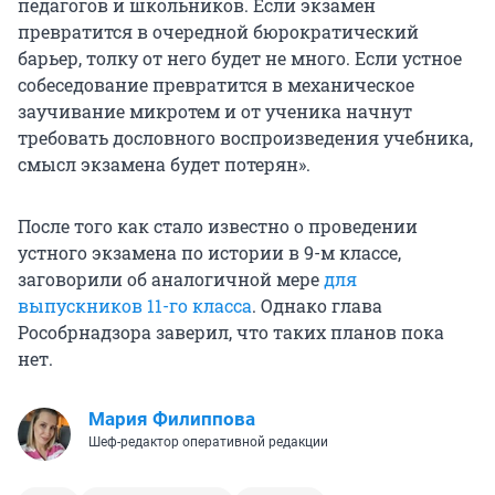
педагогов и школьников. Если экзамен
превратится в очередной бюрократический
барьер, толку от него будет не много. Если устное
собеседование превратится в механическое
заучивание микротем и от ученика начнут
требовать дословного воспроизведения учебника,
смысл экзамена будет потерян».
После того как стало известно о проведении
устного экзамена по истории в 9-м классе,
заговорили об аналогичной мере
для
выпускников 11-го класса
. Однако глава
Рособрнадзора заверил, что таких планов пока
нет.
Мария Филиппова
Шеф-редактор оперативной редакции