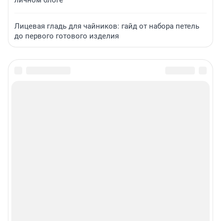
личном блоге
Лицевая гладь для чайников: гайд от набора петель
до первого готового изделия