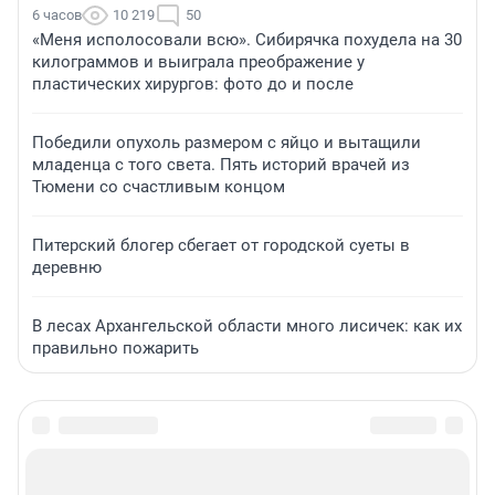
6 часов
10 219
50
«Меня исполосовали всю». Сибирячка похудела на 30
килограммов и выиграла преображение у
пластических хирургов: фото до и после
Победили опухоль размером с яйцо и вытащили
младенца с того света. Пять историй врачей из
Тюмени со счастливым концом
Питерский блогер сбегает от городской суеты в
деревню
В лесах Архангельской области много лисичек: как их
правильно пожарить