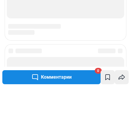
0
Комментарии
Написать комментарий