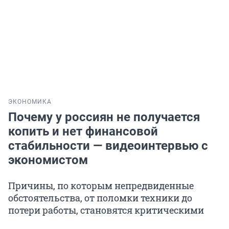
ЭКОНОМИКА
Почему у россиян не получается
копить и нет финансовой
стабильности — видеоинтервью с
экономистом
Причины, по которым непредвиденные
обстоятельства, от поломки техники до
потери работы, становятся критическими