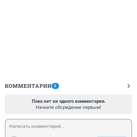
КОММЕНТАРИИ
0
Пока нет ни одного комментария.
Начните обсуждение первым!