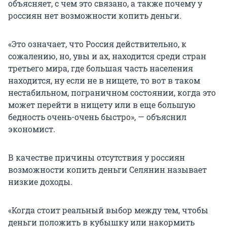
объясняет, с чем это связано, а также почему у
россиян нет возможности копить деньги.
«Это означает, что Россия действительно, к
сожалению, но, увы и ах, находится среди стран
третьего мира, где большая часть населения
находится, ну если не в нищете, то вот в таком
нестабильном, пограничном состоянии, когда это
может перейти в нищету или в еще большую
бедность очень-очень быстро», — объяснил
экономист.
В качестве причины отсутствия у россиян
возможности копить деньги Селянин называет
низкие доходы.
«Когда стоит реальный выбор между тем, чтобы
деньги положить в кубышку или накормить