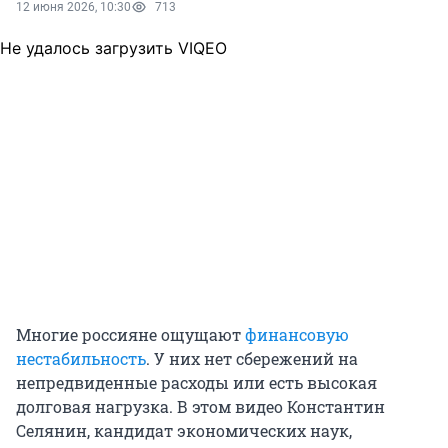
12 июня 2026, 10:30
713
Не удалось загрузить VIQEO
Многие россияне ощущают
финансовую
нестабильность
. У них нет сбережений на
непредвиденные расходы или есть высокая
долговая нагрузка. В этом видео Константин
Селянин, кандидат экономических наук,