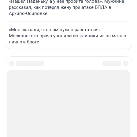
«Нашел Наденьку, а у нее пробита голова». Мужчина
рассказал, как потерял жену при атаке БПЛА в
Архипо-Осиповке
«Мне сказали, что нам нужно расстаться».
Московского врача уволили из клиники из-за мата в
личном блоге