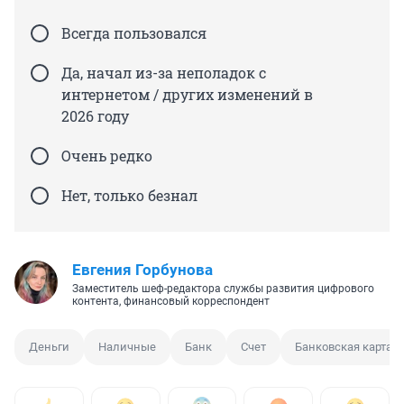
Всегда пользовался
Да, начал из-за неполадок с
интернетом / других изменений в
2026 году
Очень редко
Нет, только безнал
Евгения Горбунова
Заместитель шеф-редактора службы развития цифрового
контента, финансовый корреспондент
Деньги
Наличные
Банк
Счет
Банковская карта