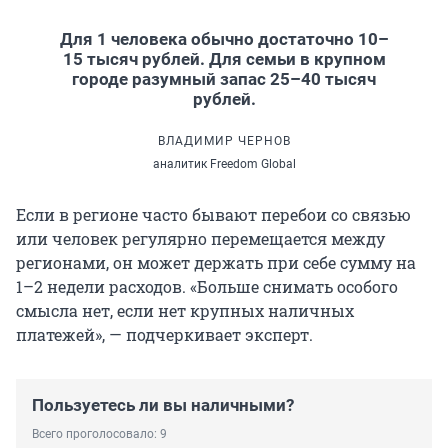
Для 1 человека обычно достаточно 10–
15 тысяч рублей. Для семьи в крупном
городе разумный запас 25–40 тысяч
рублей.
ВЛАДИМИР ЧЕРНОВ
аналитик Freedom Global
Если в регионе часто бывают перебои со связью
или человек регулярно перемещается между
регионами, он может держать при себе сумму на
1–2 недели расходов. «Больше снимать особого
смысла нет, если нет крупных наличных
платежей», — подчеркивает эксперт.
Пользуетесь ли вы наличными?
Всего проголосовало: 9