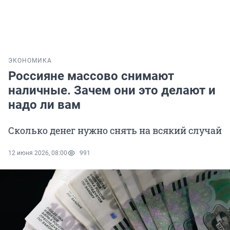
ЭКОНОМИКА
Россияне массово снимают
наличные. Зачем они это делают и
надо ли вам
Сколько денег нужно снять на всякий случай
12 июня 2026, 08:00
991