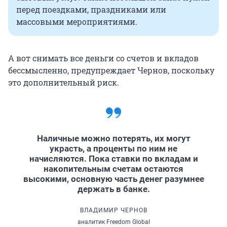
перед поездками, праздниками или
массовыми мероприятиями.
А вот снимать все деньги со счетов и вкладов
бессмысленно, предупреждает Чернов, поскольку
это дополнительный риск.
Наличные можно потерять, их могут
украсть, а проценты по ним не
начисляются. Пока ставки по вкладам и
накопительным счетам остаются
высокими, основную часть денег разумнее
держать в банке.
ВЛАДИМИР ЧЕРНОВ
аналитик Freedom Global