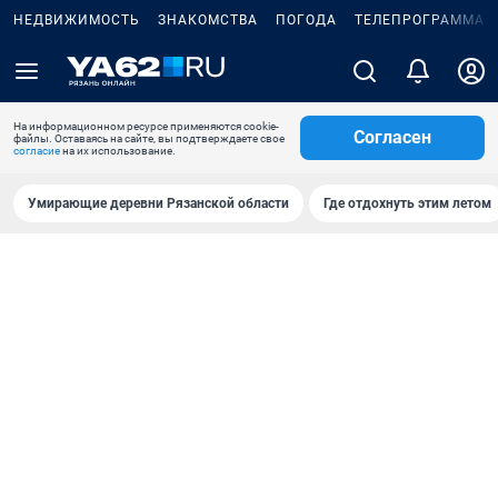
НЕДВИЖИМОСТЬ
ЗНАКОМСТВА
ПОГОДА
ТЕЛЕПРОГРАММА
На информационном ресурсе применяются cookie-
Согласен
файлы. Оставаясь на сайте, вы подтверждаете свое
согласие
на их использование.
Умирающие деревни Рязанской области
Где отдохнуть этим летом