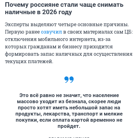
Почему россияне стали чаще снимать
наличные в 2026 году
Эксперты выделяют четыре основные причины.
Первую ранее
озвучил
в своих материалах сам ЦБ:
отключения мобильного интернета, из-за
которых гражданам и бизнесу приходится
формировать запас наличных для осуществления
текущих платежей.
Это всё равно не значит, что население
массово уходит из безнала, скорее люди
просто хотят иметь небольшой запас на
продукты, лекарства, транспорт и мелкие
покупки, если оплата картой временно не
пройдет.