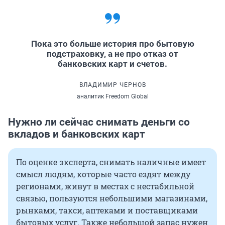
Пока это больше история про бытовую
подстраховку, а не про отказ от
банковских карт и счетов.
ВЛАДИМИР ЧЕРНОВ
аналитик Freedom Global
Нужно ли сейчас снимать деньги со
вкладов и банковских карт
По оценке эксперта, снимать наличные имеет
смысл людям, которые часто ездят между
регионами, живут в местах с нестабильной
связью, пользуются небольшими магазинами,
рынками, такси, аптеками и поставщиками
бытовых услуг. Также небольшой запас нужен