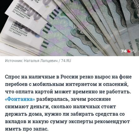
Источник: 
Наталья Лапцевич / 74.RU
Спрос на наличные в России резко вырос на фоне
перебоев с мобильным интернетом и опасений,
что оплата картой может временно не работать.
«Фонтанка»
разбиралась, зачем россияне
снимают деньги, сколько наличных стоит
держать дома, нужно ли забирать средства со
вкладов и какую сумму эксперты рекомендуют
иметь про запас.