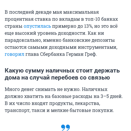
В последней декаде мая максимальная
процентная ставка по вкладам в топ-10 банках
страны
опустилась
примерно до 13%, но это всё
еще высокий уровень доходности. Как ни
парадоксально, именно банковские депозиты
остаются самыми доходными инструментами,
говорил
глава Сбербанка Герман Греф.
Какую сумму наличных стоит держать
дома на случай перебоев со связью
Много денег снимать не нужно. Наличных
должно хватить на базовые расходы на 3–5 дней.
В их число входят продукты, лекарства,
транспорт, такси и мелкие бытовые покупки.