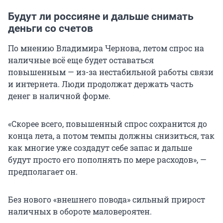
Будут ли россияне и дальше снимать
деньги со счетов
По мнению Владимира Чернова, летом спрос на
наличные всё еще будет оставаться
повышенным — из-за нестабильной работы связи
и интернета. Люди продолжат держать часть
денег в наличной форме.
«Скорее всего, повышенный спрос сохранится до
конца лета, а потом темпы должны снизиться, так
как многие уже создадут себе запас и дальше
будут просто его пополнять по мере расходов», —
предполагает он.
Без нового «внешнего повода» сильный прирост
наличных в обороте маловероятен.