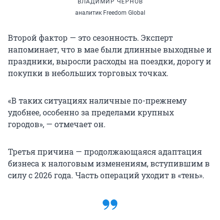
ВЛАДИМИР ЧЕРНОВ
аналитик Freedom Global
Второй фактор — это сезонность. Эксперт
напоминает, что в мае были длинные выходные и
праздники, выросли расходы на поездки, дорогу и
покупки в небольших торговых точках.
«В таких ситуациях наличные по-прежнему
удобнее, особенно за пределами крупных
городов», — отмечает он.
Третья причина — продолжающаяся адаптация
бизнеса к налоговым изменениям, вступившим в
силу с 2026 года. Часть операций уходит в «тень».