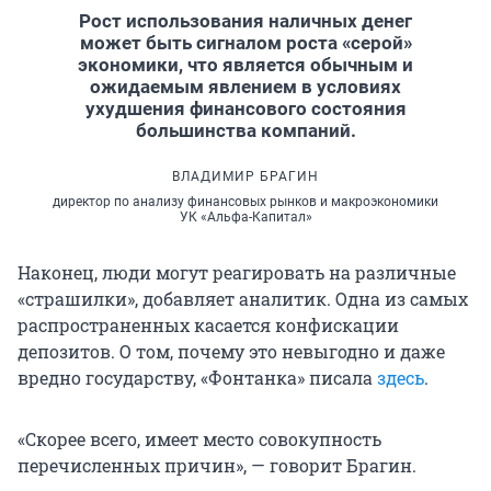
Рост использования наличных денег
может быть сигналом роста «серой»
экономики, что является обычным и
ожидаемым явлением в условиях
ухудшения финансового состояния
большинства компаний.
ВЛАДИМИР БРАГИН
директор по анализу финансовых рынков и макроэкономики
УК «Альфа-Капитал»
Наконец, люди могут реагировать на различные
«страшилки», добавляет аналитик. Одна из самых
распространенных касается конфискации
депозитов. О том, почему это невыгодно и даже
вредно государству, «Фонтанка» писала
здесь
.
«Скорее всего, имеет место совокупность
перечисленных причин», — говорит Брагин.