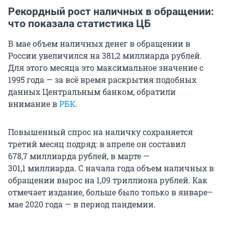
Рекордный рост наличных в обращении:
что показала статистика ЦБ
В мае объем наличных денег в обращении в
России увеличился на 381,2 миллиарда рублей.
Для этого месяца это максимальное значение с
1995 года — за всё время раскрытия подобных
данных Центральным банком, обратили
внимание в
РБК
.
Повышенный спрос на наличку сохраняется
третий месяц подряд: в апреле он составил
678,7 миллиарда рублей, в марте —
301,1 миллиарда. С начала года объем наличных в
обращении вырос на 1,09 триллиона рублей. Как
отмечает издание, больше было только в январе–
мае 2020 года — в период пандемии.