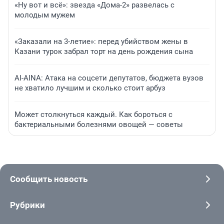
«Ну вот и всё»: звезда «Дома-2» развелась с
молодым мужем
«Заказали на 3-летие»: перед убийством жены в
Казани турок забрал торт на день рождения сына
AI-AINA: Атака на соцсети депутатов, бюджета вузов
не хватило лучшим и сколько стоит арбуз
Может столкнуться каждый. Как бороться с
бактериальными болезнями овощей — советы
Сообщить новость
Рубрики