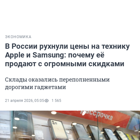
ЭКОНОМИКА
В России рухнули цены на технику
Apple и Samsung: почему её
продают с огромными скидками
Склады оказались переполненными
дорогими гаджетами
21 апреля 2026, 05:05
1 565