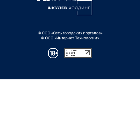
© ООО «Сеть городских порталов»
© ООО «Интернет Технологии»