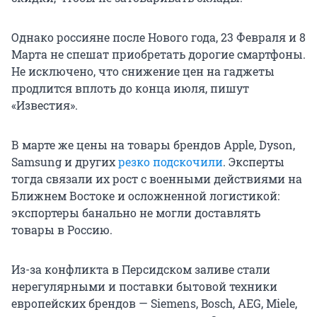
Однако россияне после Нового года, 23 Февраля и 8
Марта не спешат приобретать дорогие смартфоны.
Не исключено, что снижение цен на гаджеты
продлится вплоть до конца июля, пишут
«Известия».
В марте же цены на товары брендов Apple, Dyson,
Samsung и других
резко подскочили
. Эксперты
тогда связали их рост с военными действиями на
Ближнем Востоке и осложненной логистикой:
экспортеры банально не могли доставлять
товары в Россию.
Из-за конфликта в Персидском заливе стали
нерегулярными и поставки бытовой техники
европейских брендов — Siemens, Bosch, AEG, Miele,