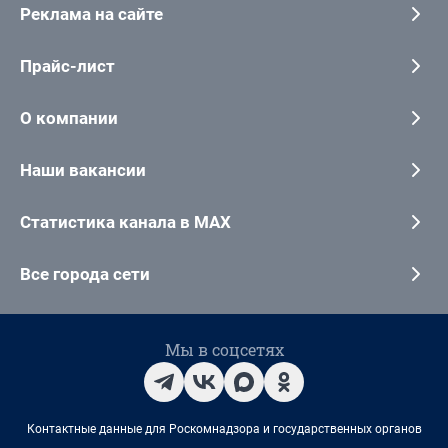
Реклама на сайте
Прайс-лист
О компании
Наши вакансии
Статистика канала в MAX
Все города сети
Мы в соцсетях
Контактные данные для Роскомнадзора и государственных органов