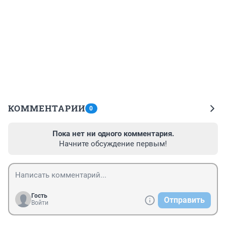
КОММЕНТАРИИ
0
Пока нет ни одного комментария.
Начните обсуждение первым!
Гость
Отправить
Войти