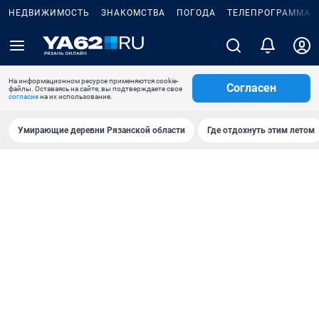
НЕДВИЖИМОСТЬ
ЗНАКОМСТВА
ПОГОДА
ТЕЛЕПРОГРАММА
На информационном ресурсе применяются cookie-
Согласен
файлы. Оставаясь на сайте, вы подтверждаете свое
согласие
на их использование.
Умирающие деревни Рязанской области
Где отдохнуть этим летом