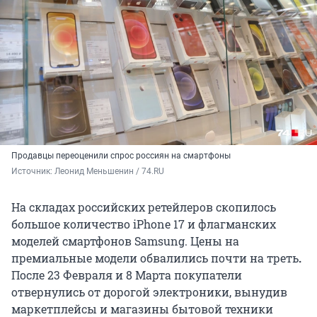
Продавцы переоценили спрос россиян на смартфоны
Источник: 
Леонид Меньшенин / 74.RU
На складах российских ретейлеров скопилось
большое количество iPhone 17 и флагманских
моделей смартфонов Samsung. Цены на
премиальные модели обвалились почти на треть
.
После 23 Февраля и 8 Марта покупатели
отвернулись от дорогой электроники, вынудив
маркетплейсы и магазины бытовой техники