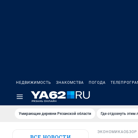
НЕДВИЖИМОСТЬ
ЗНАКОМСТВА
ПОГОДА
ТЕЛЕПРОГР
Умирающие деревни Рязанской области
Где отдохнуть этим 
ЭКОНОМИКА
ОБЗОР
ВСЕ НОВОСТИ