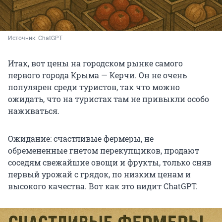
Источник: 
ChatGPT
Итак, вот цены на городском рынке самого
первого города Крыма — Керчи. Он не очень
популярен среди туристов, так что можно
ожидать, что на туристах там не привыкли особо
наживаться.
Ожидание: счастливые фермеры, не
обремененные гнетом перекупщиков, продают
соседям свежайшие овощи и фрукты, только сняв
первый урожай с грядок, по низким ценам и
высокого качества. Вот как это видит ChatGPT.