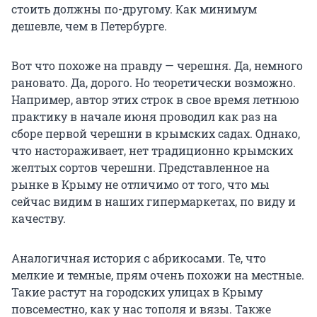
стоить должны по-другому. Как минимум
дешевле, чем в Петербурге.
Вот что похоже на правду — черешня. Да, немного
рановато. Да, дорого. Но теоретически возможно.
Например, автор этих строк в свое время летнюю
практику в начале июня проводил как раз на
сборе первой черешни в крымских садах. Однако,
что настораживает, нет традиционно крымских
желтых сортов черешни. Представленное на
рынке в Крыму не отличимо от того, что мы
сейчас видим в наших гипермаркетах, по виду и
качеству.
Аналогичная история с абрикосами. Те, что
мелкие и темные, прям очень похожи на местные.
Такие растут на городских улицах в Крыму
повсеместно, как у нас тополя и вязы. Также