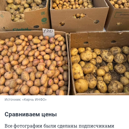
Источник: 
«Керчь ИНФО»
Сравниваем цены
Все фотографии были сделаны подписчиками