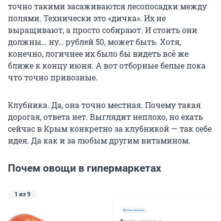
точно такими засаживаются лесопосадки между
полями. Технически это «дичка». Их не
выращивают, а просто собирают. И стоить они
должны… ну… рублей 50, может быть. Хотя,
конечно, логичнее их было бы видеть всё же
ближе к концу июня. А вот отборные белые пока
что точно привозные.
Клубника. Да, она точно местная. Почему такая
дорогая, ответа нет. Выглядит неплохо, но ехать
сейчас в Крым конкретно за клубникой — так себе
идея. Да как и за любым другим витамином.
Почем овощи в гипермаркетах
1 из 9