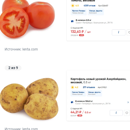
Источник: 
lenta.com
2 из 9
Источник: 
lenta.com