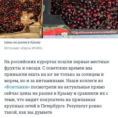
Цены на рынке в Крыму
Источник: 
«Керчь ИНФО»
На российских курортах пошли первые местные
фрукты и овощи. С советских времен мы
привыкли ехать на юг не только за солнцем и
морем, но и за витаминами. Наши коллеги из
«Фонтанки»
посмотрели на актуальные прямо
сейчас цены на рынке в Крыму и сравнили их с
теми, что видит покупатель на прилавках
крупных сетей в Петербурге. Результат ровно
такой, как вы думаете.