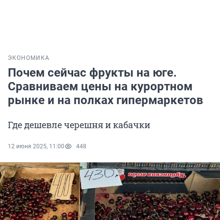
ЭКОНОМИКА
Почем сейчас фрукты на юге.
Сравниваем цены на курортном
рынке и на полках гипермаркетов
Где дешевле черешня и кабачки
12 июня 2025, 11:00
448