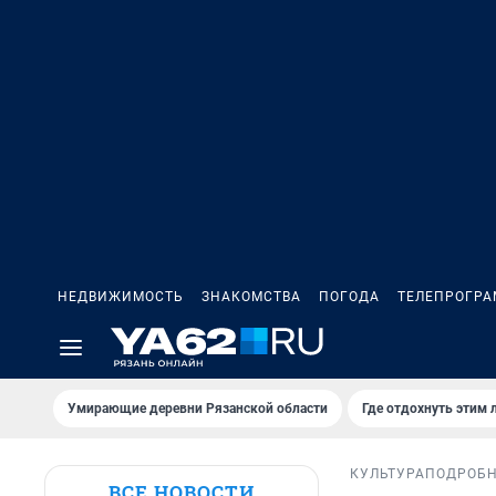
НЕДВИЖИМОСТЬ
ЗНАКОМСТВА
ПОГОДА
ТЕЛЕПРОГР
Умирающие деревни Рязанской области
Где отдохнуть этим 
КУЛЬТУРА
ПОДРОБ
ВСЕ НОВОСТИ