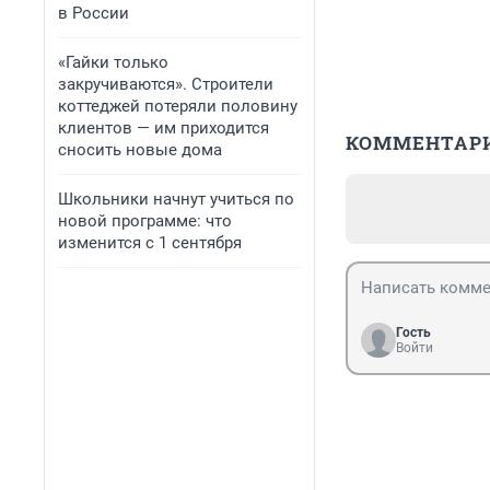
в России
«Гайки только
закручиваются». Строители
коттеджей потеряли половину
клиентов — им приходится
КОММЕНТАР
сносить новые дома
Школьники начнут учиться по
новой программе: что
изменится с 1 сентября
Гость
Войти