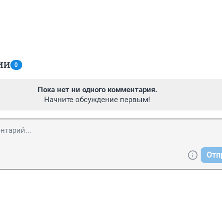
ИИ
0
Пока нет ни одного комментария.
Начните обсуждение первым!
Отп