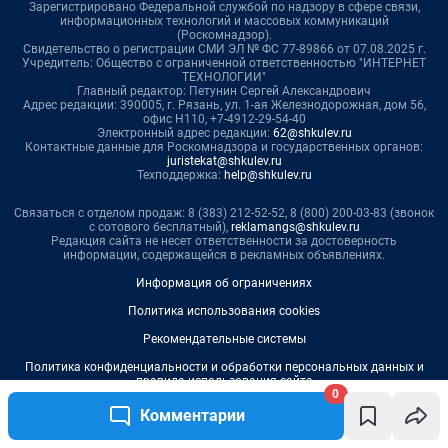
0
Комментарии