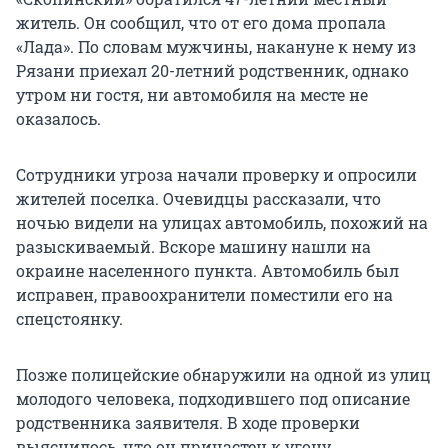
житель. Он сообщил, что от его дома пропала
«Лада». По словам мужчины, накануне к нему из
Рязани приехал 20-летний родственник, однако
утром ни гостя, ни автомобиля на месте не
оказалось.
Сотрудники угроза начали проверку и опросили
жителей поселка. Очевидцы рассказали, что
ночью видели на улицах автомобиль, похожий на
разыскиваемый. Вскоре машину нашли на
окраине населенного пункта. Автомобиль был
исправен, правоохранители поместили его на
спецстоянку.
Позже полицейские обнаружили на одной из улиц
молодого человека, подходившего под описание
родственника заявителя. В ходе проверки
выяснилось, что он причастен к угону.