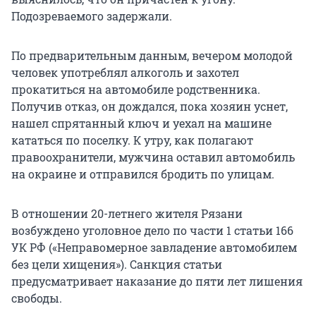
Подозреваемого задержали.
По предварительным данным, вечером молодой
человек употреблял алкоголь и захотел
прокатиться на автомобиле родственника.
Получив отказ, он дождался, пока хозяин уснет,
нашел спрятанный ключ и уехал на машине
кататься по поселку. К утру, как полагают
правоохранители, мужчина оставил автомобиль
на окраине и отправился бродить по улицам.
В отношении 20-летнего жителя Рязани
возбуждено уголовное дело по части 1 статьи 166
УК РФ («Неправомерное завладение автомобилем
без цели хищения»). Санкция статьи
предусматривает наказание до пяти лет лишения
свободы.