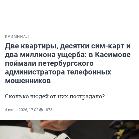
КРИМИНАЛ
Две квартиры, десятки сим-карт и
два миллиона ущерба: в Касимове
поймали петербургского
администратора телефонных
мошенников
Сколько людей от них пострадало?
4 июня 2026, 17:02
873