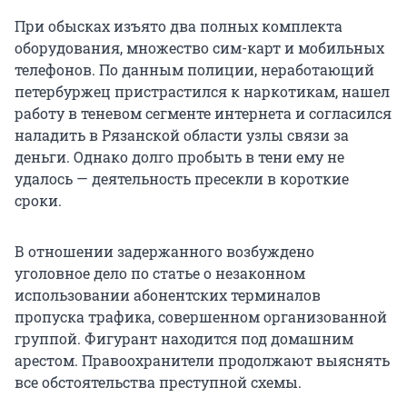
При обысках изъято два полных комплекта
оборудования, множество сим-карт и мобильных
телефонов. По данным полиции, неработающий
петербуржец пристрастился к наркотикам, нашел
работу в теневом сегменте интернета и согласился
наладить в Рязанской области узлы связи за
деньги. Однако долго пробыть в тени ему не
удалось — деятельность пресекли в короткие
сроки.
В отношении задержанного возбуждено
уголовное дело по статье о незаконном
использовании абонентских терминалов
пропуска трафика, совершенном организованной
группой. Фигурант находится под домашним
арестом. Правоохранители продолжают выяснять
все обстоятельства преступной схемы.