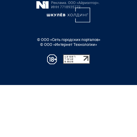
© ООО «Сеть городских порталов»
© ООО «Интернет Технологии»