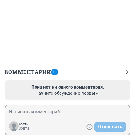
КОММЕНТАРИИ
0
Пока нет ни одного комментария.
Начните обсуждение первым!
Гость
Отправить
Войти