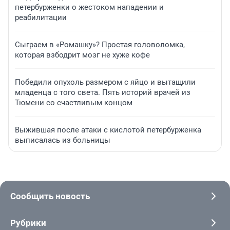
петербурженки о жестоком нападении и
реабилитации
Сыграем в «Ромашку»? Простая головоломка,
которая взбодрит мозг не хуже кофе
Победили опухоль размером с яйцо и вытащили
младенца с того света. Пять историй врачей из
Тюмени со счастливым концом
Выжившая после атаки с кислотой петербурженка
выписалась из больницы
Сообщить новость
Рубрики