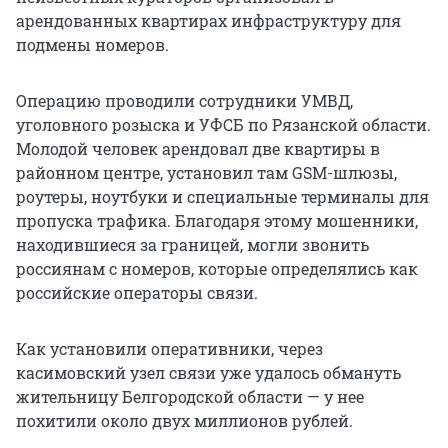
арендованных квартирах инфраструктуру для
подмены номеров.
Операцию проводили сотрудники УМВД,
уголовного розыска и УФСБ по Рязанской области.
Молодой человек арендовал две квартиры в
районном центре, установил там GSM-шлюзы,
роутеры, ноутбуки и специальные терминалы для
пропуска трафика. Благодаря этому мошенники,
находившиеся за границей, могли звонить
россиянам с номеров, которые определялись как
российские операторы связи.
Как установили оперативники, через
касимовский узел связи уже удалось обмануть
жительницу Белгородской области — у нее
похитили около двух миллионов рублей.