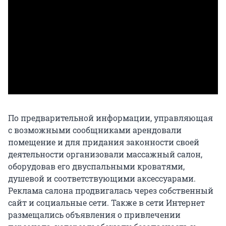
По предварительной информации, управляющая
с возможными сообщниками арендовали
помещение и для придания законности своей
деятельности организовали массажный салон,
оборудовав его двуспальными кроватями,
душевой и соответствующими аксессуарами.
Реклама салона продвигалась через собственный
сайт и социальные сети. Также в сети Интернет
размещались объявления о привлечении