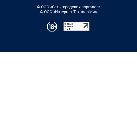
© ООО «Сеть городских порталов»
© ООО «Интернет Технологии»