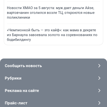
Новости ХМАО за 5 августа: муж дает деньги Айзе,
вартовчанин оголился возле ТЦ, откроются новые
поликлиники
«Чемпионкой быть — это кайф»: как мама в декрете
из Барнаула завоевала золото на соревнованиях по
бодибилдингу
Сообщить новость
Рубрики
Реклама на сайте
Прайс-лист