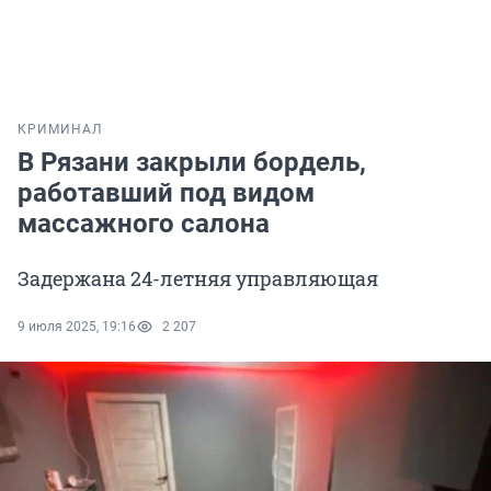
КРИМИНАЛ
В Рязани закрыли бордель,
работавший под видом
массажного салона
Задержана 24-летняя управляющая
9 июля 2025, 19:16
2 207