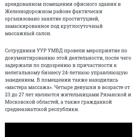
арендованном помещении офисного здания в
Железнодорожном районе фактически
организовано занятие проституцией,
замаскированное под круглосуточный
массажный салон.
Сотрудники УУР УМВД провели мероприятие по
документированию этой деятельности, после чего
задержали по подозрению в причастности к
нелегальному бизнесу 24-летнюю управляющую
заведением. В помещении также находились
«мастера массажа». Четыре девушки в возрасте от
23 до 27 лет являются жительницами Рязанской и
Московской областей, а также гражданкой
среднеазиатской республики.