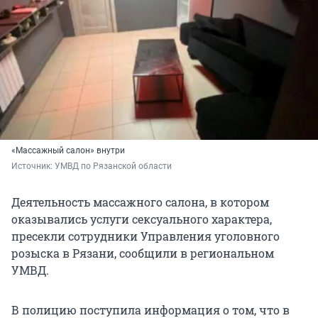
«Массажный салон» внутри
Источник: 
УМВД по Рязанской области
Деятельность массажного салона, в котором
оказывались услуги сексуального характера,
пресекли сотрудники Управления уголовного
розыска в Рязани, сообщили в региональном
УМВД.
В полицию поступила информация о том, что в