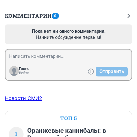
КОММЕНТАРИИ
0
Пока нет ни одного комментария.
Начните обсуждение первым!
Гость
Отправить
Войти
Новости СМИ2
ТОП 5
Оранжевые каннибалы: в
1