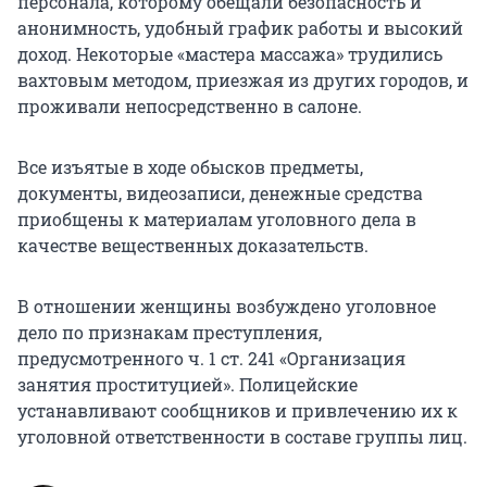
персонала, которому обещали безопасность и
анонимность, удобный график работы и высокий
доход. Некоторые «мастера массажа» трудились
вахтовым методом, приезжая из других городов, и
проживали непосредственно в салоне.
Все изъятые в ходе обысков предметы,
документы, видеозаписи, денежные средства
приобщены к материалам уголовного дела в
качестве вещественных доказательств.
В отношении женщины возбуждено уголовное
дело по признакам преступления,
предусмотренного ч. 1 ст. 241 «Организация
занятия проституцией». Полицейские
устанавливают сообщников и привлечению их к
уголовной ответственности в составе группы лиц.