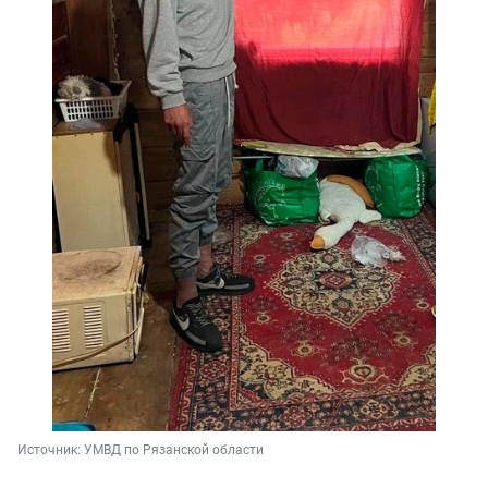
Источник: 
УМВД по Рязанской области