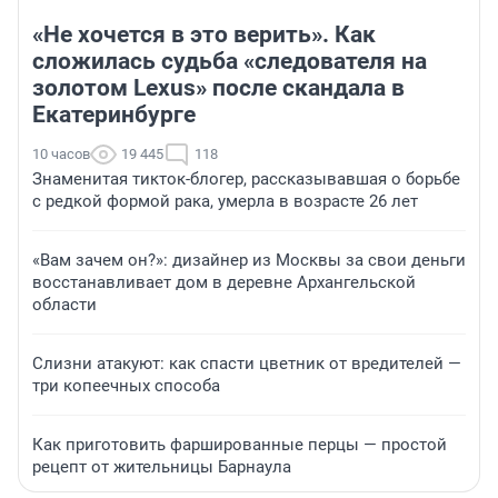
«Не хочется в это верить». Как
сложилась судьба «следователя на
золотом Lexus» после скандала в
Екатеринбурге
10 часов
19 445
118
Знаменитая тикток-блогер, рассказывавшая о борьбе
с редкой формой рака, умерла в возрасте 26 лет
«Вам зачем он?»: дизайнер из Москвы за свои деньги
восстанавливает дом в деревне Архангельской
области
Слизни атакуют: как спасти цветник от вредителей —
три копеечных способа
Как приготовить фаршированные перцы — простой
рецепт от жительницы Барнаула