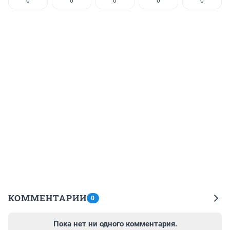
0
0
0
0
0
КОММЕНТАРИИ
0
Пока нет ни одного комментария.