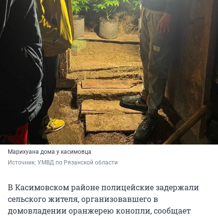
Марихуана дома у касимовца
Источник: 
УМВД по Рязанской области
В Касимовском районе полицейские задержали
сельского жителя, организовавшего в
домовладении оранжерею конопли, сообщает