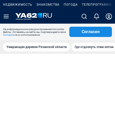
НЕДВИЖИМОСТЬ
ЗНАКОМСТВА
ПОГОДА
ТЕЛЕПРОГРАММА
На информационном ресурсе применяются cookie-
Согласен
файлы. Оставаясь на сайте, вы подтверждаете свое
согласие
на их использование.
Умирающие деревни Рязанской области
Где отдохнуть этим летом