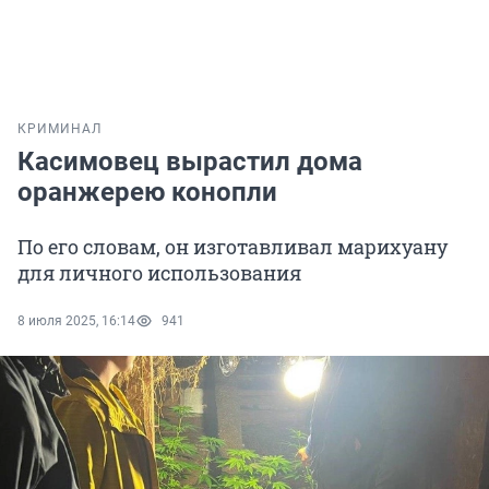
КРИМИНАЛ
Касимовец вырастил дома
оранжерею конопли
По его словам, он изготавливал марихуану
для личного использования
8 июля 2025, 16:14
941