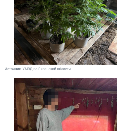
Источник: 
УМВД по Рязанской области