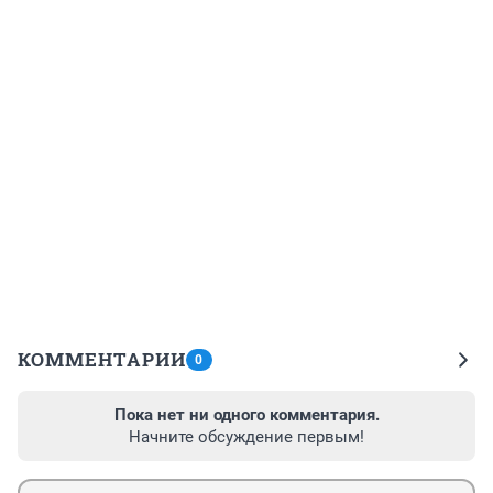
КОММЕНТАРИИ
0
Пока нет ни одного комментария.
Начните обсуждение первым!