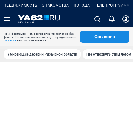
НЕДВИЖИМОСТЬ
ЗНАКОМСТВА
ПОГОДА
ТЕЛЕПРОГРАММА
На информационном ресурсе применяются cookie-
Согласен
файлы. Оставаясь на сайте, вы подтверждаете свое
согласие
на их использование.
Умирающие деревни Рязанской области
Где отдохнуть этим летом