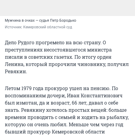
Мужчина в очках — судья Петр Бородько
Источник: 
Кемеровский областной суд
Дело Рудого прогремело на всю страну. О
преступлениях несостоявшегося министра
писали в советских газетах. По итогу орден
Ленина, который пророчили чиновнику, получил
Ревякин.
Летом 1979 года прокурор ушел на пенсию. По
воспоминаниям дочери, Иван Константинович
был измотан, да и возраст, 66 лет, давал о себе
знать. Ревякину хотелось простых вещей: больше
времени проводить с семьей и ходить на рыбалку,
которую он очень любил. Меньше чем через год
бывший прокурор Кемеровской области