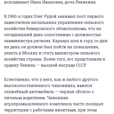
вспоминает Нина Ивановна, дочь Ревякина.
В 1960-х годах Олег Рудой занимал пост первого
заместителя начальника управления сельского
хозяйства Кемеровского облисполкома, что на
сегодняшний день сопоставимо с должностью
замминистра региона. Карьера шла в гору, со дня
на день он должен был пойти на повышение,
уехать в Москву и стать министром сельского
хозяйства страны. Более того, его представили к
ордену Ленина — высшей награде СССР.
Естественно, что у него, как и любого другого
высокопоставленного чиновника, имелся
служебный автомобиль — черная «Волга» с
личным водителем. Чиновник
агропромышленного комплекса часто посещал
территории с рабочими визитами, при этом