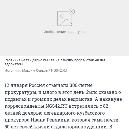
Ревякина не так давно вышла на пенсию, проработав 48 лет
адвокатом
Источник: 
Максим Серков / NGS42.RU
12 января Россия отмечала 300-летие
прокуратуры, и много в этот день было сказано о
подвигах и громких делах ведомства. А накануне
корреспонденты NGS42.RU встретились с 82-
летней дочерью легендарного кузбасского
прокурора Ивана Ревякина, которая сама почти
50 лет своей жизни отдала юриспруденции. В