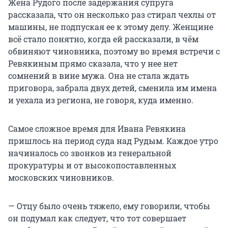
Жена Рудого после задержания супруга
рассказала, что он несколько раз стирал чехлы от
машины, не подпуская ее к этому делу. Женщине
всё стало понятно, когда ей рассказали, в чём
обвиняют чиновника, поэтому во время встречи с
Ревякиным прямо сказала, что у нее нет
сомнений в вине мужа. Она не стала ждать
приговора, забрала двух детей, сменила им имена
и уехала из региона, не говоря, куда именно.
Самое сложное время для Ивана Ревякина
пришлось на период суда над Рудым. Каждое утро
начиналось со звонков из генеральной
прокуратуры и от высокопоставленных
московских чиновников.
— Отцу было очень тяжело, ему говорили, чтобы
он подумал как следует, что тот совершает