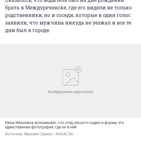
брата в Междуреченске, где его видели не только
родственники, но и соседи, которые в один голос
заявили, что мужчина никуда не уезжал и все те
дни был в городе.
Нина Ивановна вспоминает, что отец нечасто ходил в форме, это
единственная фотография, где он в ней
Источник: 
Максим Серков / NGS42.RU