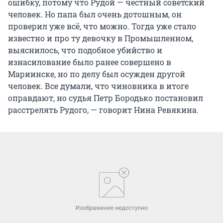
ошибку, потому что Рудой — честный советский
человек. Но папа был очень дотошным, он
проверил уже всё, что можно. Тогда уже стало
известно и про ту девочку в Промышленном,
выяснилось, что подобное убийство и
изнасилование было ранее совершено в
Мариинске, но по делу был осужден другой
человек. Все думали, что чиновника в итоге
оправдают, но судья Петр Бородько постановил
расстрелять Рудого, — говорит Нина Ревякина.