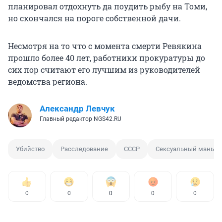
планировал отдохнуть да поудить рыбу на Томи,
но скончался на пороге собственной дачи.
Несмотря на то что с момента смерти Ревякина
прошло более 40 лет, работники прокуратуры до
сих пор считают его лучшим из руководителей
ведомства региона.
Александр Левчук
Главный редактор NGS42.RU
Убийство
Расследование
СССР
Сексуальный маньяк
0
0
0
0
0