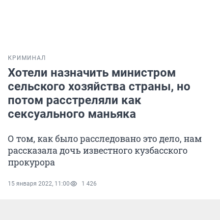
КРИМИНАЛ
Хотели назначить министром
сельского хозяйства страны, но
потом расстреляли как
сексуального маньяка
О том, как было расследовано это дело, нам
рассказала дочь известного кузбасского
прокурора
15 января 2022, 11:00
1 426