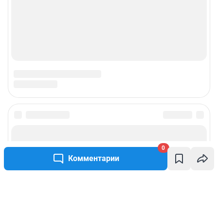
0
Комментарии
Написать комментарий