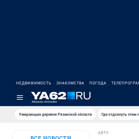
НЕДВИЖИМОСТЬ
ЗНАКОМСТВА
ПОГОДА
ТЕЛЕПРОГР
Умирающие деревни Рязанской области
Где отдохнуть этим 
АВТО
ВСЕ НОВОСТИ