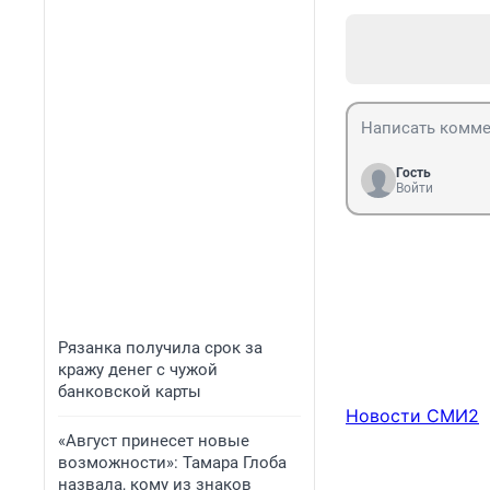
Гость
Войти
Рязанка получила срок за
кражу денег с чужой
банковской карты
Новости СМИ2
«Август принесет новые
возможности»: Тамара Глоба
назвала, кому из знаков