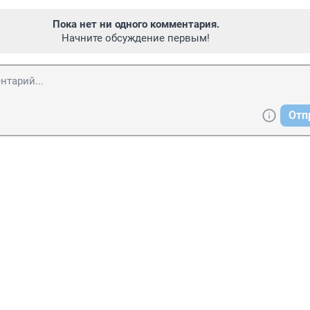
Пока нет ни одного комментария.
Начните обсуждение первым!
Отп