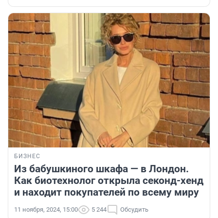
БИЗНЕС
Из бабушкиного шкафа — в Лондон.
Как биотехнолог открыла секонд-хенд
и находит покупателей по всему миру
11 ноября, 2024, 15:00
5 244
Обсудить