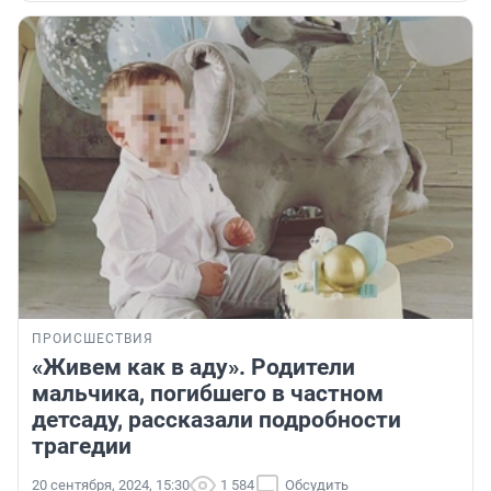
ПРОИСШЕСТВИЯ
«Живем как в аду». Родители
мальчика, погибшего в частном
детсаду, рассказали подробности
трагедии
20 сентября, 2024, 15:30
1 584
Обсудить