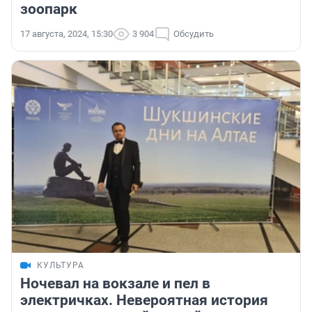
зоопарк
17 августа, 2024, 15:30
3 904
Обсудить
КУЛЬТУРА
Ночевал на вокзале и пел в
электричках. Невероятная история