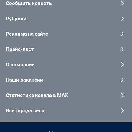
Сообщить новость
Рубрики
Реклама на сайте
Прайс-лист
О компании
Наши вакансии
Статистика канала в MAX
Все города сети