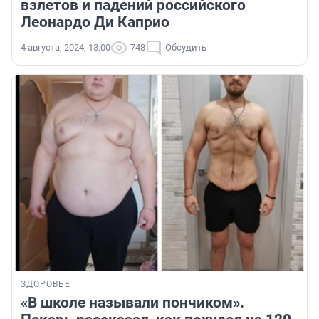
взлетов и падений российского
Леонардо Ди Каприо
4 августа, 2024, 13:00
748
Обсудить
ЗДОРОВЬЕ
«В школе называли пончиком».