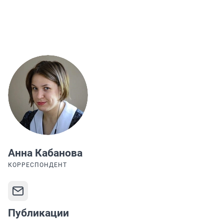
Анна Кабанова
КОРРЕСПОНДЕНТ
Публикации