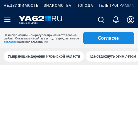
НЕДВИЖИМОСТЬ
ЗНАКОМСТВА
ПОГОДА
ТЕЛЕПРОГРАММА
На информационном ресурсе применяются cookie-
Согласен
файлы. Оставаясь на сайте, вы подтверждаете свое
согласие
на их использование.
Умирающие деревни Рязанской области
Где отдохнуть этим летом