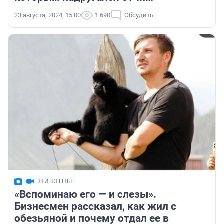
23 августа, 2024, 15:00
1 690
Обсудить
ЖИВОТНЫЕ
«Вспоминаю его — и слезы».
Бизнесмен рассказал, как жил с
обезьяной и почему отдал ее в