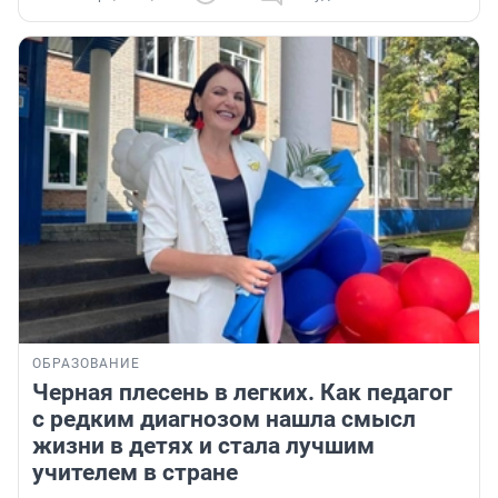
ОБРАЗОВАНИЕ
Черная плесень в легких. Как педагог
с редким диагнозом нашла смысл
жизни в детях и стала лучшим
учителем в стране