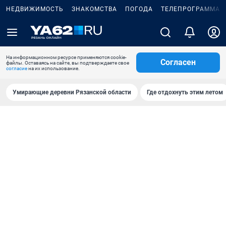
НЕДВИЖИМОСТЬ
ЗНАКОМСТВА
ПОГОДА
ТЕЛЕПРОГРАММА
На информационном ресурсе применяются cookie-
Согласен
файлы. Оставаясь на сайте, вы подтверждаете свое
согласие
на их использование.
Умирающие деревни Рязанской области
Где отдохнуть этим летом