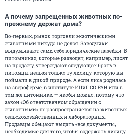
А почему запрещенных животных по-
прежнему держат дома?
Во-первых, рынок торговли экзотическими
животными никуда не делся. Заводчики
выдумывают сами себе юридические лазейки. В
питомниках, которые разводят, например, лисят
на продажу, утверждают следующее: брать в
питомцы нельзя только ту лисицу, которую вы
поймали в дикой природе. А если лиса родилась
на звероферме, в институте ИЦиГ СО РАН или в
том же питомнике, — якобы можно, потому что
закон «Об ответственном обращении с
животными» не распространяется на животных
сельскохозяйственных и лабораторных.
Продавцы обещают выдать «все документы,
необходимые для того, чтобы содержать лисицу