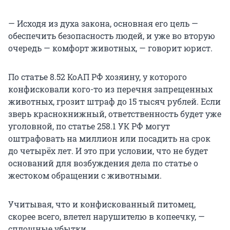
— Исходя из духа закона, основная его цель —
обеспечить безопасность людей, и уже во вторую
очередь — комфорт животных, — говорит юрист.
По статье 8.52 КоАП РФ хозяину, у которого
конфисковали кого-то из перечня запрещенных
животных, грозит штраф до 15 тысяч рублей. Если
зверь краснокнижный, ответственность будет уже
уголовной, по статье 258.1 УК РФ могут
оштрафовать на миллион или посадить на срок
до четырёх лет. И это при условии, что не будет
оснований для возбуждения дела по статье о
жестоком обращении с животными.
Учитывая, что и конфискованный питомец,
скорее всего, влетел нарушителю в копеечку, —
сплошные убытки.