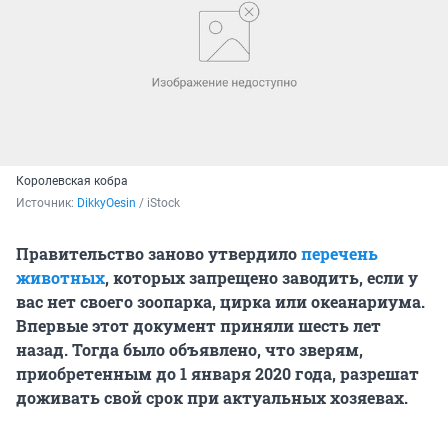
Королевская кобра
Источник: 
DikkyOesin
 / iStock
Правительство заново утвердило
перечень
животных
, которых запрещено заводить, если у
вас нет своего зоопарка, цирка или океанариума.
Впервые этот документ приняли шесть лет
назад. Тогда было объявлено, что зверям,
приобретенным до 1 января 2020 года, разрешат
доживать свой срок при актуальных хозяевах.