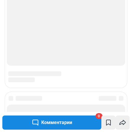
0
Комментарии