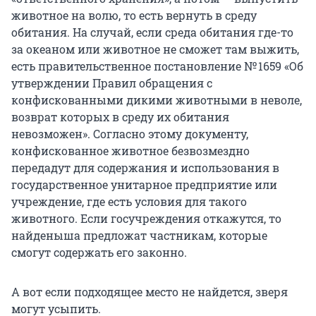
животное на волю, то есть вернуть в среду
обитания. На случай, если среда обитания где-то
за океаном или животное не сможет там выжить,
есть правительственное постановление № 1659 «Об
утверждении Правил обращения с
конфискованными дикими животными в неволе,
возврат которых в среду их обитания
невозможен». Согласно этому документу,
конфискованное животное безвозмездно
передадут для содержания и использования в
государственное унитарное предприятие или
учреждение, где есть условия для такого
животного. Если госучреждения откажутся, то
найденыша предложат частникам, которые
смогут содержать его законно.
А вот если подходящее место не найдется, зверя
могут усыпить.