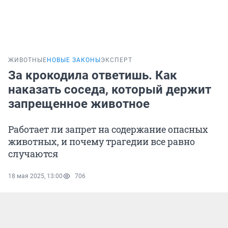
ЖИВОТНЫЕ
НОВЫЕ ЗАКОНЫ
ЭКСПЕРТ
За крокодила ответишь. Как
наказать соседа, который держит
запрещенное животное
Работает ли запрет на содержание опасных
животных, и почему трагедии все равно
случаются
18 мая 2025, 13:00
706