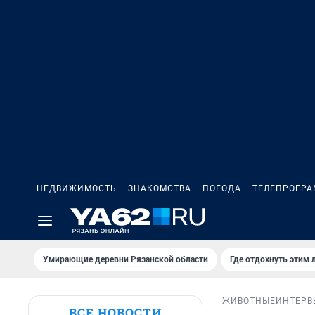
НЕДВИЖИМОСТЬ
ЗНАКОМСТВА
ПОГОДА
ТЕЛЕПРОГР
Умирающие деревни Рязанской области
Где отдохнуть этим 
ЖИВОТНЫЕ
ИНТЕРВ
ВСЕ НОВОСТИ