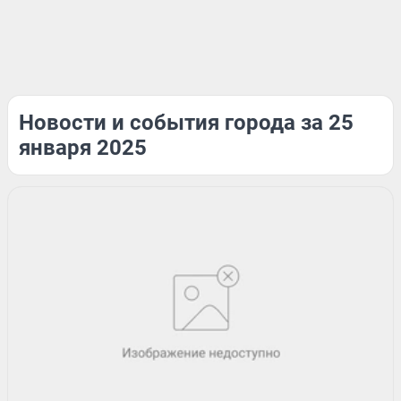
Новости и события города за 25
января 2025