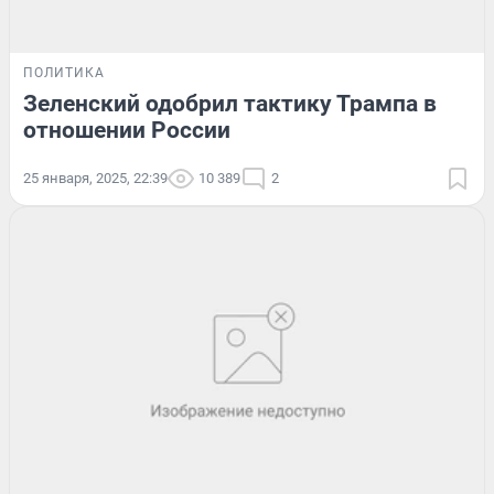
ПОЛИТИКА
Зеленский одобрил тактику Трампа в
отношении России
25 января, 2025, 22:39
10 389
2