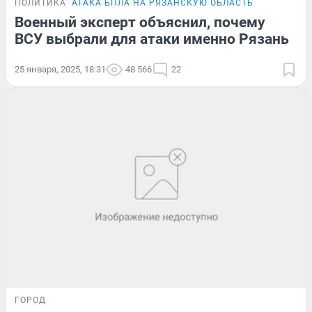
ПОЛИТИКА
АТАКА БПЛА НА РЯЗАНСКУЮ ОБЛАСТЬ
Военный эксперт объяснил, почему
ВСУ выбрали для атаки именно Рязань
25 января, 2025, 18:31
48 566
22
ГОРОД