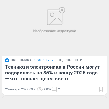
ЭКОНОМИКА
КРИЗИС-2026
ПОДРОБНОСТИ
Техника и электроника в России могут
подорожать на 35% к концу 2025 года
— что толкает цены вверх
25 января, 2025, 09:21
9 009
2