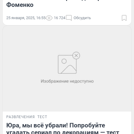
Фоменко
25 января, 2025, 16:55
16 724
Обсудить
РАЗВЛЕЧЕНИЯ
ТЕСТ
Юра, мы всё убрали! Попробуйте
угадать сериал по декорациям — тест