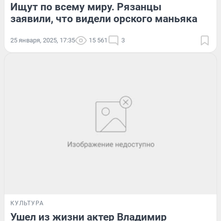
Ищут по всему миру. Рязанцы
заявили, что видели орского маньяка
25 января, 2025, 17:35
15 561
3
КУЛЬТУРА
Ушел из жизни актер Владимир