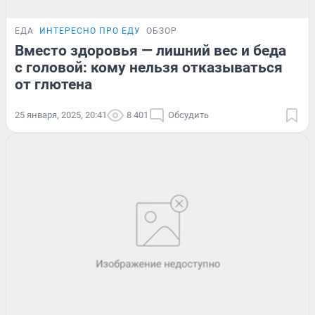
ЕДА
ИНТЕРЕСНО ПРО ЕДУ
ОБЗОР
Вместо здоровья — лишний вес и беда
с головой: кому нельзя отказываться
от глютена
25 января, 2025, 20:41
8 401
Обсудить