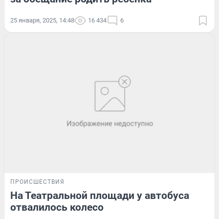
25 января, 2025, 14:48
16 434
6
ПРОИСШЕСТВИЯ
На Театральной площади у автобуса
отвалилось колесо