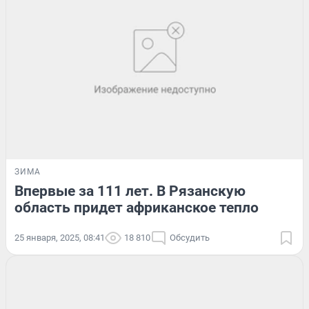
ЗИМА
Впервые за 111 лет. В Рязанскую
область придет африканское тепло
25 января, 2025, 08:41
18 810
Обсудить