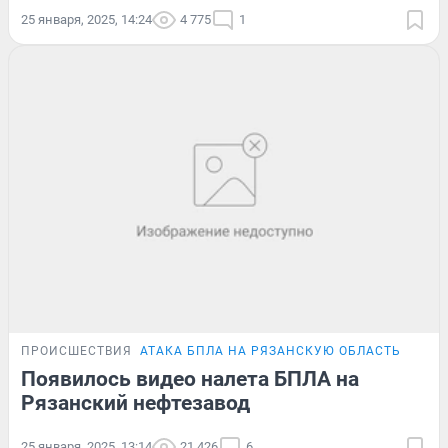
25 января, 2025, 14:24
4 775
1
ПРОИСШЕСТВИЯ
АТАКА БПЛА НА РЯЗАНСКУЮ ОБЛАСТЬ
Появилось видео налета БПЛА на
Рязанский нефтезавод
25 января, 2025, 13:14
21 426
6