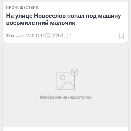
ПРОИСШЕСТВИЯ
На улице Новоселов попал под машину
восьмилетний мальчик
25 января, 2025, 19:34
7 784
1