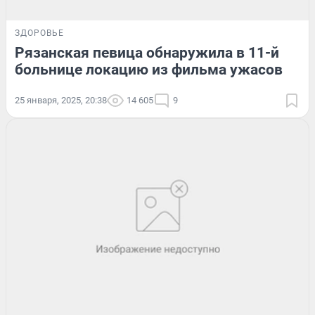
ЗДОРОВЬЕ
Рязанская певица обнаружила в 11-й
больнице локацию из фильма ужасов
25 января, 2025, 20:38
14 605
9