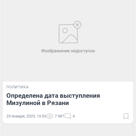
ПОЛИТИКА
Определена дата выступления
Мизулиной в Рязани
25 января, 2025, 10:53
7 987
4