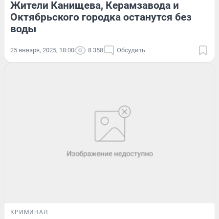
Жители Канищева, Керамзавода и
Октябрьского городка останутся без
воды
25 января, 2025, 18:00
8 358
Обсудить
КРИМИНАЛ