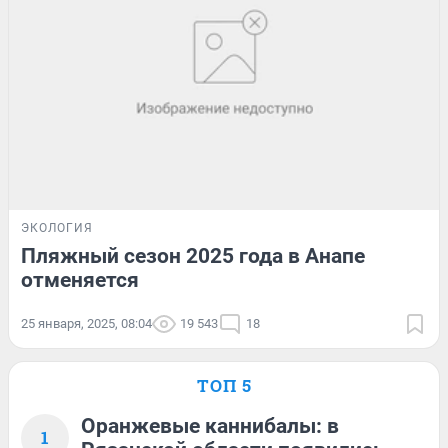
ЭКОЛОГИЯ
Пляжный сезон 2025 года в Анапе
отменяется
25 января, 2025, 08:04
19 543
18
ТОП 5
Оранжевые каннибалы: в
1