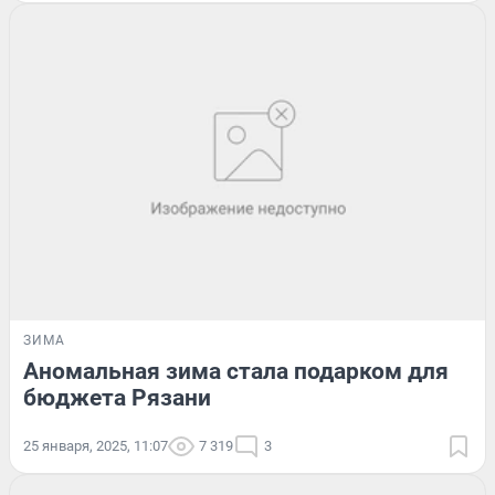
ЗИМА
Аномальная зима стала подарком для
бюджета Рязани
25 января, 2025, 11:07
7 319
3