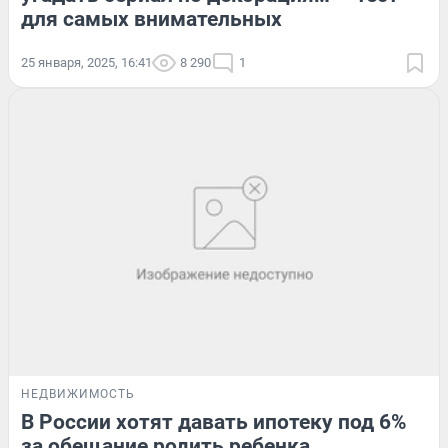
для самых внимательных
25 января, 2025, 16:41
8 290
1
НЕДВИЖИМОСТЬ
В России хотят давать ипотеку под 6%
за обещание родить ребенка