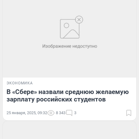
ЭКОНОМИКА
В «Сбере» назвали среднюю желаемую
зарплату российских студентов
25 января, 2025, 09:32
8 343
3