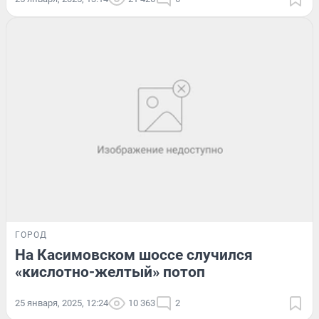
ГОРОД
На Касимовском шоссе случился
«кислотно-желтый» потоп
25 января, 2025, 12:24
10 363
2