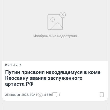
КУЛЬТУРА
Путин присвоил находящемуся в коме
Кеосаяну звание заслуженного
артиста РФ
25 января, 2025, 10:41
8 556
1