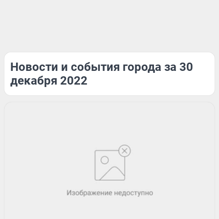
Новости и события города за 30
декабря 2022