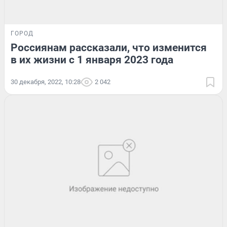
ГОРОД
Россиянам рассказали, что изменится
в их жизни с 1 января 2023 года
30 декабря, 2022, 10:28
2 042