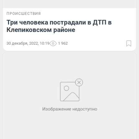
ПРОИСШЕСТВИЯ
Три человека пострадали в ДТП в
Клепиковском районе
30 декабря, 2022, 10:19
1 962