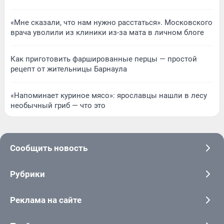
«Мне сказали, что нам нужно расстаться». Московского
врача уволили из клиники из-за мата в личном блоге
Как приготовить фаршированные перцы — простой
рецепт от жительницы Барнаула
«Напоминает куриное мясо»: ярославцы нашли в лесу
необычный гриб — что это
Сообщить новость
Рубрики
Реклама на сайте