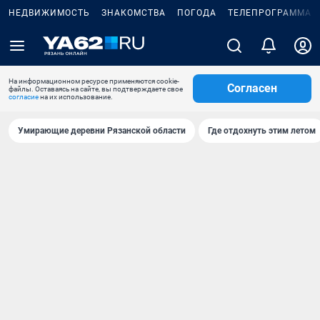
НЕДВИЖИМОСТЬ
ЗНАКОМСТВА
ПОГОДА
ТЕЛЕПРОГРАММА
На информационном ресурсе применяются cookie-
Согласен
файлы. Оставаясь на сайте, вы подтверждаете свое
согласие
на их использование.
Умирающие деревни Рязанской области
Где отдохнуть этим летом