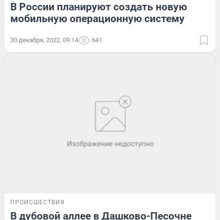
В России планируют создать новую
мобильную операционную систему
30 декабря, 2022, 09:14
641
ПРОИСШЕСТВИЯ
В дубовой аллее в Дашково-Песочне