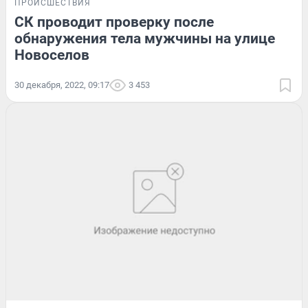
ПРОИСШЕСТВИЯ
СК проводит проверку после
обнаружения тела мужчины на улице
Новоселов
30 декабря, 2022, 09:17
3 453