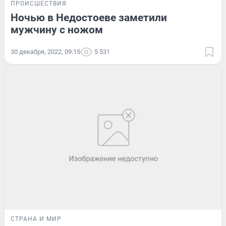
ПРОИСШЕСТВИЯ
Ночью в Недостоеве заметили
мужчину с ножом
30 декабря, 2022, 09:15
5 531
СТРАНА И МИР