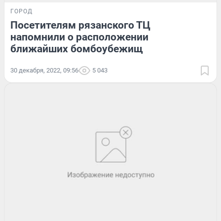
ГОРОД
Посетителям рязанского ТЦ
напомнили о расположении
ближайших бомбоубежищ
30 декабря, 2022, 09:56
5 043