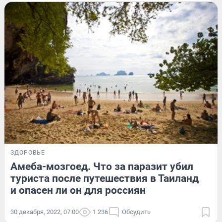
ЗДОРОВЬЕ
Амеба-мозгоед. Что за паразит убил
туриста после путешествия в Таиланд
и опасен ли он для россиян
30 декабря, 2022, 07:00
1 236
Обсудить