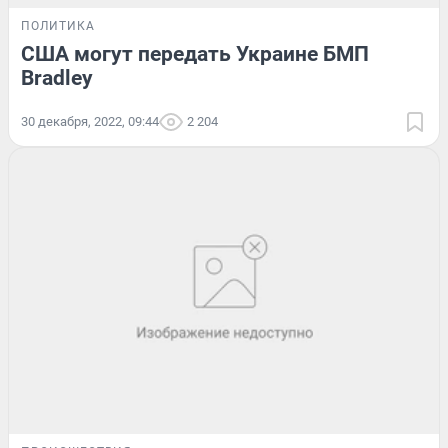
ПОЛИТИКА
США могут передать Украине БМП
Bradley
30 декабря, 2022, 09:44
2 204