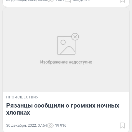
ПРОИСШЕСТВИЯ
Рязанцы сообщили о громких ночных
хлопках
30 декабря, 2022, 07:54
19 916