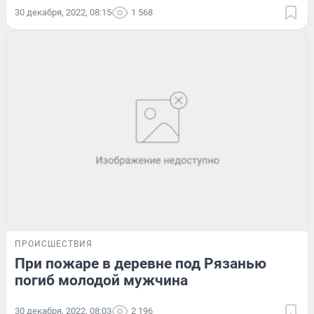
30 декабря, 2022, 08:15
1 568
ПРОИСШЕСТВИЯ
При пожаре в деревне под Рязанью
погиб молодой мужчина
30 декабря, 2022, 08:03
2 196