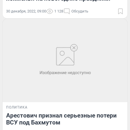
30 декабря, 2022, 09:00
1 128
Обсудить
ПОЛИТИКА
Арестович признал серьезные потери
ВСУ под Бахмутом