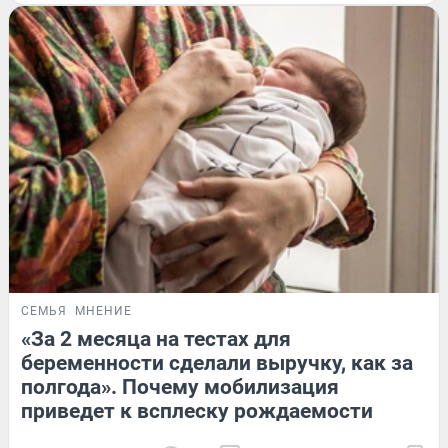
СЕМЬЯ
МНЕНИЕ
«За 2 месяца на тестах для
беременности сделали выручку, как за
полгода». Почему мобилизация
приведет к всплеску рождаемости