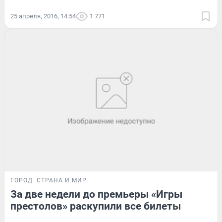
25 апреля, 2016, 14:54
1 771
ГОРОД
СТРАНА И МИР
За две недели до премьеры «Игры
престолов» раскупили все билеты