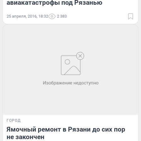
авиакатастрофы под Рязанью
25 апреля, 2016, 18:32
2 383
ГОРОД
Ямочный ремонт в Рязани до сих пор
не закончен