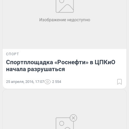
СПОРТ
Спортплощадка «Роснефти» в ЦПКиО
начала разрушаться
25 апреля, 2016, 17:07
2 554