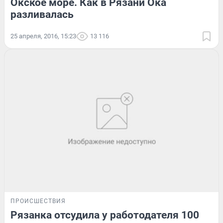
Окское море. Как в Рязани Ока
разливалась
25 апреля, 2016, 15:23
13 116
ПРОИСШЕСТВИЯ
Рязанка отсудила у работодателя 100