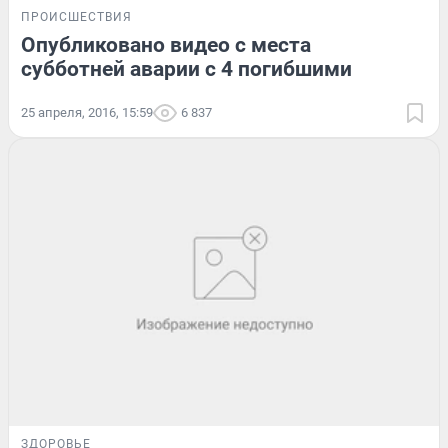
ПРОИСШЕСТВИЯ
Опубликовано видео с места
субботней аварии с 4 погибшими
25 апреля, 2016, 15:59
6 837
ЗДОРОВЬЕ