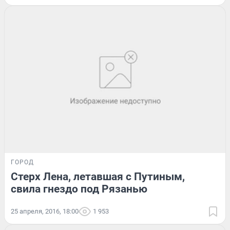
ГОРОД
Стерх Лена, летавшая с Путиным,
свила гнездо под Рязанью
25 апреля, 2016, 18:00
1 953