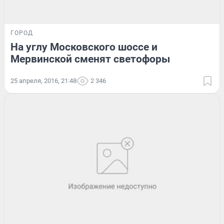
ГОРОД
На углу Московского шоссе и
Мервинской сменят светофоры
25 апреля, 2016, 21:48
2 346