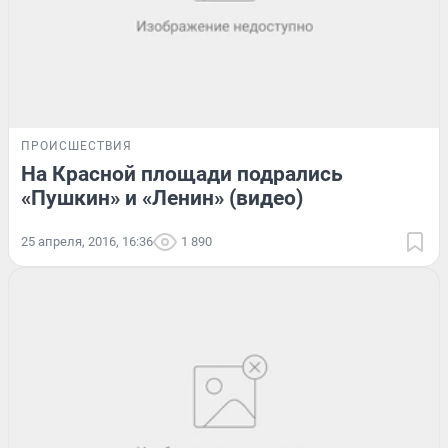
ПРОИСШЕСТВИЯ
На Красной площади подрались
«Пушкин» и «Ленин» (видео)
25 апреля, 2016, 16:36
1 890