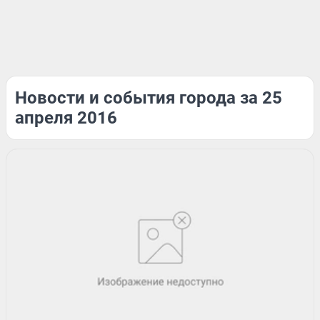
Новости и события города за 25
апреля 2016