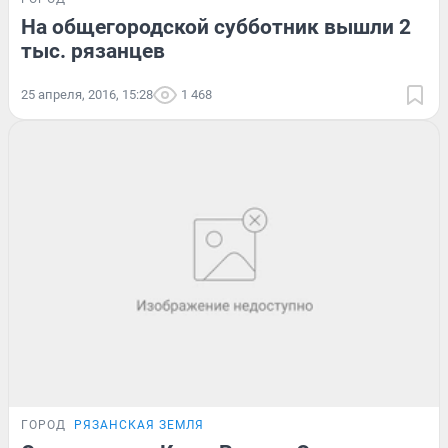
На общегородской субботник вышли 2
тыс. рязанцев
25 апреля, 2016, 15:28
1 468
ГОРОД
РЯЗАНСКАЯ ЗЕМЛЯ