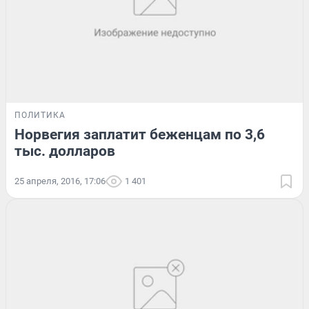
ПОЛИТИКА
Норвегия заплатит беженцам по 3,6
тыс. долларов
25 апреля, 2016, 17:06
1 401