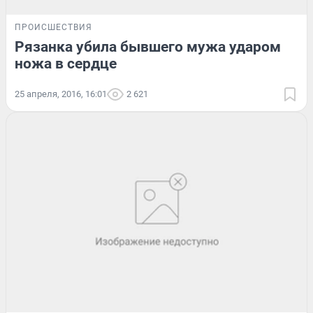
ПРОИСШЕСТВИЯ
Рязанка убила бывшего мужа ударом
ножа в сердце
25 апреля, 2016, 16:01
2 621