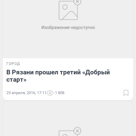
ГОРОД
В Рязани прошел третий «Добрый
старт»
25 апреля, 2016, 17:11
1 808