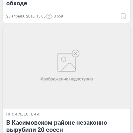
обходе
25 апреля, 2016, 15:05
3 569
ПРОИСШЕСТВИЯ
В Касимовском районе незаконно
вырубили 20 сосен