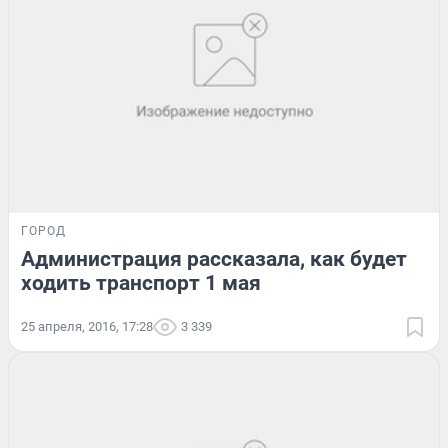
ГОРОД
Администрация рассказала, как будет
ходить транспорт 1 мая
25 апреля, 2016, 17:28
3 339