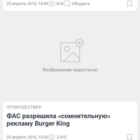
25 апреля, 2016, 14:49
816
Обсудить
ПРОИСШЕСТВИЯ
ФАС разрешила «сомнительную»
рекламу Burger King
25 апреля, 2016, 14:33
2 415