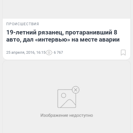
ПРОИСШЕСТВИЯ
19-летний рязанец, протаранивший 8
авто, дал «интервью» на месте аварии
25 апреля, 2016, 16:15
6 767