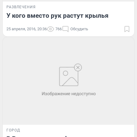
РАЗВЛЕЧЕНИЯ
У кого вместо рук растут крылья
25 апреля, 2016, 20:36
766
Обсудить
ГОРОД