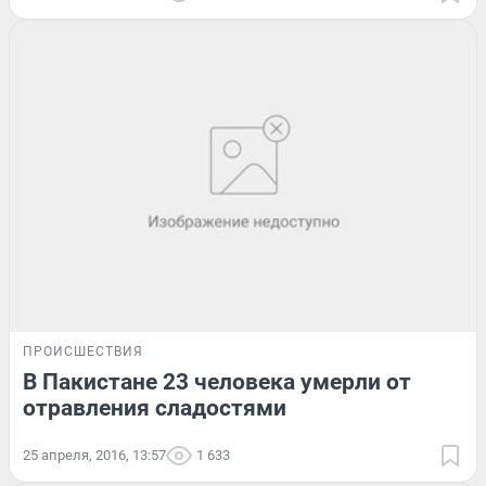
ПРОИСШЕСТВИЯ
В Пакистане 23 человека умерли от
отравления сладостями
25 апреля, 2016, 13:57
1 633