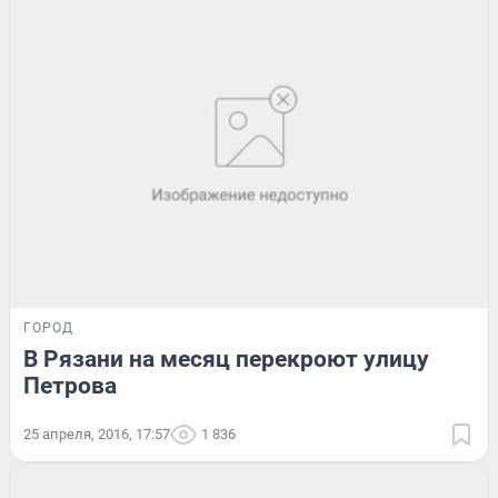
ГОРОД
В Рязани на месяц перекроют улицу
Петрова
25 апреля, 2016, 17:57
1 836