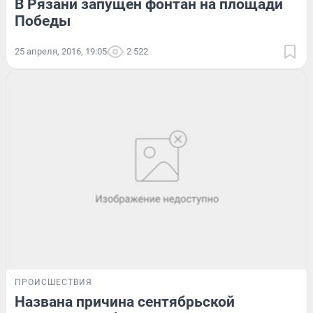
В Рязани запущен фонтан на площади
Победы
25 апреля, 2016, 19:05
2 522
ПРОИСШЕСТВИЯ
Названа причина сентябрьской