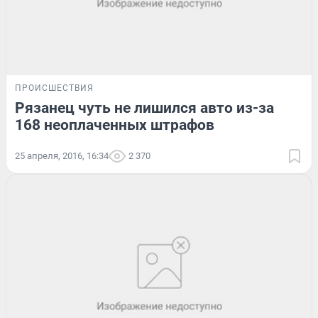
ПРОИСШЕСТВИЯ
Рязанец чуть не лишился авто из-за
168 неоплаченных штрафов
25 апреля, 2016, 16:34
2 370