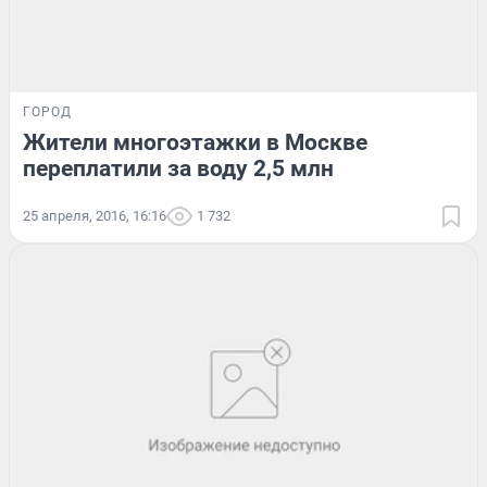
ГОРОД
Жители многоэтажки в Москве
переплатили за воду 2,5 млн
25 апреля, 2016, 16:16
1 732