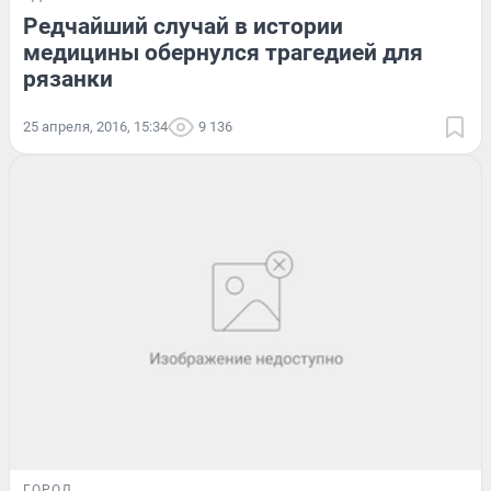
Редчайший случай в истории
медицины обернулся трагедией для
рязанки
25 апреля, 2016, 15:34
9 136
ГОРОД