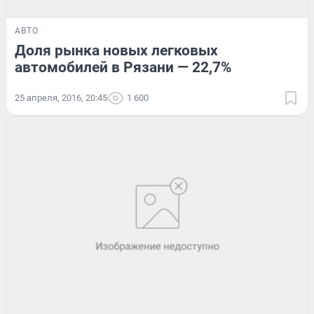
АВТО
Доля рынка новых легковых
автомобилей в Рязани — 22,7%
25 апреля, 2016, 20:45
1 600