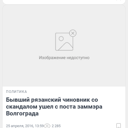
ПОЛИТИКА
Бывший рязанский чиновник со
скандалом ушел с поста заммэра
Волгограда
25 апреля, 2016, 13:59
2 285