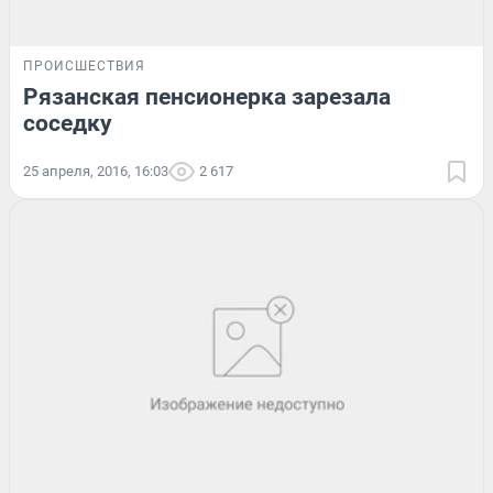
ПРОИСШЕСТВИЯ
Рязанская пенсионерка зарезала
соседку
25 апреля, 2016, 16:03
2 617