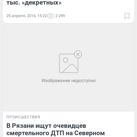
тыс. «декретных»
25 апреля, 2016, 15:22
2 299
ПРОИСШЕСТВИЯ
В Рязани ищут очевидцев
смертельного ДТП на Северном