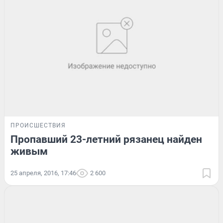
ПРОИСШЕСТВИЯ
Пропавший 23-летний рязанец найден
живым
25 апреля, 2016, 17:46
2 600