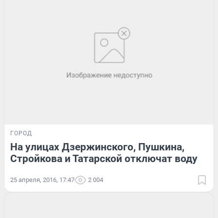
ГОРОД
На улицах Дзержинского, Пушкина,
Стройкова и Татарской отключат воду
25 апреля, 2016, 17:47
2 004