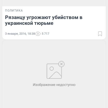
ПОЛИТИКА
Рязанцу угрожают убийством в
украинской тюрьме
3 января, 2016, 18:38
5 717