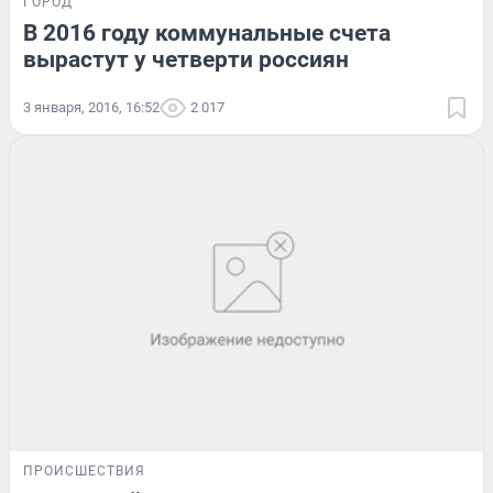
ГОРОД
В 2016 году коммунальные счета
вырастут у четверти россиян
3 января, 2016, 16:52
2 017
ПРОИСШЕСТВИЯ