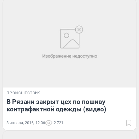
ПРОИСШЕСТВИЯ
В Рязани закрыт цех по пошиву
контрафактной одежды (видео)
3 января, 2016, 12:06
2 721