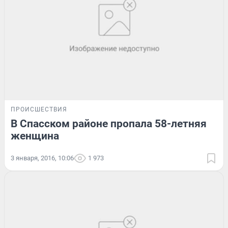
ПРОИСШЕСТВИЯ
В Спасском районе пропала 58-летняя
женщина
3 января, 2016, 10:06
1 973