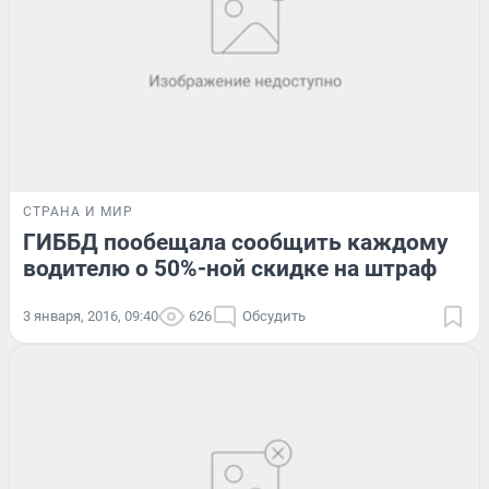
СТРАНА И МИР
ГИББД пообещала сообщить каждому
водителю о 50%-ной скидке на штраф
3 января, 2016, 09:40
626
Обсудить