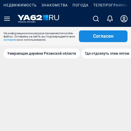
НЕДВИЖИМОСТЬ
ЗНАКОМСТВА
ПОГОДА
ТЕЛЕПРОГРАММА
На информационном ресурсе применяются cookie-
Согласен
файлы. Оставаясь на сайте, вы подтверждаете свое
согласие
на их использование.
Умирающие деревни Рязанской области
Где отдохнуть этим летом