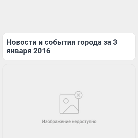
Новости и события города за 3
января 2016