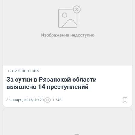
ПРОИСШЕСТВИЯ
За сутки в Рязанской области
выявлено 14 преступлений
3 января, 2016, 10:20
1 748