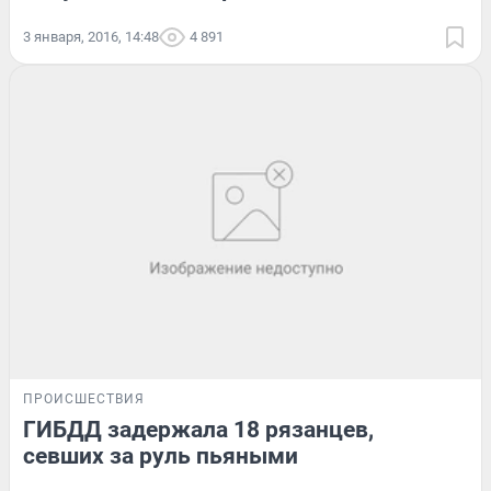
3 января, 2016, 14:48
4 891
ПРОИСШЕСТВИЯ
ГИБДД задержала 18 рязанцев,
севших за руль пьяными