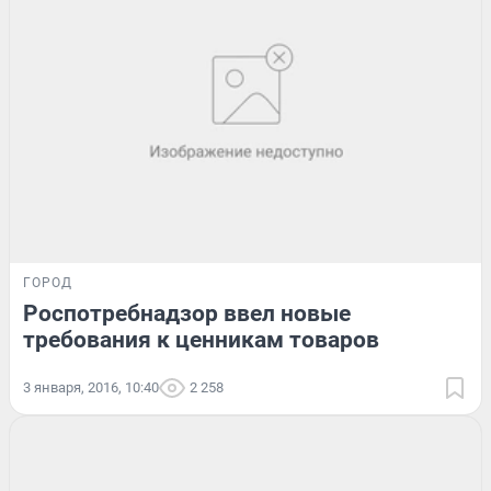
ГОРОД
Роспотребнадзор ввел новые
требования к ценникам товаров
3 января, 2016, 10:40
2 258