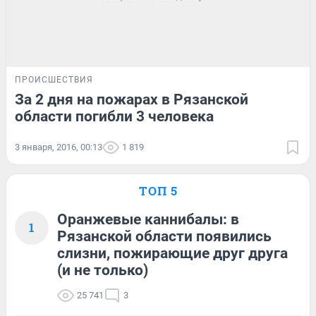
ПРОИСШЕСТВИЯ
За 2 дня на пожарах в Рязанской
области погибли 3 человека
3 января, 2016, 00:13
1 819
ТОП 5
Оранжевые каннибалы: в
1
Рязанской области появились
слизни, пожирающие друг друга
(и не только)
25 741
3