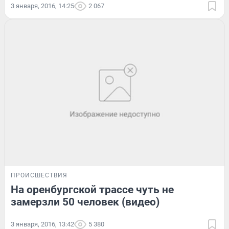
3 января, 2016, 14:25
2 067
ПРОИСШЕСТВИЯ
На оренбургской трассе чуть не
замерзли 50 человек (видео)
3 января, 2016, 13:42
5 380