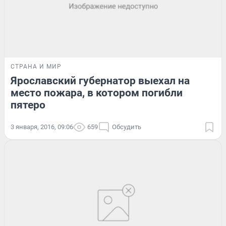
СТРАНА И МИР
Ярославский губернатор выехал на
место пожара, в котором погибли
пятеро
3 января, 2016, 09:06
659
Обсудить