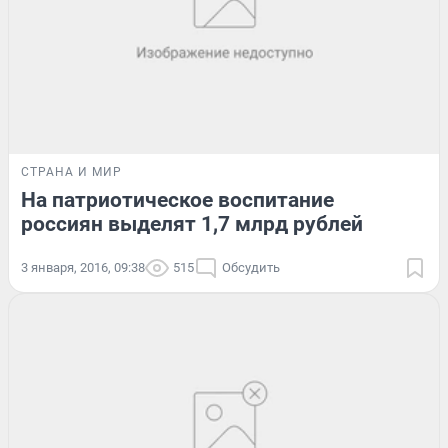
СТРАНА И МИР
На патриотическое воспитание
россиян выделят 1,7 млрд рублей
3 января, 2016, 09:38
515
Обсудить