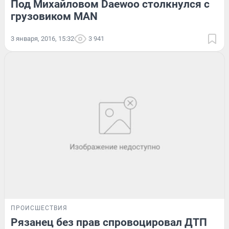
Под Михайловом Daewoo столкнулся с
грузовиком MAN
3 января, 2016, 15:32
3 941
ПРОИСШЕСТВИЯ
Рязанец без прав спровоцировал ДТП