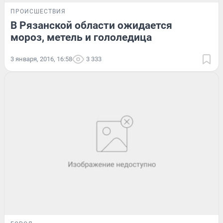
ПРОИСШЕСТВИЯ
В Рязанской области ожидается
мороз, метель и гололедица
3 января, 2016, 16:58
3 333