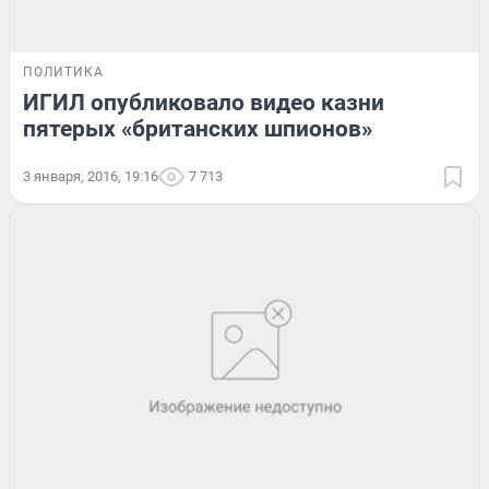
ПОЛИТИКА
ИГИЛ опубликовало видео казни
пятерых «британских шпионов»
3 января, 2016, 19:16
7 713