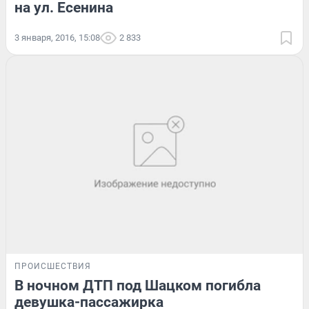
на ул. Есенина
3 января, 2016, 15:08
2 833
ПРОИСШЕСТВИЯ
В ночном ДТП под Шацком погибла
девушка-пассажирка