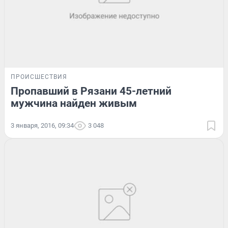
ПРОИСШЕСТВИЯ
Пропавший в Рязани 45-летний
мужчина найден живым
3 января, 2016, 09:34
3 048