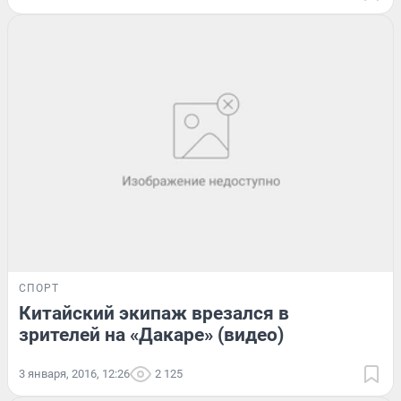
СПОРТ
Китайский экипаж врезался в
зрителей на «Дакаре» (видео)
3 января, 2016, 12:26
2 125