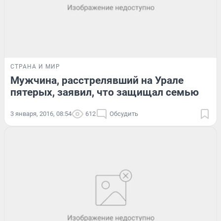
СТРАНА И МИР
Мужчина, расстрелявший на Урале
пятерых, заявил, что защищал семью
3 января, 2016, 08:54
612
Обсудить