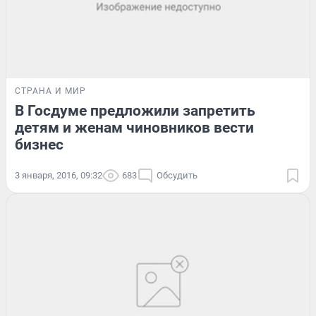
СТРАНА И МИР
В Госдуме предложили запретить
детям и женам чиновников вести
бизнес
3 января, 2016, 09:32
683
Обсудить