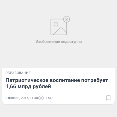
ОБРАЗОВАНИЕ
Патриотическое воспитание потребует
1,66 млрд рублей
3 января, 2016, 11:30
1 513