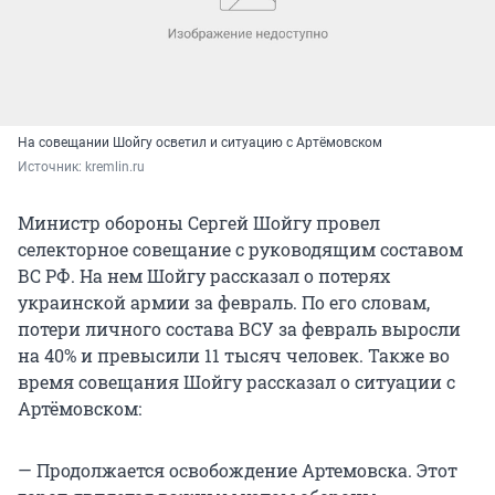
На совещании Шойгу осветил и ситуацию с Артёмовском
Источник: 
kremlin.ru
Министр обороны Сергей Шойгу провел
селекторное совещание с руководящим составом
ВС РФ. На нем Шойгу рассказал о потерях
украинской армии за февраль. По его словам,
потери личного состава ВСУ за февраль выросли
на 40% и превысили 11 тысяч человек. Также во
время совещания Шойгу рассказал о ситуации с
Артёмовском:
— Продолжается освобождение Артемовска. Этот