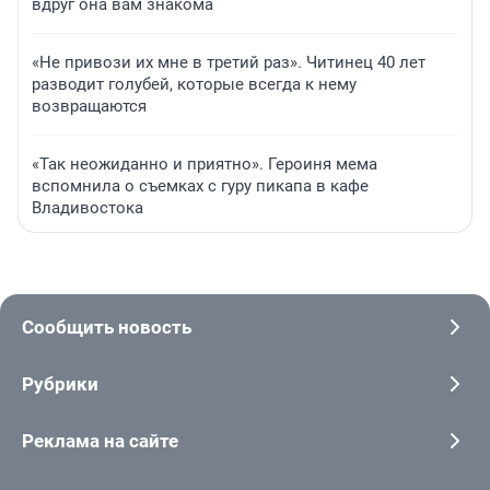
вдруг она вам знакома
«Не привози их мне в третий раз». Читинец 40 лет
разводит голубей, которые всегда к нему
возвращаются
«Так неожиданно и приятно». Героиня мема
вспомнила о съемках с гуру пикапа в кафе
Владивостока
Сообщить новость
Рубрики
Реклама на сайте