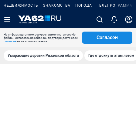
НЕДВИЖИМОСТЬ
ЗНАКОМСТВА
ПОГОДА
ТЕЛЕПРОГРАММА
На информационном ресурсе применяются cookie-
Согласен
файлы. Оставаясь на сайте, вы подтверждаете свое
согласие
на их использование.
Умирающие деревни Рязанской области
Где отдохнуть этим летом