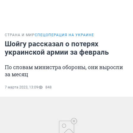
СТРАНА И МИР
СПЕЦОПЕРАЦИЯ НА УКРАИНЕ
Шойгу рассказал о потерях
украинской армии за февраль
По словам министра обороны, они выросли
за месяц
7 марта 2023, 13:09
848