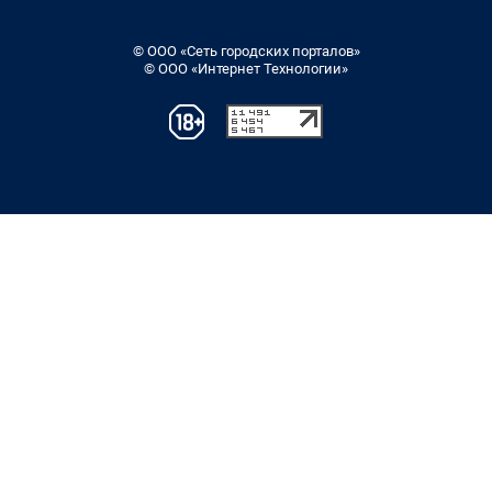
© ООО «Сеть городских порталов»
© ООО «Интернет Технологии»