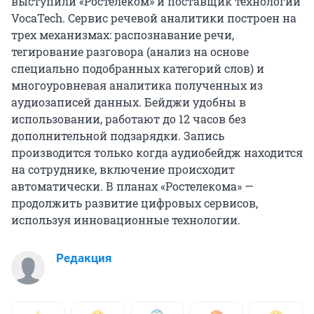
выступили «Ростелеком» и поставщик технологии
VocaTech. Сервис речевой аналитики построен на
трех механизмах: распознавание речи,
тегирование разговора (анализ на основе
специально подобранных категорий слов) и
многоуровневая аналитика полученных из
аудиозаписей данных. Бейджи удобны в
использовании, работают до 12 часов без
дополнительной подзарядки. Запись
производится только когда аудиобейдж находится
на сотруднике, включение происходит
автоматически. В планах «Ростелекома» —
продолжить развитие цифровых сервисов,
используя инновационные технологии.
Редакция