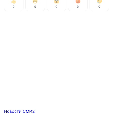
0
0
0
0
0
Новости СМИ2