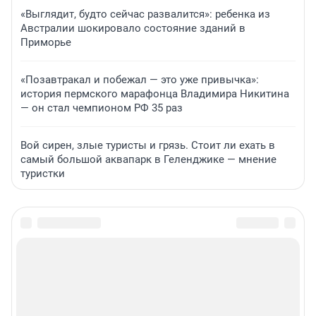
«Выглядит, будто сейчас развалится»: ребенка из
Австралии шокировало состояние зданий в
Приморье
«Позавтракал и побежал — это уже привычка»:
история пермского марафонца Владимира Никитина
— он стал чемпионом РФ 35 раз
Вой сирен, злые туристы и грязь. Стоит ли ехать в
самый большой аквапарк в Геленджике — мнение
туристки