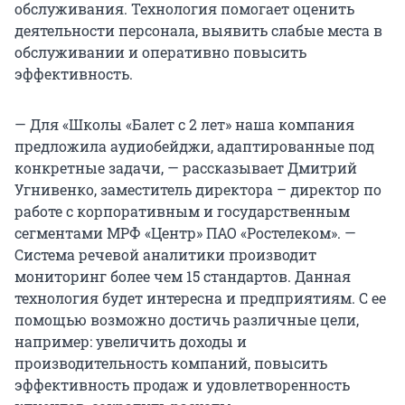
обслуживания. Технология помогает оценить
деятельности персонала, выявить слабые места в
обслуживании и оперативно повысить
эффективность.
— Для «Школы «Балет с 2 лет» наша компания
предложила аудиобейджи, адаптированные под
конкретные задачи, — рассказывает Дмитрий
Угнивенко, заместитель директора – директор по
работе с корпоративным и государственным
сегментами МРФ «Центр» ПАО «Ростелеком». —
Система речевой аналитики производит
мониторинг более чем 15 стандартов. Данная
технология будет интересна и предприятиям. С ее
помощью возможно достичь различные цели,
например: увеличить доходы и
производительность компаний, повысить
эффективность продаж и удовлетворенность