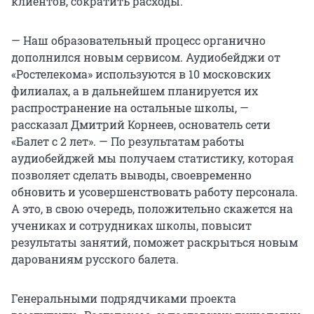
клиентов, сократить расходы.
— Наш образовательный процесс органично
дополнился новым сервисом. Аудиобейджи от
«Ростелекома» используются в 10 московских
филиалах, а в дальнейшем планируется их
распространение на остальные школы, —
рассказал Дмитрий Корнеев, основатель сети
«Балет с 2 лет». — По результатам работы
аудиобейджей мы получаем статистику, которая
позволяет сделать выводы, своевременно
обновить и усовершенствовать работу персонала.
А это, в свою очередь, положительно скажется на
учениках и сотрудниках школы, повысит
результаты занятий, поможет раскрыться новым
дарованиям русского балета.
Генеральными подрядчиками проекта