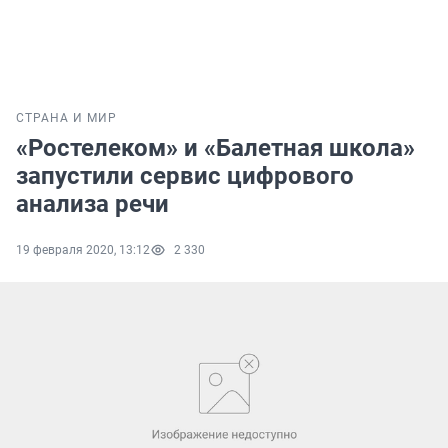
СТРАНА И МИР
«Ростелеком» и «Балетная школа»
запустили сервис цифрового
анализа речи
19 февраля 2020, 13:12
2 330