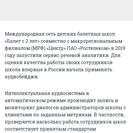
Международная сеть детских балетных школ
«Балет с 2 лет» совместно с макрорегиональным
филиалом (МРФ) «Центр» ПАО «Ростелеком» в 2019
году запустили сервис речевой аналитики. Для
оценки качества работы своих сотрудников
школа впервые в России начала применять
аудиобейджи.
Интеллектуальная аудиосистема в
автоматическом режиме производит запись и
мониторинг диалогов администраторов школы с
клиентами по заданным метрикам. В частности,
проверяется насколько работа сотрудников школ
соответствует принятым стандартам