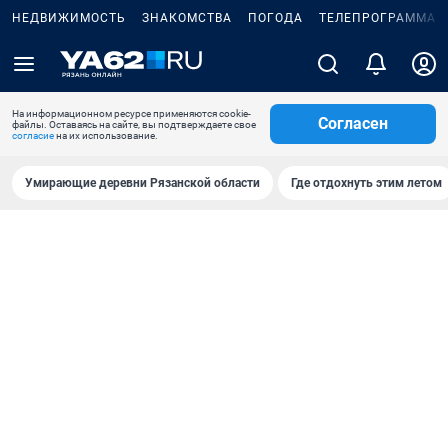
НЕДВИЖИМОСТЬ
ЗНАКОМСТВА
ПОГОДА
ТЕЛЕПРОГРАММА
На информационном ресурсе применяются cookie-
Согласен
файлы. Оставаясь на сайте, вы подтверждаете свое
согласие
на их использование.
Умирающие деревни Рязанской области
Где отдохнуть этим летом