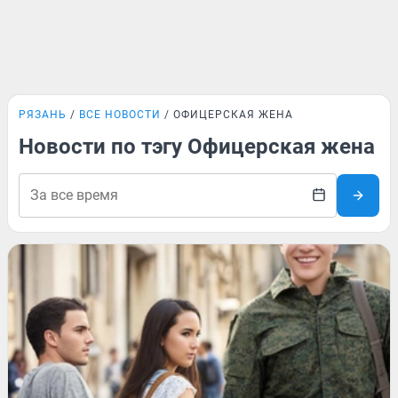
РЯЗАНЬ
ВСЕ НОВОСТИ
ОФИЦЕРСКАЯ ЖЕНА
Новости по тэгу Офицерская жена