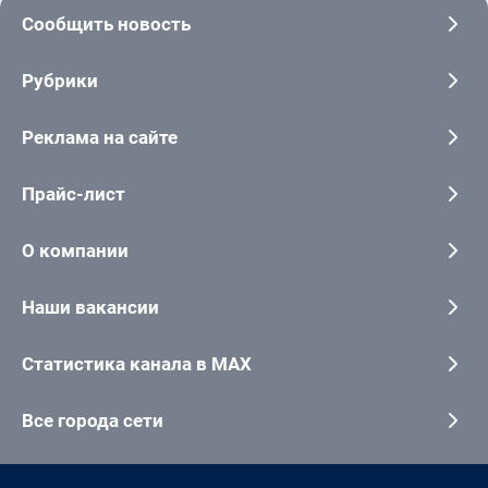
Сообщить новость
Рубрики
Реклама на сайте
Прайс-лист
О компании
Наши вакансии
Статистика канала в MAX
Все города сети