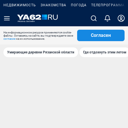
НЕДВИЖИМОСТЬ
ЗНАКОМСТВА
ПОГОДА
ТЕЛЕПРОГРАММА
На информационном ресурсе применяются cookie-
Согласен
файлы. Оставаясь на сайте, вы подтверждаете свое
согласие
на их использование.
Умирающие деревни Рязанской области
Где отдохнуть этим летом