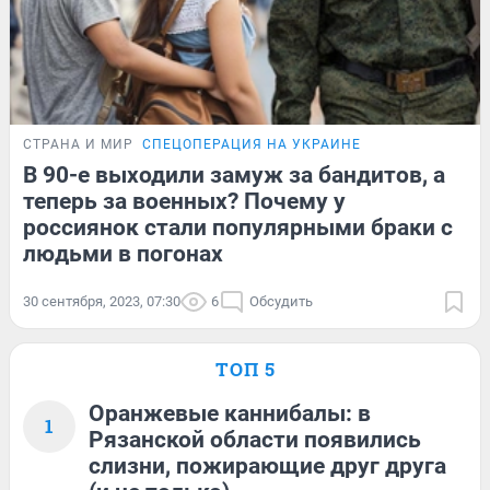
СТРАНА И МИР
СПЕЦОПЕРАЦИЯ НА УКРАИНЕ
В 90-е выходили замуж за бандитов, а
теперь за военных? Почему у
россиянок стали популярными браки с
людьми в погонах
30 сентября, 2023, 07:30
6
Обсудить
ТОП 5
Оранжевые каннибалы: в
1
Рязанской области появились
слизни, пожирающие друг друга